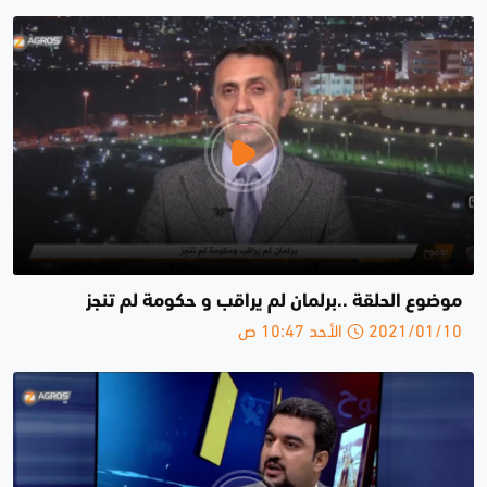
موضوع الحلقة ..برلمان لم يراقب و حكومة لم تنجز
2021/01/10 الأحد 10:47 ص