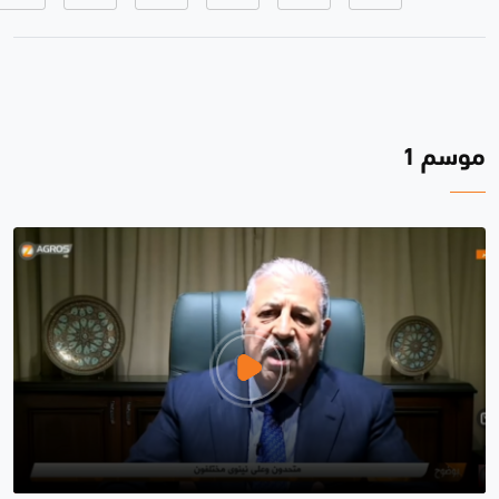
موسم 1