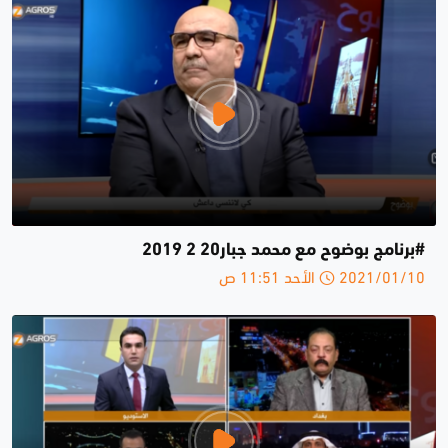
#برنامج بوضوح مع محمد جبار20 2 2019
2021/01/10 الأحد 11:51 ص