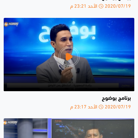
2020/07/19 الأحد 23:21 م
برنامج بوضوح
2020/07/19 الأحد 23:17 م