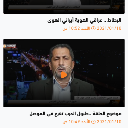
البطاط .. عراقي الهوية أيراني الهوى
2021/01/10 الأحد 10:52 ص
موضوع الحلقة ..طبول الحرب تقرع في الموصل
2021/01/10 الأحد 10:49 ص