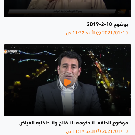
بوضوح 10-2-2019
2021/01/10 الأحد 11:22 ص
موضوع الحلقة..لاحكومة بلا فالح ولا داخلية للفياض
2021/01/10 الأحد 11:19 ص