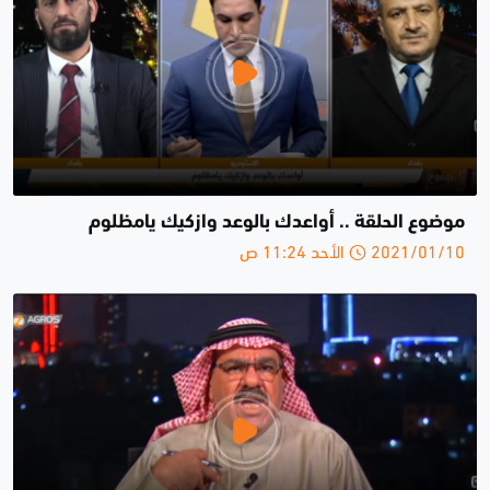
موضوع الحلقة .. أواعدك بالوعد وازكيك يامظلوم
2021/01/10 الأحد 11:24 ص