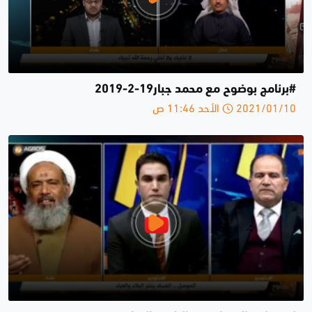
#برنامج بوضوح مع محمد جبار19-2-2019
2021/01/10 الأحد 11:46 ص