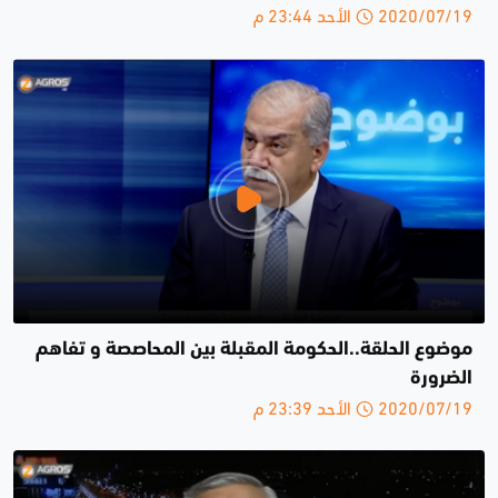
2020/07/19 الأحد 23:44 م
موضوع الحلقة..الحكومة المقبلة بين المحاصصة و تفاهم
الضرورة
2020/07/19 الأحد 23:39 م