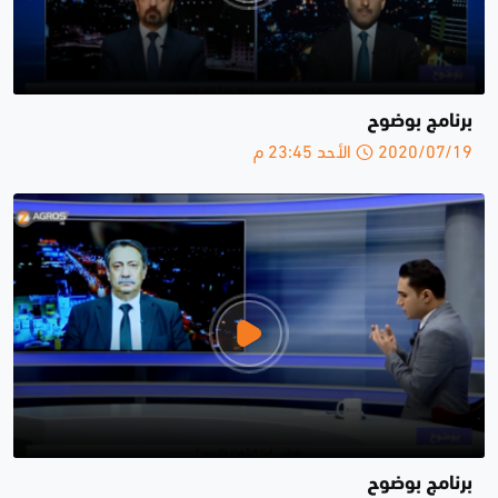
برنامج بوضوح
2020/07/19 الأحد 23:45 م
برنامج بوضوح