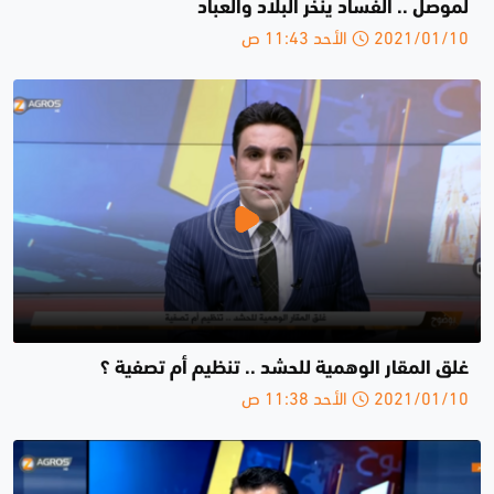
لموصل .. الفساد ينخر البلاد والعباد
2021/01/10 الأحد 11:43 ص
غلق المقار الوهمية للحشد .. تنظيم أم تصفية ؟
2021/01/10 الأحد 11:38 ص