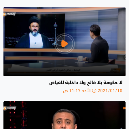
لا حكومة بلا فالح ولا داخلية للفياض
2021/01/10 الأحد 11:17 ص