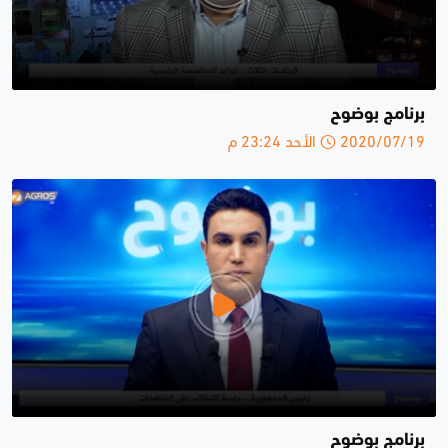
برنامج بوضوح
2020/07/19 الأحد 23:24 م
برنامج بوضوح