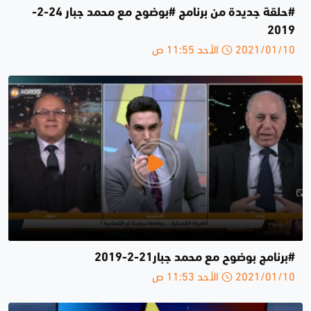
#حلقة جديدة من برنامج #بوضوح مع محمد جبار 24-2-
2019
2021/01/10 الأحد 11:55 ص
#برنامج بوضوح مع محمد جبار21-2-2019
2021/01/10 الأحد 11:53 ص