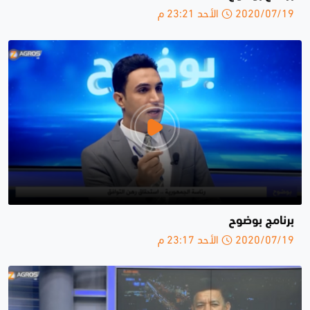
2020/07/19 الأحد 23:21 م
برنامج بوضوح
2020/07/19 الأحد 23:17 م