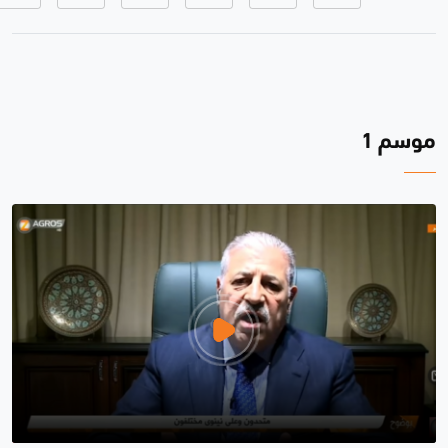
موسم 1