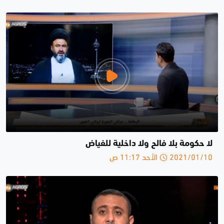
لا حكومة بلا فالح ولا داخلية للفياض
2021/01/10 الأحد 11:17 ص