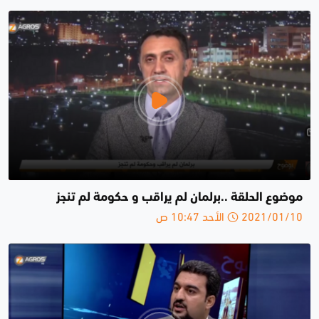
موضوع الحلقة ..برلمان لم يراقب و حكومة لم تنجز
2021/01/10 الأحد 10:47 ص