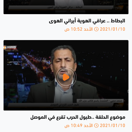
البطاط .. عراقي الهوية أيراني الهوى
2021/01/10 الأحد 10:52 ص
موضوع الحلقة ..طبول الحرب تقرع في الموصل
2021/01/10 الأحد 10:49 ص