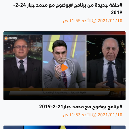
#حلقة جديدة من برنامج #بوضوح مع محمد جبار 24-2-
2019
2021/01/10 الأحد 11:55 ص
#برنامج بوضوح مع محمد جبار21-2-2019
2021/01/10 الأحد 11:53 ص