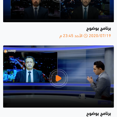
برنامج بوضوح
2020/07/19 الأحد 23:45 م
برنامج بوضوح