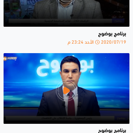
برنامج بوضوح
2020/07/19 الأحد 23:24 م
برنامج بوضوح