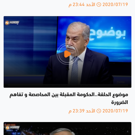
2020/07/19 الأحد 23:44 م
موضوع الحلقة..الحكومة المقبلة بين المحاصصة و تفاهم
الضرورة
2020/07/19 الأحد 23:39 م