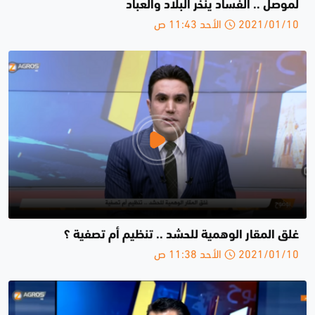
لموصل .. الفساد ينخر البلاد والعباد
2021/01/10 الأحد 11:43 ص
غلق المقار الوهمية للحشد .. تنظيم أم تصفية ؟
2021/01/10 الأحد 11:38 ص