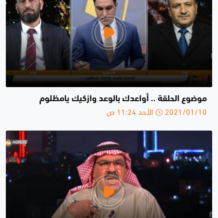
موضوع الحلقة .. أواعدك بالوعد وازكيك يامظلوم
2021/01/10 الأحد 11:24 ص