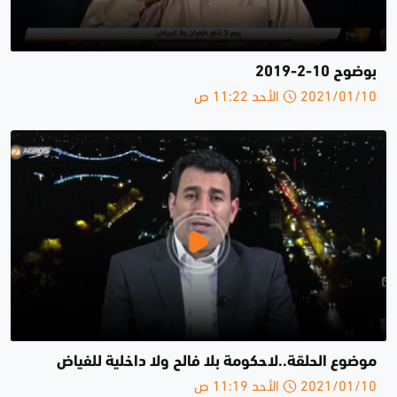
بوضوح 10-2-2019
2021/01/10 الأحد 11:22 ص
موضوع الحلقة..لاحكومة بلا فالح ولا داخلية للفياض
2021/01/10 الأحد 11:19 ص