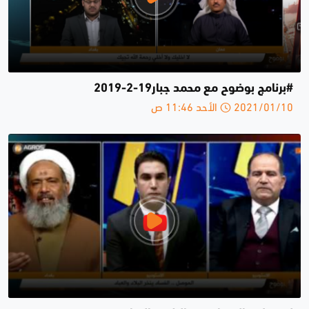
#برنامج بوضوح مع محمد جبار19-2-2019
2021/01/10 الأحد 11:46 ص