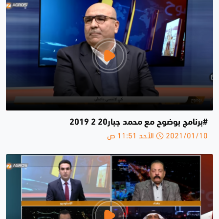
#برنامج بوضوح مع محمد جبار20 2 2019
2021/01/10 الأحد 11:51 ص