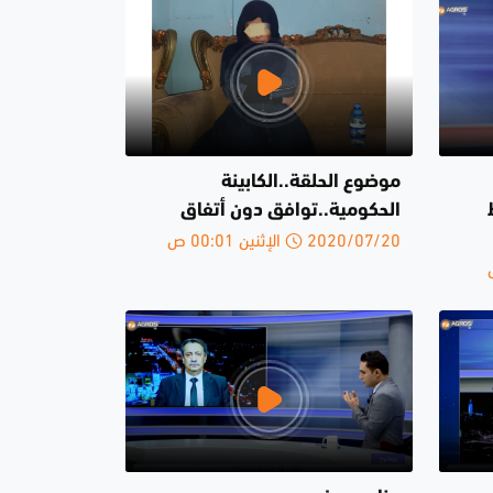
موضوع الحلقة..الكابينة
الحكومية..توافق دون أتفاق
2020/07/20 الإثنين 00:01 ص