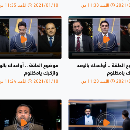
الأحد 11:38 ص
2021/01/10 الأحد 11:35 ص
 الحلقة .. أواعدك بالوعد
موضوع الحلقة .. أواعدك بالو
ك يامظلوم
وازكيك يامظلوم
الأحد 11:28 ص
2021/01/10 الأحد 11:24 ص