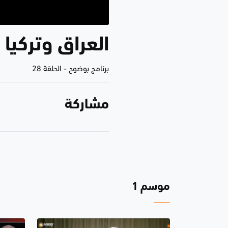
العراق وتركيا 
برنامج بوضوح
-
الحلقة 28
مشاركة
موسم 1