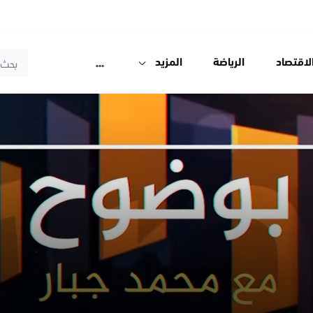
لاقتصاد
الرياضة
المزيد