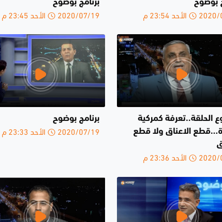
ج بوضوح
برنامج بوضوح
الأحد 23:54 م
2020/07/19 الأحد 23:45 م
 الحلقة..تعرفة كمركية
برنامج بوضوح
2020/07/19 الأحد 23:33 م
...قطع الاعناق ولا قطع
ق
الأحد 23:36 م