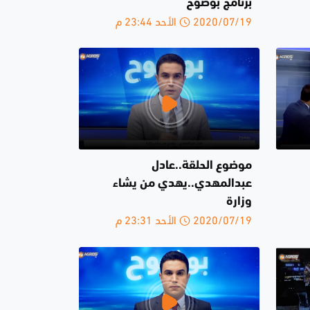
برنامج بوضوح
2020/07/19 الأحد 23:44 م
موضوع الحلقة..عادل
عبدالمهدي..يهدي من يشاء
وزارة
2020/07/19 الأحد 23:31 م