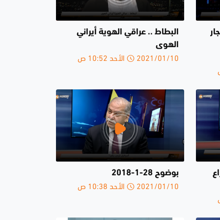
ار
البطاط .. عراقي الهوية أيراني
الهوى
2021/01/10 الأحد 10:52 ص
ع
بوضوح 28-1-2018
2021/01/10 الأحد 10:38 ص