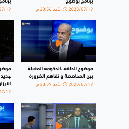
برنامج بوضوح
برنام
2020/07/19 الأحد 23:56 م
2020/07/19 
موضوع الحلقة..الحكومة المقبلة
موضوع
بين المحاصصة و تفاهم الضرورة
جديدة
2020/07/19 الأحد 23:39 م
الارزا
2020/07/19 