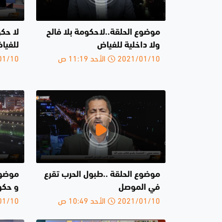
موضوع الحلقة..لاحكومة بلا فالح
لا حكو
ولا داخلية للفياض
للفيا
2021/01/10 الأحد 11:19 ص
2021/01/10 
موضوع الحلقة ..طبول الحرب تقرع
موضوع 
في الموصل
و حكو
2021/01/10 الأحد 10:49 ص
2021/01/10 