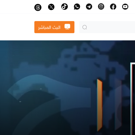
البث المباشر