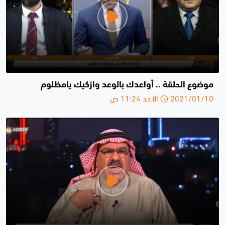
موضوع الحلقة .. أواعدك بالوعد وازكيك يامظلوم
2021/01/10 الأحد 11:24 ص