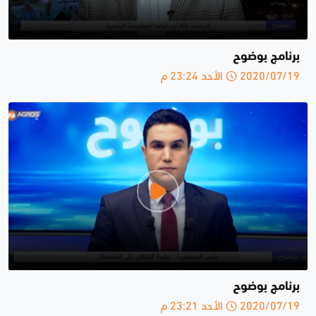
برنامج بوضوح
2020/07/19 الأحد 23:24 م
برنامج بوضوح
2020/07/19 الأحد 23:21 م