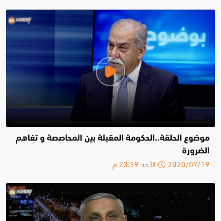
موضوع الحلقة..الحكومة المقبلة بين المحاصصة و تفاهم
الضرورة
2020/07/19 الأحد 23:39 م