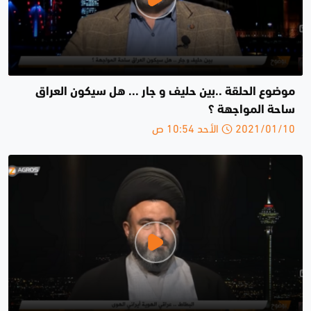
موضوع الحلقة ..بين حليف و جار ... هل سيكون العراق
ساحة المواجهة ؟
2021/01/10 الأحد 10:54 ص