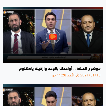
موضوع الحلقة .. أواعدك بالوعد وازكيك يامظلوم
2021/01/10 الأحد 11:28 ص