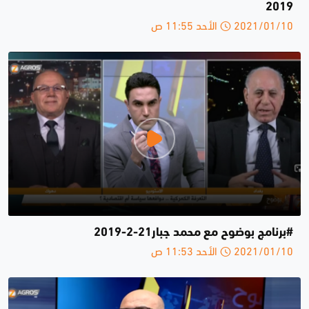
2019
2021/01/10 الأحد 11:55 ص
#برنامج بوضوح مع محمد جبار21-2-2019
2021/01/10 الأحد 11:53 ص