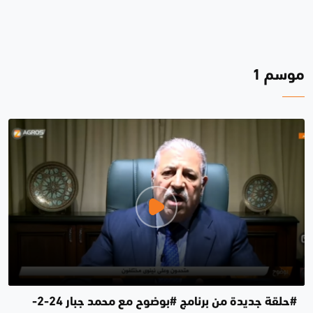
موسم 1
#حلقة جديدة من برنامج #بوضوح مع محمد جبار 24-2-