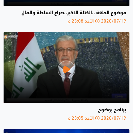
موضوع الحلقة ..الكتلة الاكبر..صراع السلطة والمال
2020/07/19 الأحد 23:08 م
برنامج بوضوح
2020/07/19 الأحد 23:05 م