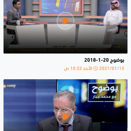
بوضوح 20-1-2018
2021/01/10 الأحد 10:32 ص