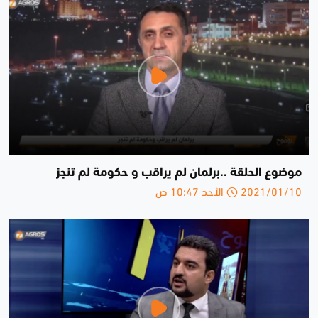
موضوع الحلقة ..برلمان لم يراقب و حكومة لم تنجز
2021/01/10 الأحد 10:47 ص