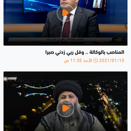
المناصب بالوكالة .. وقل ربي زدني صبرا
2021/01/10 الأحد 11:35 ص