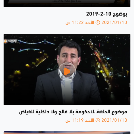
بوضوح 10-2-2019
2021/01/10 الأحد 11:22 ص
موضوع الحلقة..لاحكومة بلا فالح ولا داخلية للفياض
2021/01/10 الأحد 11:19 ص