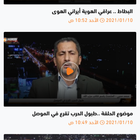
البطاط .. عراقي الهوية أيراني الهوى
2021/01/10 الأحد 10:52 ص
موضوع الحلقة ..طبول الحرب تقرع في الموصل
2021/01/10 الأحد 10:49 ص