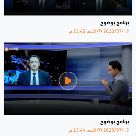
برنامج بوضوح
2020/07/19 الأحد 23:45 م
برنامج بوضوح
2020/07/19 الأحد 23:44 م