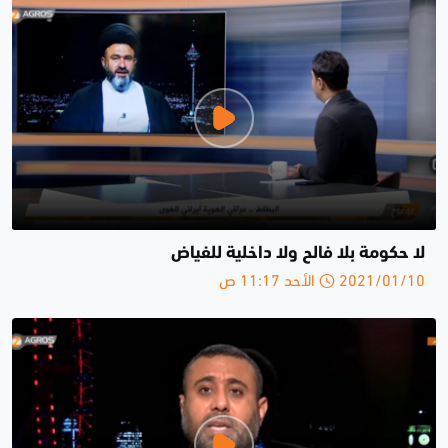
لا حكومة بلا فالح ولا داخلية للفياض
2021/01/10 الأحد 11:17 ص