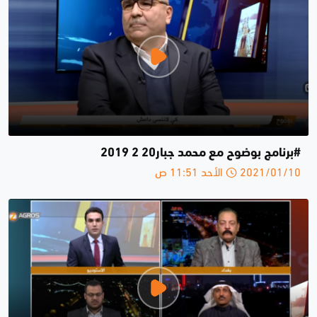
#برنامج بوضوح مع محمد جبار20 2 2019
2021/01/10 الأحد 11:51 ص