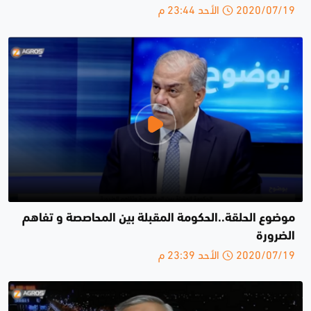
2020/07/19 الأحد 23:44 م
موضوع الحلقة..الحكومة المقبلة بين المحاصصة و تفاهم
الضرورة
2020/07/19 الأحد 23:39 م