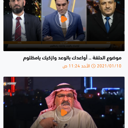
موضوع الحلقة .. أواعدك بالوعد وازكيك يامظلوم
2021/01/10 الأحد 11:24 ص