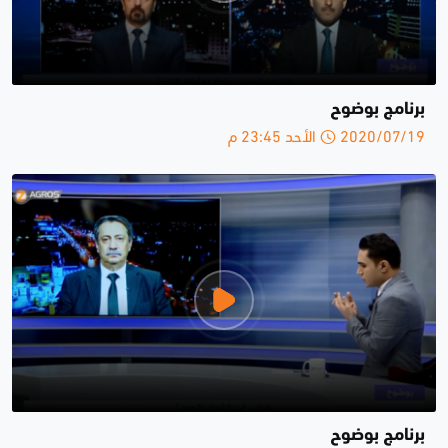
برنامج بوضوح
2020/07/19 الأحد 23:45 م
برنامج بوضوح