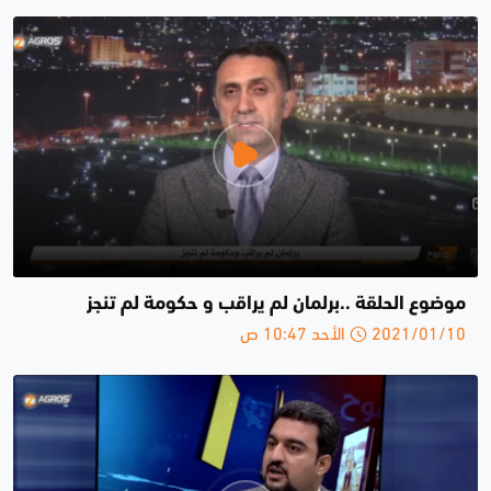
موضوع الحلقة ..برلمان لم يراقب و حكومة لم تنجز
2021/01/10 الأحد 10:47 ص