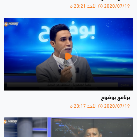
2020/07/19 الأحد 23:21 م
برنامج بوضوح
2020/07/19 الأحد 23:17 م