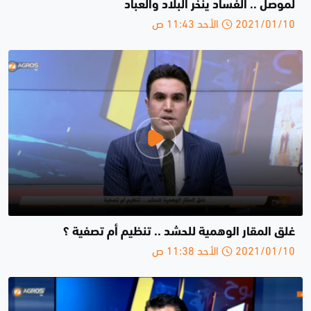
لموصل .. الفساد ينخر البلاد والعباد
2021/01/10 الأحد 11:43 ص
غلق المقار الوهمية للحشد .. تنظيم أم تصفية ؟
2021/01/10 الأحد 11:38 ص