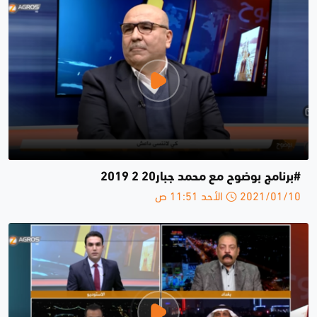
#برنامج بوضوح مع محمد جبار20 2 2019
2021/01/10 الأحد 11:51 ص