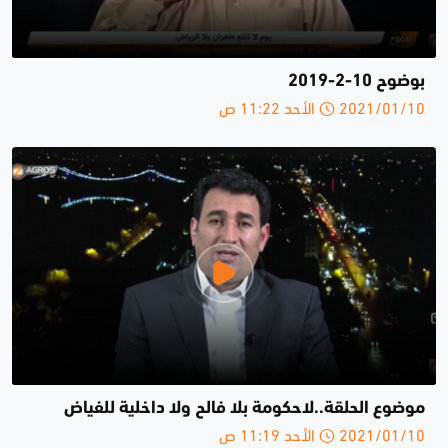
بوضوح 10-2-2019
2021/01/10 الأحد 11:22 ص
موضوع الحلقة..لاحكومة بلا فالح ولا داخلية للفياض
2021/01/10 الأحد 11:19 ص