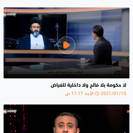
لا حكومة بلا فالح ولا داخلية للفياض
2021/01/10 الأحد 11:17 ص