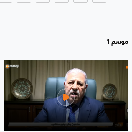
موسم 1