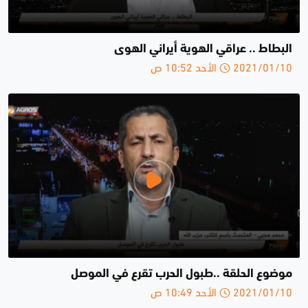
البطاط .. عراقي الهوية أيراني الهوى
2021/01/10 الأحد 10:52 ص
موضوع الحلقة ..طبول الحرب تقرع في الموصل
2021/01/10 الأحد 10:49 ص