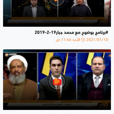
#برنامج بوضوح مع محمد جبار19-2-2019
2021/01/10 الأحد 11:46 ص