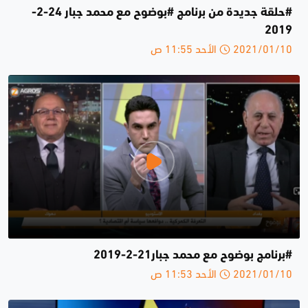
#حلقة جديدة من برنامج #بوضوح مع محمد جبار 24-2-
2019
2021/01/10 الأحد 11:55 ص
#برنامج بوضوح مع محمد جبار21-2-2019
2021/01/10 الأحد 11:53 ص