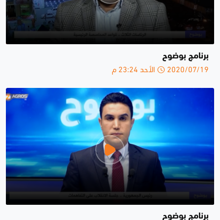
برنامج بوضوح
2020/07/19 الأحد 23:24 م
برنامج بوضوح