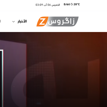
الخميس
06 آب
03:09
Erbil
28°C
الأخبار
ا