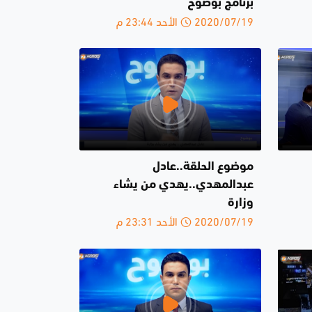
برنامج بوضوح
2020/07/19 الأحد 23:44 م
موضوع الحلقة..عادل
عبدالمهدي..يهدي من يشاء
وزارة
2020/07/19 الأحد 23:31 م