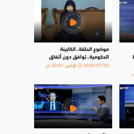
موضوع الحلقة..الكابينة
الحكومية..توافق دون أتفاق
2020/07/20 الإثنين 00:01 ص