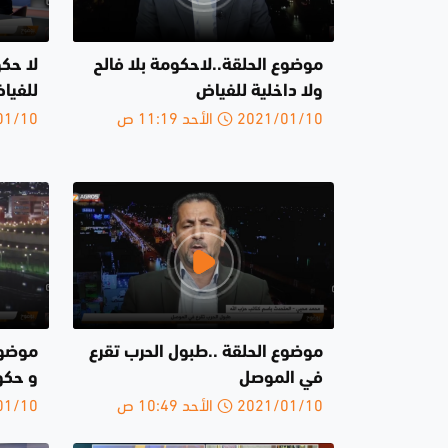
موضوع الحلقة..لاحكومة بلا فالح
لا حكو
ولا داخلية للفياض
للفيا
2021/01/10 الأحد 11:19 ص
2021/01/10 
موضوع الحلقة ..طبول الحرب تقرع
موضوع 
في الموصل
و حكو
2021/01/10 الأحد 10:49 ص
2021/01/10 