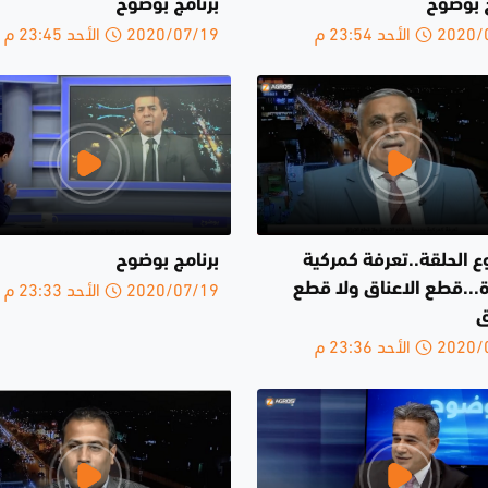
ج بوضوح
برنامج بوضوح
الأحد 23:54 م
2020/07/19 الأحد 23:45 م
 الحلقة..تعرفة كمركية
برنامج بوضوح
2020/07/19 الأحد 23:33 م
...قطع الاعناق ولا قطع
ق
الأحد 23:36 م