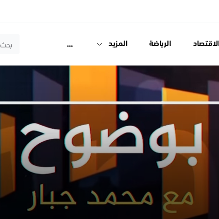
لاقتصاد
الرياضة
المزيد