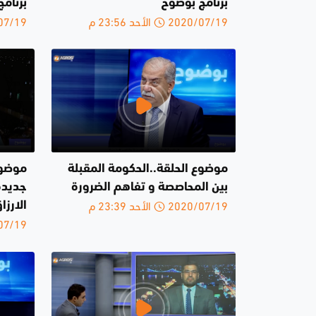
برنامج بوضوح
برنام
2020/07/19 الأحد 23:56 م
2020/07/19 
موضوع الحلقة..الحكومة المقبلة
موضوع
بين المحاصصة و تفاهم الضرورة
جديدة
2020/07/19 الأحد 23:39 م
الارزا
2020/07/19 