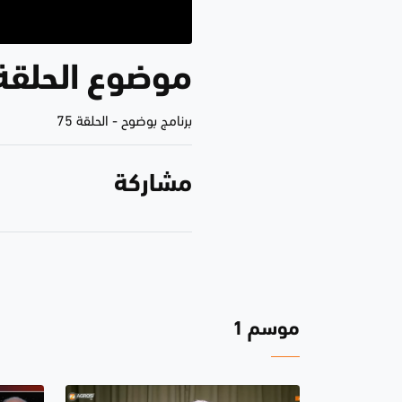
موضوع الحلقة.
برنامج بوضوح
-
الحلقة 75
مشاركة
موسم 1