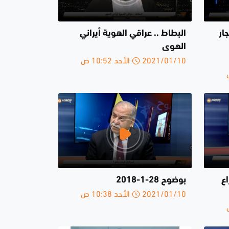
ار
البطاط .. عراقي الهوية أيراني
الهوى
2021/01/10 الأحد 10:52 ص
ع
بوضوح 28-1-2018
2021/01/10 الأحد 10:38 ص