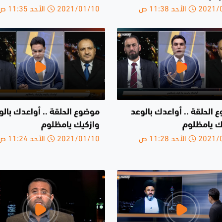
الأحد 11:38 ص
2021/01/10 الأحد 11:35 ص
 الحلقة .. أواعدك بالوعد
موضوع الحلقة .. أواعدك بالو
ك يامظلوم
وازكيك يامظلوم
الأحد 11:28 ص
2021/01/10 الأحد 11:24 ص