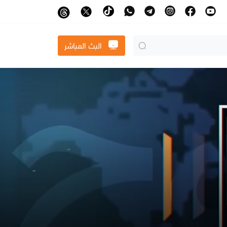
البث المباشر