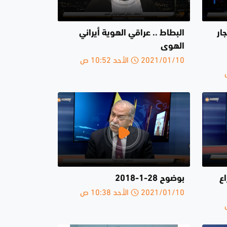
ار
البطاط .. عراقي الهوية أيراني
الهوى
2021/01/10 الأحد 10:52 ص
ع
بوضوح 28-1-2018
2021/01/10 الأحد 10:38 ص