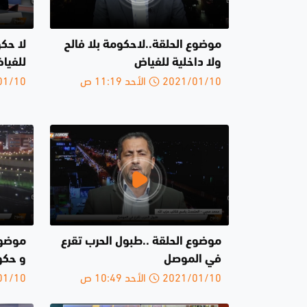
موضوع الحلقة..لاحكومة بلا فالح
لا حكو
ولا داخلية للفياض
للفيا
2021/01/10 الأحد 11:19 ص
2021/01/10 
موضوع الحلقة ..طبول الحرب تقرع
موضوع 
في الموصل
و حكو
2021/01/10 الأحد 10:49 ص
2021/01/10 