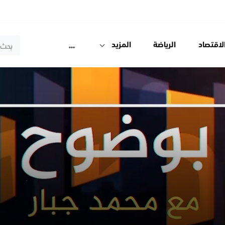
لاقتصاد
الرياضة
المزيد