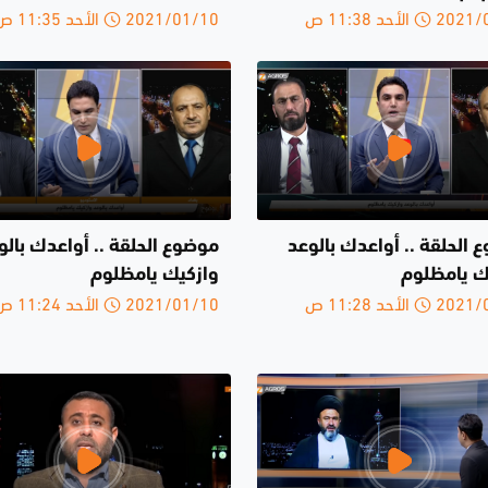
الأحد 11:38 ص
2021/01/10 الأحد 11:35 ص
 الحلقة .. أواعدك بالوعد
موضوع الحلقة .. أواعدك بالو
ك يامظلوم
وازكيك يامظلوم
الأحد 11:28 ص
2021/01/10 الأحد 11:24 ص