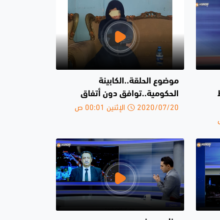
موضوع الحلقة..الكابينة
الحكومية..توافق دون أتفاق
2020/07/20 الإثنين 00:01 ص