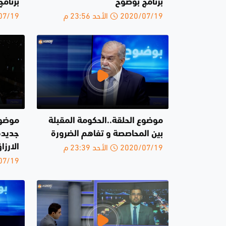
برنامج بوضوح
برنام
2020/07/19 الأحد 23:56 م
2020/07/19 
موضوع الحلقة..الحكومة المقبلة
موضوع
بين المحاصصة و تفاهم الضرورة
جديدة
2020/07/19 الأحد 23:39 م
الارزا
2020/07/19 