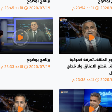
ج بوضوح
برنامج بوضوح
الأحد 23:54 م
2020/07/19 الأحد 23:45 م
 الحلقة..تعرفة كمركية
برنامج بوضوح
2020/07/19 الأحد 23:33 م
...قطع الاعناق ولا قطع
ق
الأحد 23:36 م