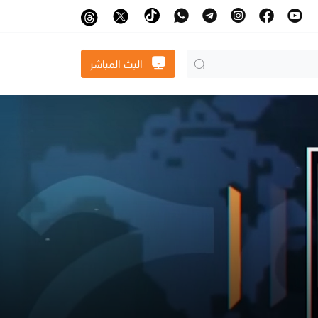
البث المباشر