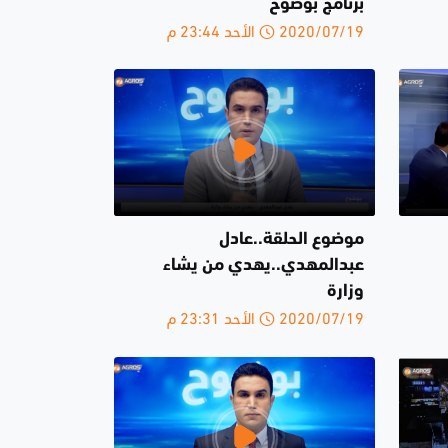
برنامج بوضوح
2020/07/19 الأحد 23:44 م
موضوع الحلقة..عادل
عبدالمهدي..يهدي من يشاء
وزارة
2020/07/19 الأحد 23:31 م