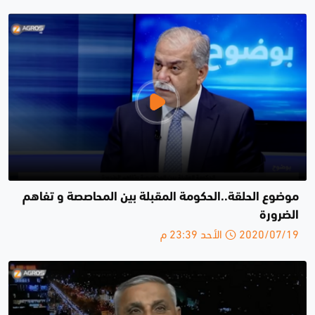
موضوع الحلقة..الحكومة المقبلة بين المحاصصة و تفاهم
الضرورة
2020/07/19 الأحد 23:39 م