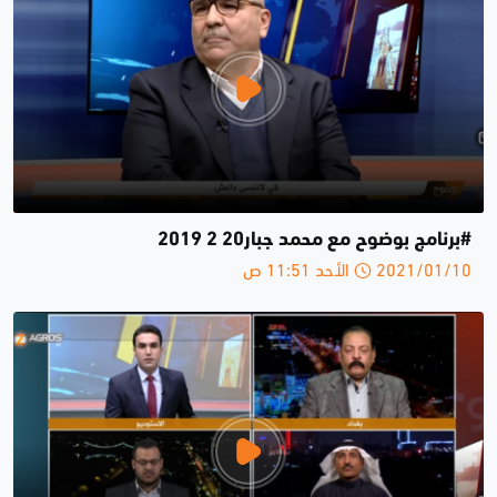
#برنامج بوضوح مع محمد جبار20 2 2019
2021/01/10 الأحد 11:51 ص