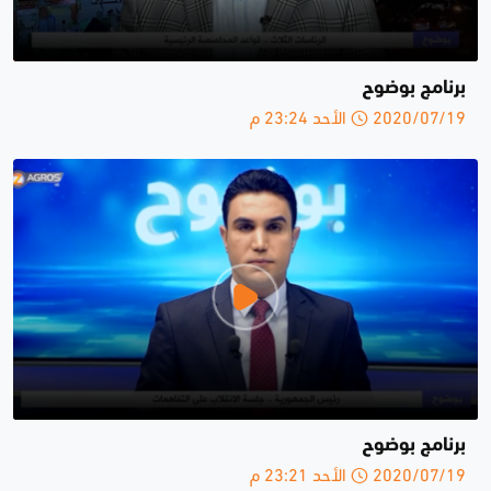
برنامج بوضوح
2020/07/19 الأحد 23:24 م
برنامج بوضوح
2020/07/19 الأحد 23:21 م