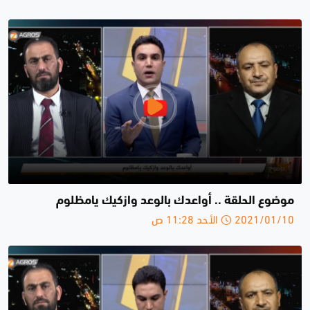
موضوع الحلقة .. أواعدك بالوعد وازكيك يامظلوم
2021/01/10 الأحد 11:28 ص