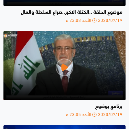
موضوع الحلقة ..الكتلة الاكبر..صراع السلطة والمال
2020/07/19 الأحد 23:08 م
برنامج بوضوح
2020/07/19 الأحد 23:05 م