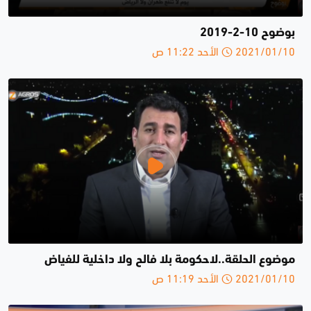
بوضوح 10-2-2019
2021/01/10 الأحد 11:22 ص
موضوع الحلقة..لاحكومة بلا فالح ولا داخلية للفياض
2021/01/10 الأحد 11:19 ص