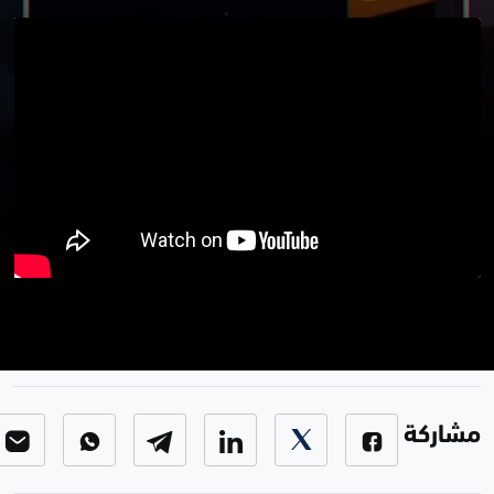
برنامج بوضوح
برنامج بوضوح
-
الحلقة 5
مشاركة