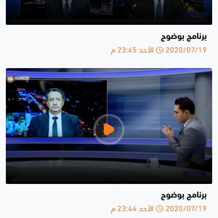
برنامج بوضوح
2020/07/19 الأحد 23:45 م
برنامج بوضوح
2020/07/19 الأحد 23:44 م