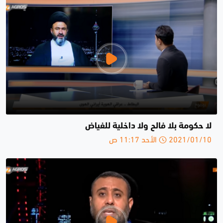
لا حكومة بلا فالح ولا داخلية للفياض
2021/01/10 الأحد 11:17 ص