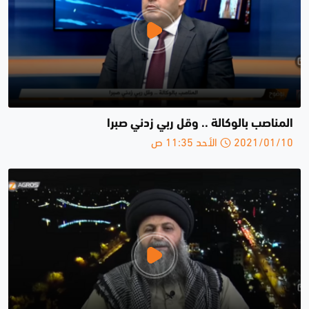
المناصب بالوكالة .. وقل ربي زدني صبرا
2021/01/10 الأحد 11:35 ص