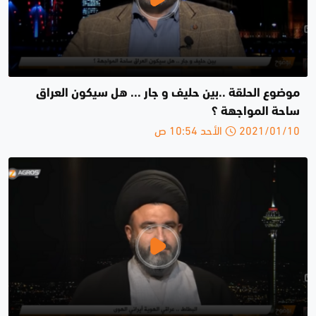
موضوع الحلقة ..بين حليف و جار ... هل سيكون العراق
ساحة المواجهة ؟
2021/01/10 الأحد 10:54 ص