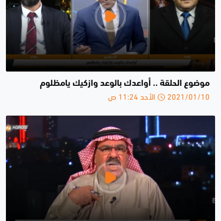
موضوع الحلقة .. أواعدك بالوعد وازكيك يامظلوم
2021/01/10 الأحد 11:24 ص