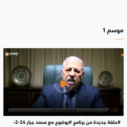
موسم 1
#حلقة جديدة من برنامج #بوضوح مع محمد جبار 24-2-