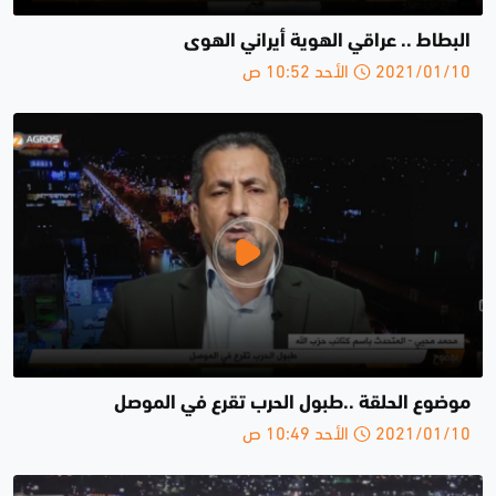
البطاط .. عراقي الهوية أيراني الهوى
2021/01/10 الأحد 10:52 ص
موضوع الحلقة ..طبول الحرب تقرع في الموصل
2021/01/10 الأحد 10:49 ص