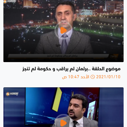
موضوع الحلقة ..برلمان لم يراقب و حكومة لم تنجز
2021/01/10 الأحد 10:47 ص