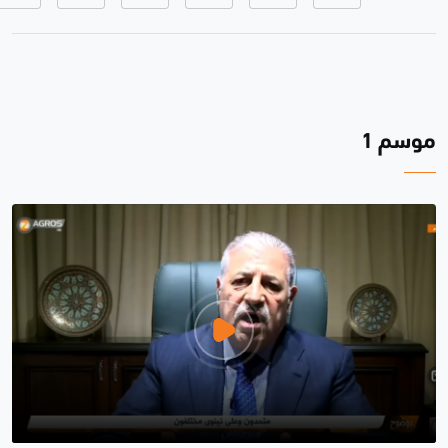
موسم 1