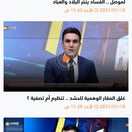
لموصل .. الفساد ينخر البلاد والعباد
2021/01/10 الأحد 11:43 ص
غلق المقار الوهمية للحشد .. تنظيم أم تصفية ؟
2021/01/10 الأحد 11:38 ص