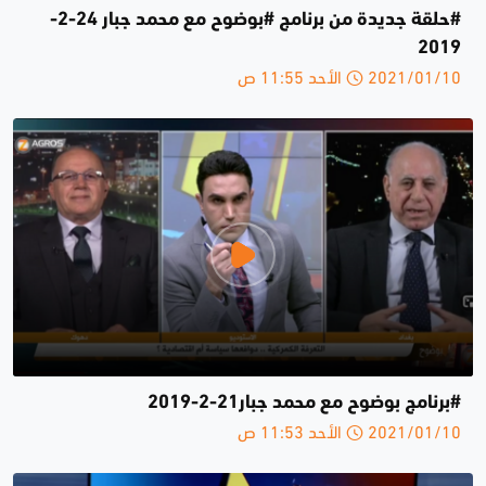
#حلقة جديدة من برنامج #بوضوح مع محمد جبار 24-2-
2019
2021/01/10 الأحد 11:55 ص
#برنامج بوضوح مع محمد جبار21-2-2019
2021/01/10 الأحد 11:53 ص