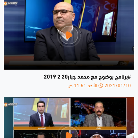
#برنامج بوضوح مع محمد جبار20 2 2019
2021/01/10 الأحد 11:51 ص