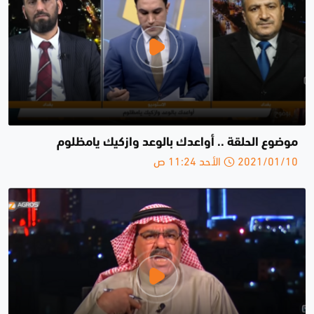
موضوع الحلقة .. أواعدك بالوعد وازكيك يامظلوم
2021/01/10 الأحد 11:24 ص