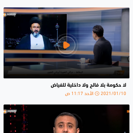
لا حكومة بلا فالح ولا داخلية للفياض
2021/01/10 الأحد 11:17 ص