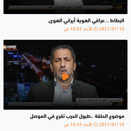
البطاط .. عراقي الهوية أيراني الهوى
2021/01/10 الأحد 10:52 ص
موضوع الحلقة ..طبول الحرب تقرع في الموصل
2021/01/10 الأحد 10:49 ص