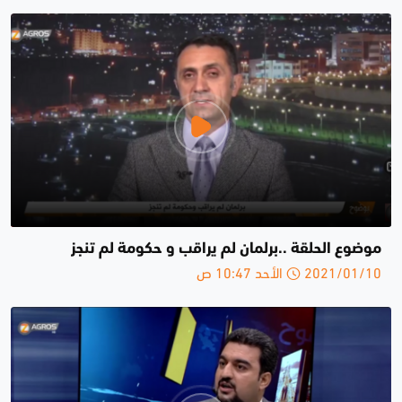
موضوع الحلقة ..برلمان لم يراقب و حكومة لم تنجز
2021/01/10 الأحد 10:47 ص