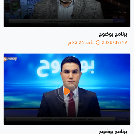
برنامج بوضوح
2020/07/19 الأحد 23:24 م
برنامج بوضوح