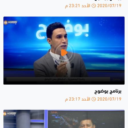
2020/07/19 الأحد 23:21 م
برنامج بوضوح
2020/07/19 الأحد 23:17 م