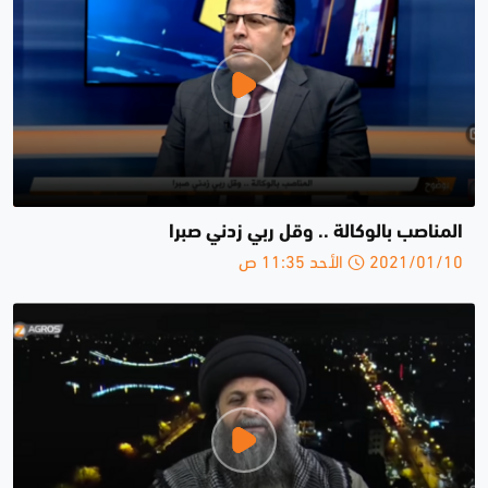
المناصب بالوكالة .. وقل ربي زدني صبرا
2021/01/10 الأحد 11:35 ص