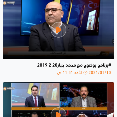
#برنامج بوضوح مع محمد جبار20 2 2019
2021/01/10 الأحد 11:51 ص