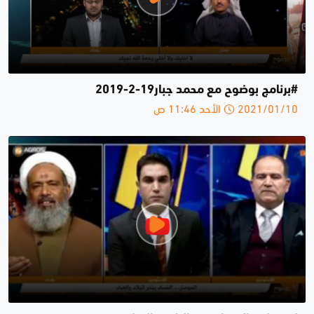
#برنامج بوضوح مع محمد جبار19-2-2019
2021/01/10 الأحد 11:46 ص