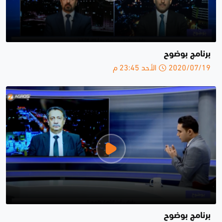
برنامج بوضوح
2020/07/19 الأحد 23:45 م
برنامج بوضوح