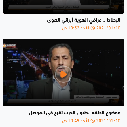
البطاط .. عراقي الهوية أيراني الهوى
2021/01/10 الأحد 10:52 ص
موضوع الحلقة ..طبول الحرب تقرع في الموصل
2021/01/10 الأحد 10:49 ص