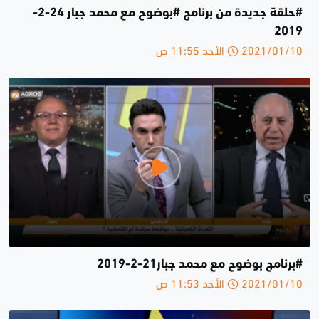
#حلقة جديدة من برنامج #بوضوح مع محمد جبار 24-2-
2019
2021/01/10 الأحد 11:55 ص
#برنامج بوضوح مع محمد جبار21-2-2019
2021/01/10 الأحد 11:53 ص