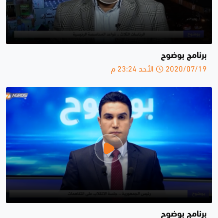
برنامج بوضوح
2020/07/19 الأحد 23:24 م
برنامج بوضوح