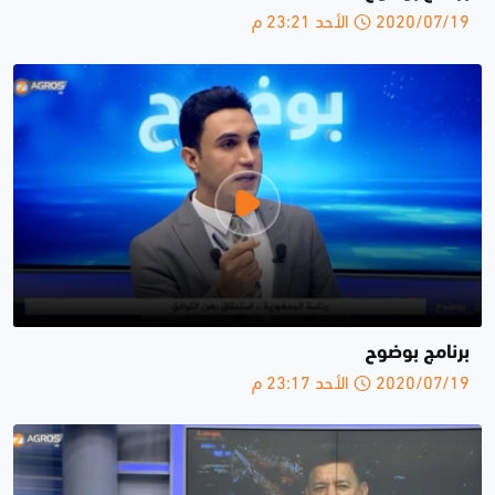
2020/07/19 الأحد 23:21 م
برنامج بوضوح
2020/07/19 الأحد 23:17 م