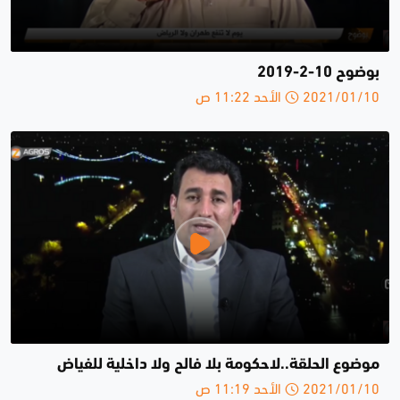
بوضوح 10-2-2019
2021/01/10 الأحد 11:22 ص
موضوع الحلقة..لاحكومة بلا فالح ولا داخلية للفياض
2021/01/10 الأحد 11:19 ص