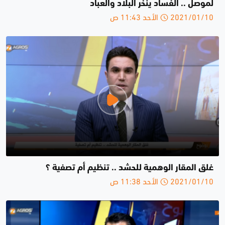
لموصل .. الفساد ينخر البلاد والعباد
2021/01/10 الأحد 11:43 ص
غلق المقار الوهمية للحشد .. تنظيم أم تصفية ؟
2021/01/10 الأحد 11:38 ص