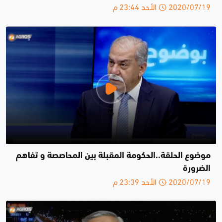
2020/07/19 الأحد 23:44 م
موضوع الحلقة..الحكومة المقبلة بين المحاصصة و تفاهم
الضرورة
2020/07/19 الأحد 23:39 م