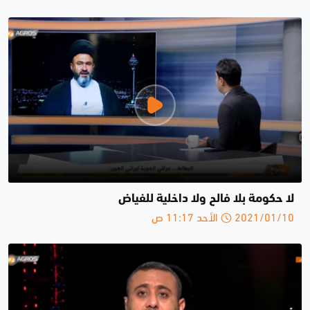
لا حكومة بلا فالح ولا داخلية للفياض
2021/01/10 الأحد 11:17 ص