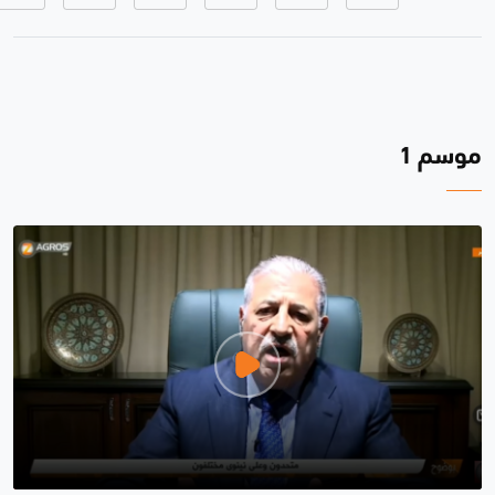
موسم 1