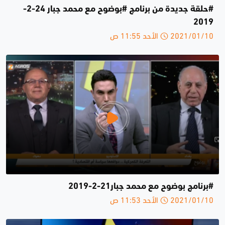
#حلقة جديدة من برنامج #بوضوح مع محمد جبار 24-2-
2019
2021/01/10 الأحد 11:55 ص
#برنامج بوضوح مع محمد جبار21-2-2019
2021/01/10 الأحد 11:53 ص