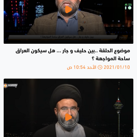
موضوع الحلقة ..بين حليف و جار ... هل سيكون العراق
ساحة المواجهة ؟
2021/01/10 الأحد 10:54 ص