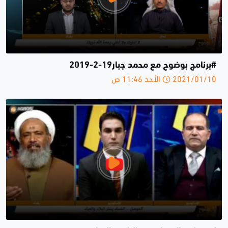
#برنامج بوضوح مع محمد جبار19-2-2019
2021/01/10 الأحد 11:46 ص