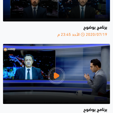
برنامج بوضوح
2020/07/19 الأحد 23:45 م
برنامج بوضوح