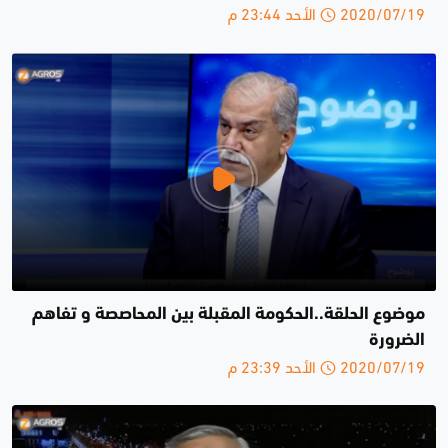
2020/07/19 الأحد 23:44 م
موضوع الحلقة..الحكومة المقبلة بين المحاصصة و تفاهم
الضرورة
2020/07/19 الأحد 23:39 م