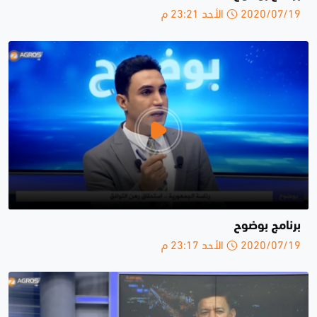
2020/07/19 الأحد 23:21 م
برنامج بوضوح
2020/07/19 الأحد 23:17 م