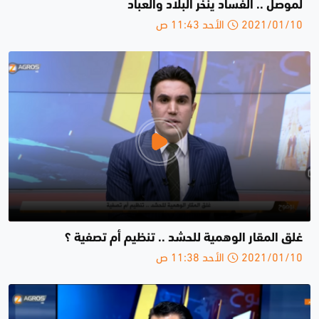
لموصل .. الفساد ينخر البلاد والعباد
2021/01/10 الأحد 11:43 ص
غلق المقار الوهمية للحشد .. تنظيم أم تصفية ؟
2021/01/10 الأحد 11:38 ص