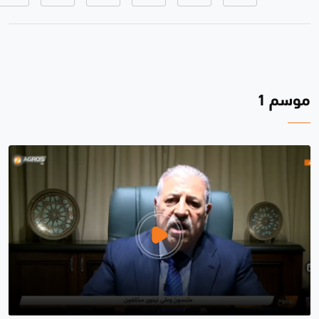
موسم 1