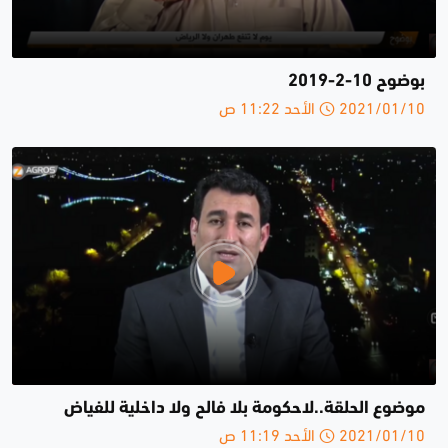
بوضوح 10-2-2019
2021/01/10 الأحد 11:22 ص
موضوع الحلقة..لاحكومة بلا فالح ولا داخلية للفياض
2021/01/10 الأحد 11:19 ص