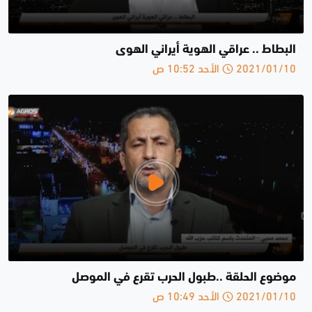
البطاط .. عراقي الهوية أيراني الهوى
2021/01/10 الأحد 10:52 ص
موضوع الحلقة ..طبول الحرب تقرع في الموصل
2021/01/10 الأحد 10:49 ص