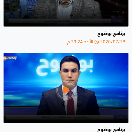
برنامج بوضوح
2020/07/19 الأحد 23:24 م
برنامج بوضوح