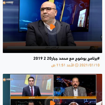
#برنامج بوضوح مع محمد جبار20 2 2019
2021/01/10 الأحد 11:51 ص