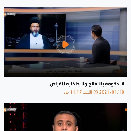
لا حكومة بلا فالح ولا داخلية للفياض
2021/01/10 الأحد 11:17 ص