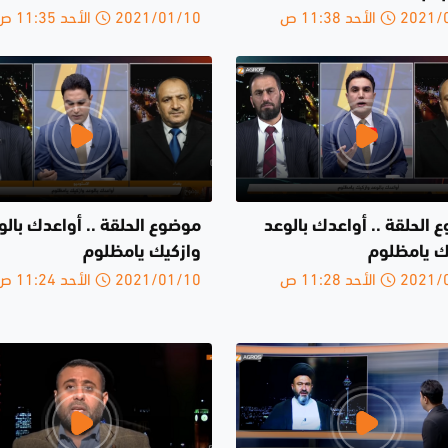
الأحد 11:38 ص
2021/01/10 الأحد 11:35 ص
 الحلقة .. أواعدك بالوعد
موضوع الحلقة .. أواعدك بالو
ك يامظلوم
وازكيك يامظلوم
الأحد 11:28 ص
2021/01/10 الأحد 11:24 ص