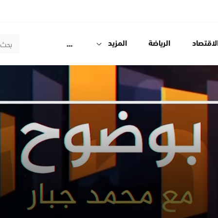
لاقتصاد
الرياضة
المزيد