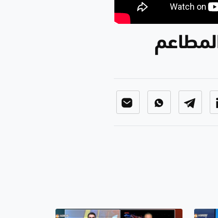
المطاعم