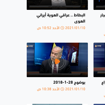
ار
البطاط .. عراقي الهوية أيراني
الهوى
2021/01/10 الأحد 10:52 ص
ع
بوضوح 28-1-2018
2021/01/10 الأحد 10:38 ص