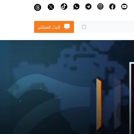
البث المباشر