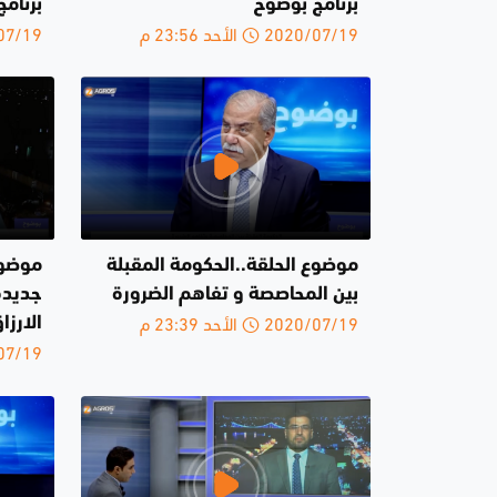
برنامج بوضوح
برنام
2020/07/19 الأحد 23:56 م
2020/07/19 
موضوع الحلقة..الحكومة المقبلة
موضوع
بين المحاصصة و تفاهم الضرورة
جديدة
2020/07/19 الأحد 23:39 م
الارزا
2020/07/19 