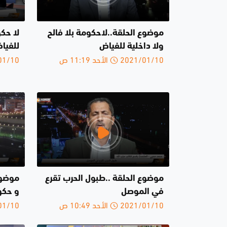
موضوع الحلقة..لاحكومة بلا فالح
لا حكو
ولا داخلية للفياض
للفيا
2021/01/10 الأحد 11:19 ص
2021/01/10 
موضوع الحلقة ..طبول الحرب تقرع
موضوع 
في الموصل
و حكو
2021/01/10 الأحد 10:49 ص
2021/01/10 