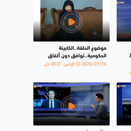
موضوع الحلقة..الكابينة
الحكومية..توافق دون أتفاق
2020/07/20 الإثنين 00:01 ص