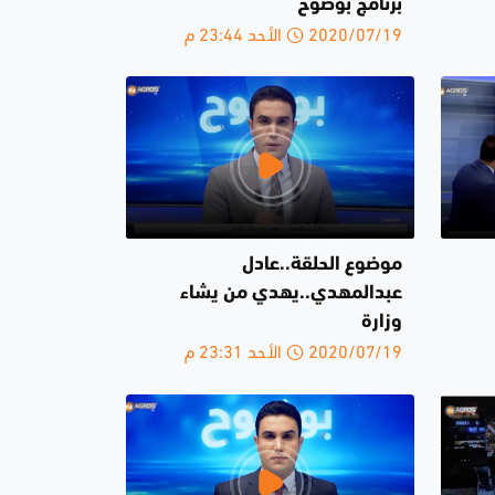
برنامج بوضوح
2020/07/19 الأحد 23:44 م
موضوع الحلقة..عادل
عبدالمهدي..يهدي من يشاء
وزارة
2020/07/19 الأحد 23:31 م