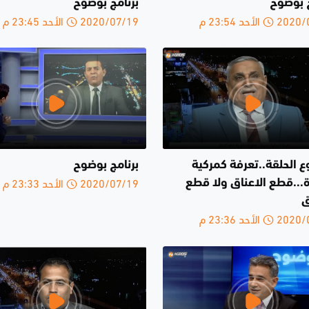
ج بوضوح
برنامج بوضوح
الأحد 23:54 م
2020/07/19 الأحد 23:45 م
 الحلقة..تعرفة كمركية
برنامج بوضوح
2020/07/19 الأحد 23:33 م
...قطع الاعناق ولا قطع
ق
الأحد 23:36 م