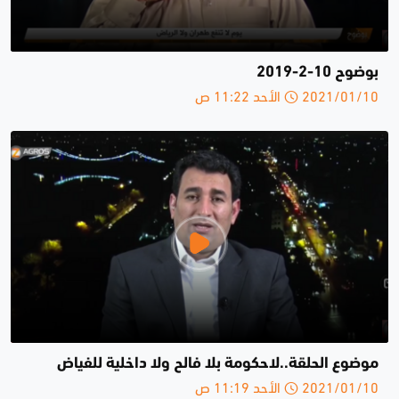
بوضوح 10-2-2019
2021/01/10 الأحد 11:22 ص
موضوع الحلقة..لاحكومة بلا فالح ولا داخلية للفياض
2021/01/10 الأحد 11:19 ص