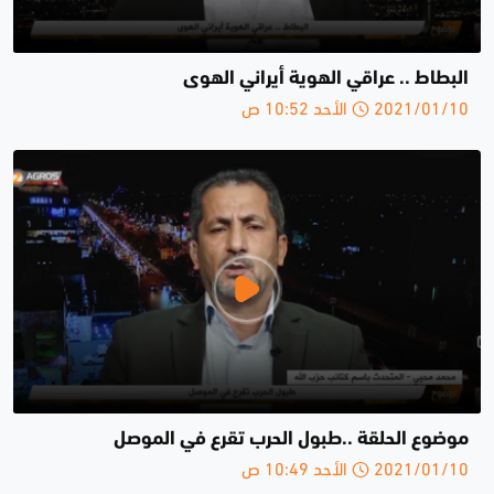
البطاط .. عراقي الهوية أيراني الهوى
2021/01/10 الأحد 10:52 ص
موضوع الحلقة ..طبول الحرب تقرع في الموصل
2021/01/10 الأحد 10:49 ص