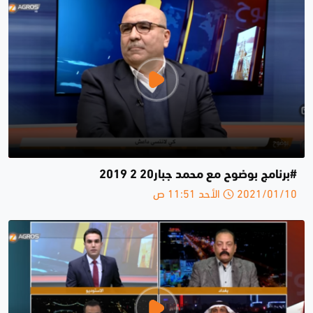
#برنامج بوضوح مع محمد جبار20 2 2019
2021/01/10 الأحد 11:51 ص