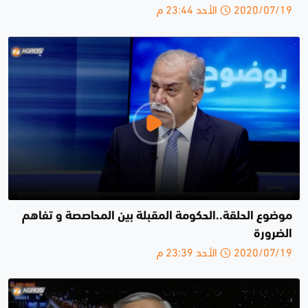
2020/07/19 الأحد 23:44 م
موضوع الحلقة..الحكومة المقبلة بين المحاصصة و تفاهم
الضرورة
2020/07/19 الأحد 23:39 م