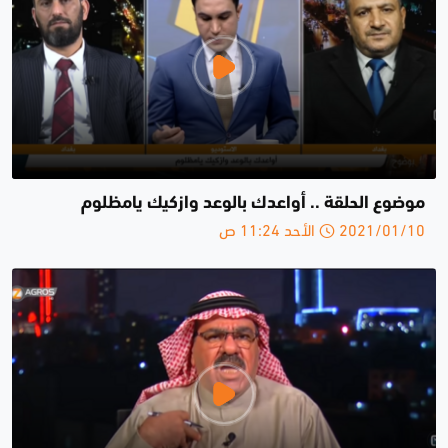
موضوع الحلقة .. أواعدك بالوعد وازكيك يامظلوم
2021/01/10 الأحد 11:24 ص