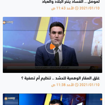
لموصل .. الفساد ينخر البلاد والعباد
2021/01/10 الأحد 11:43 ص
غلق المقار الوهمية للحشد .. تنظيم أم تصفية ؟
2021/01/10 الأحد 11:38 ص