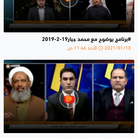
#برنامج بوضوح مع محمد جبار19-2-2019
2021/01/10 الأحد 11:46 ص