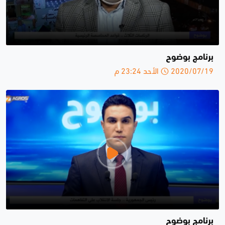
برنامج بوضوح
2020/07/19 الأحد 23:24 م
برنامج بوضوح