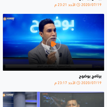
2020/07/19 الأحد 23:21 م
برنامج بوضوح
2020/07/19 الأحد 23:17 م