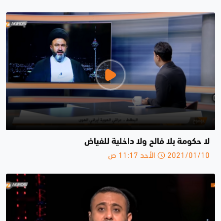
لا حكومة بلا فالح ولا داخلية للفياض
2021/01/10 الأحد 11:17 ص