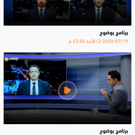
برنامج بوضوح
2020/07/19 الأحد 23:45 م
برنامج بوضوح