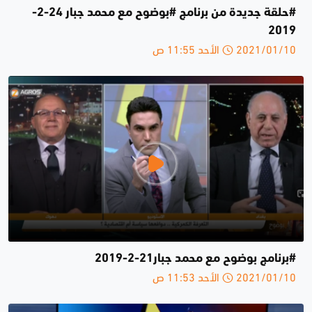
#حلقة جديدة من برنامج #بوضوح مع محمد جبار 24-2-
2019
2021/01/10 الأحد 11:55 ص
#برنامج بوضوح مع محمد جبار21-2-2019
2021/01/10 الأحد 11:53 ص