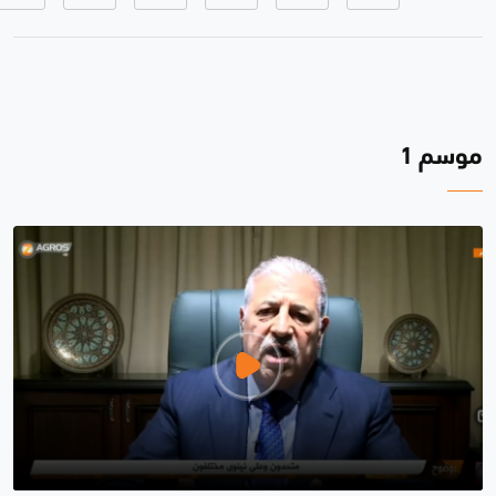
موسم 1