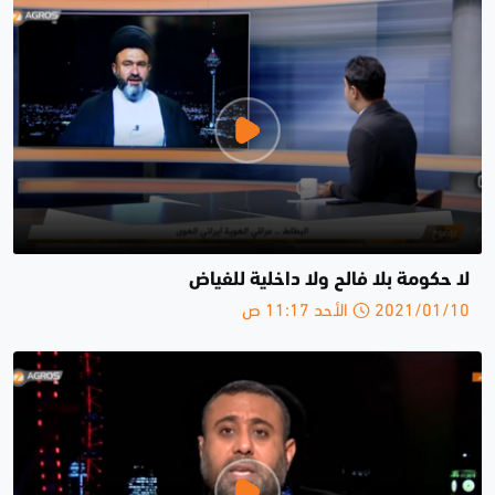
لا حكومة بلا فالح ولا داخلية للفياض
2021/01/10 الأحد 11:17 ص