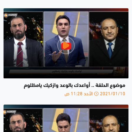
موضوع الحلقة .. أواعدك بالوعد وازكيك يامظلوم
2021/01/10 الأحد 11:28 ص