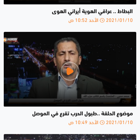
البطاط .. عراقي الهوية أيراني الهوى
2021/01/10 الأحد 10:52 ص
موضوع الحلقة ..طبول الحرب تقرع في الموصل
2021/01/10 الأحد 10:49 ص