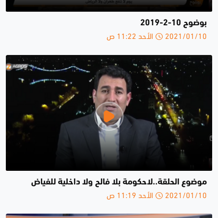
بوضوح 10-2-2019
2021/01/10 الأحد 11:22 ص
موضوع الحلقة..لاحكومة بلا فالح ولا داخلية للفياض
2021/01/10 الأحد 11:19 ص