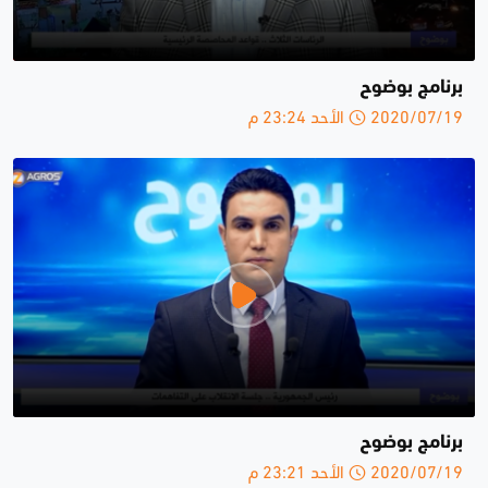
برنامج بوضوح
2020/07/19 الأحد 23:24 م
برنامج بوضوح
2020/07/19 الأحد 23:21 م