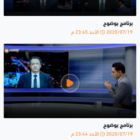
برنامج بوضوح
2020/07/19 الأحد 23:45 م
برنامج بوضوح
2020/07/19 الأحد 23:44 م