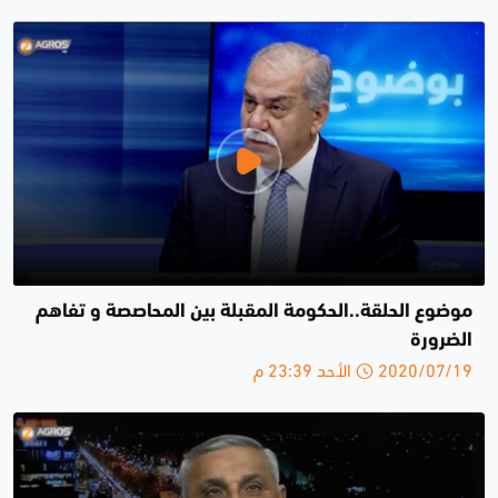
موضوع الحلقة..الحكومة المقبلة بين المحاصصة و تفاهم
الضرورة
2020/07/19 الأحد 23:39 م