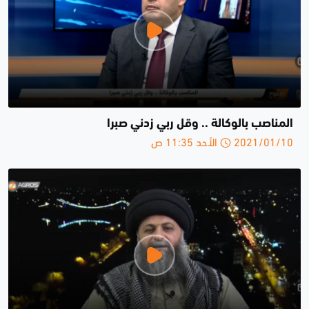
المناصب بالوكالة .. وقل ربي زدني صبرا
2021/01/10 الأحد 11:35 ص