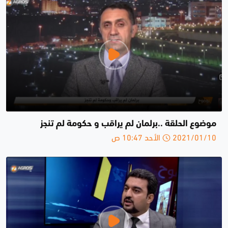
موضوع الحلقة ..برلمان لم يراقب و حكومة لم تنجز
2021/01/10 الأحد 10:47 ص