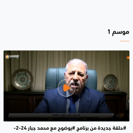
موسم 1
#حلقة جديدة من برنامج #بوضوح مع محمد جبار 24-2-