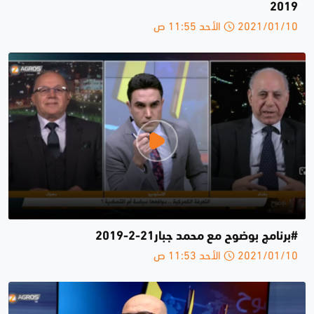
2019
2021/01/10 الأحد 11:55 ص
#برنامج بوضوح مع محمد جبار21-2-2019
2021/01/10 الأحد 11:53 ص