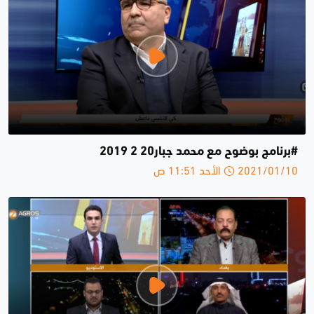
#برنامج بوضوح مع محمد جبار20 2 2019
2021/01/10 الأحد 11:51 ص