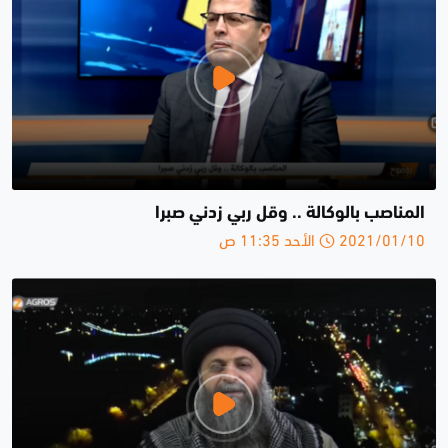
المناصب بالوكالة .. وقل ربي زدني صبرا
2021/01/10 الأحد 11:35 ص