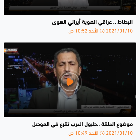
البطاط .. عراقي الهوية أيراني الهوى
2021/01/10 الأحد 10:52 ص
موضوع الحلقة ..طبول الحرب تقرع في الموصل
2021/01/10 الأحد 10:49 ص