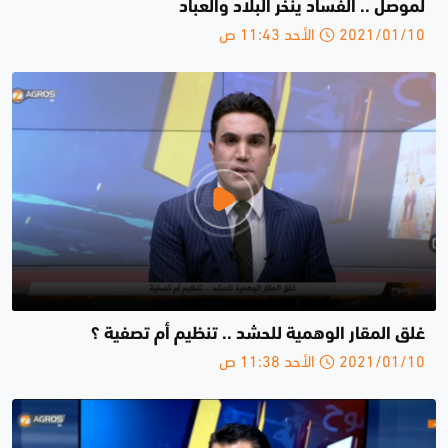
لموصل .. الفساد ينخر البلاد والعباد
2021/01/10 الأحد 11:43 ص
غلق المقار الوهمية للحشد .. تنظيم أم تصفية ؟
2021/01/10 الأحد 11:38 ص