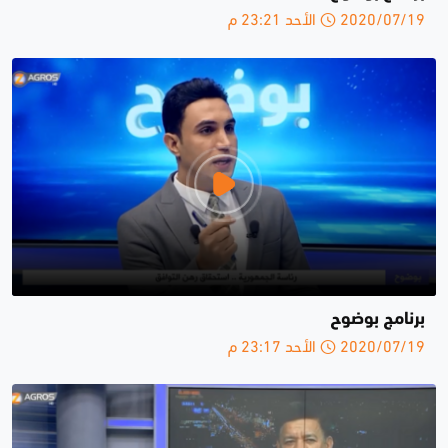
2020/07/19 الأحد 23:21 م
برنامج بوضوح
2020/07/19 الأحد 23:17 م