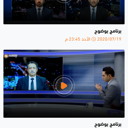
برنامج بوضوح
2020/07/19 الأحد 23:45 م
برنامج بوضوح