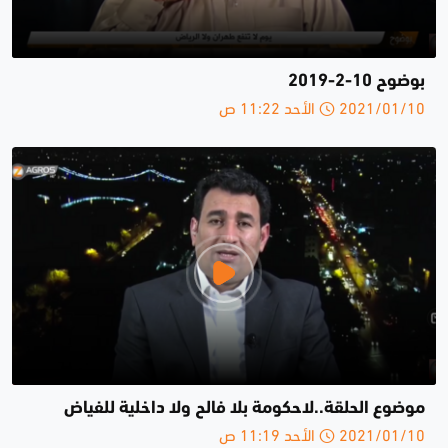
بوضوح 10-2-2019
2021/01/10 الأحد 11:22 ص
موضوع الحلقة..لاحكومة بلا فالح ولا داخلية للفياض
2021/01/10 الأحد 11:19 ص