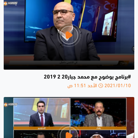
#برنامج بوضوح مع محمد جبار20 2 2019
2021/01/10 الأحد 11:51 ص