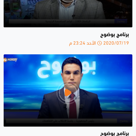
برنامج بوضوح
2020/07/19 الأحد 23:24 م
برنامج بوضوح