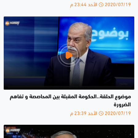
2020/07/19 الأحد 23:44 م
موضوع الحلقة..الحكومة المقبلة بين المحاصصة و تفاهم
الضرورة
2020/07/19 الأحد 23:39 م