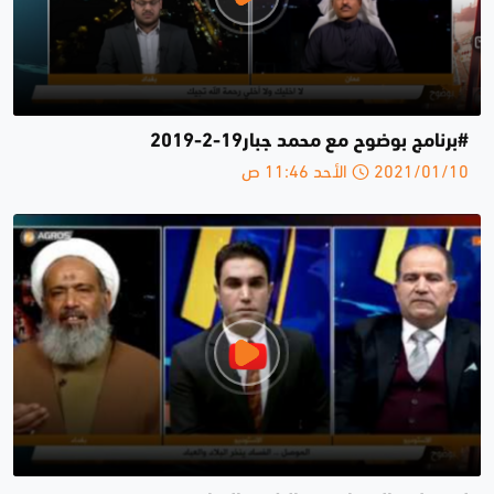
#برنامج بوضوح مع محمد جبار19-2-2019
2021/01/10 الأحد 11:46 ص