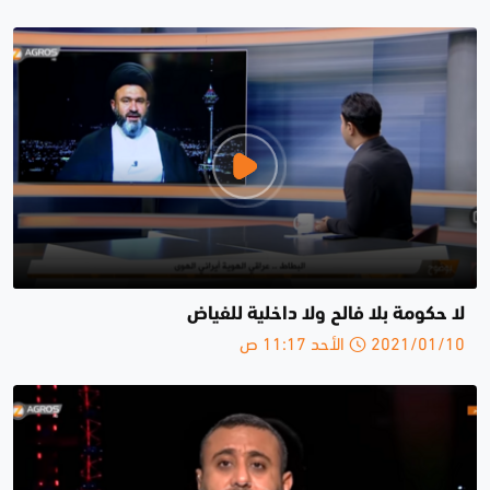
لا حكومة بلا فالح ولا داخلية للفياض
2021/01/10 الأحد 11:17 ص