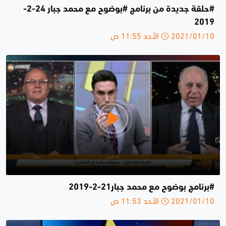
#حلقة جديدة من برنامج #بوضوح مع محمد جبار 24-2-
2019
2021/01/10 الأحد 11:55 ص
#برنامج بوضوح مع محمد جبار21-2-2019
2021/01/10 الأحد 11:53 ص