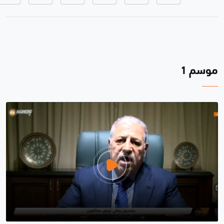
موسم 1