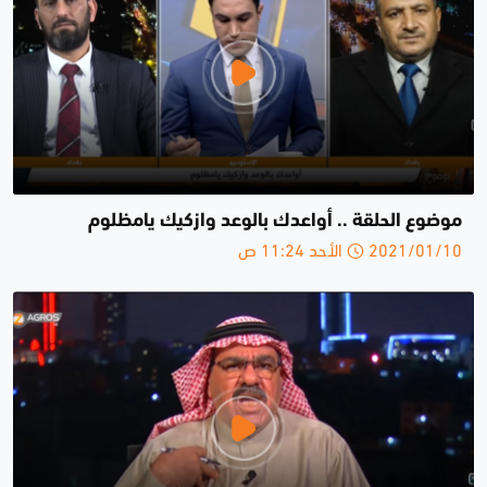
موضوع الحلقة .. أواعدك بالوعد وازكيك يامظلوم
2021/01/10 الأحد 11:24 ص