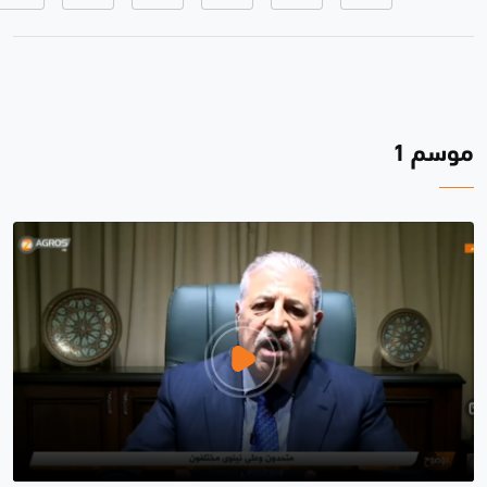
موسم 1