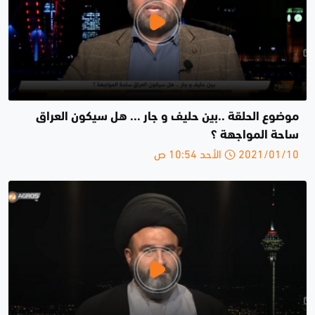
موضوع الحلقة ..بين حليف و جار ... هل سيكون العراق
ساحة المواجهة ؟
2021/01/10 الأحد 10:54 ص