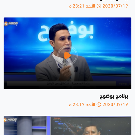
2020/07/19 الأحد 23:21 م
برنامج بوضوح
2020/07/19 الأحد 23:17 م