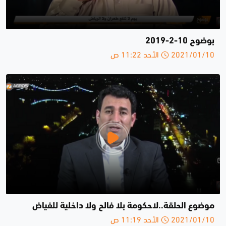
بوضوح 10-2-2019
2021/01/10 الأحد 11:22 ص
موضوع الحلقة..لاحكومة بلا فالح ولا داخلية للفياض
2021/01/10 الأحد 11:19 ص