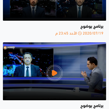
برنامج بوضوح
2020/07/19 الأحد 23:45 م
برنامج بوضوح