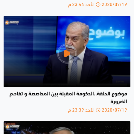
2020/07/19 الأحد 23:44 م
موضوع الحلقة..الحكومة المقبلة بين المحاصصة و تفاهم
الضرورة
2020/07/19 الأحد 23:39 م