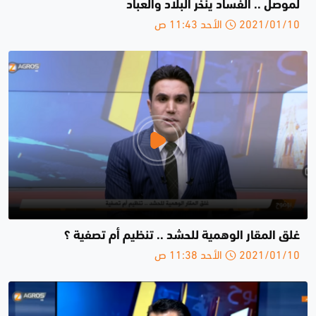
لموصل .. الفساد ينخر البلاد والعباد
2021/01/10 الأحد 11:43 ص
غلق المقار الوهمية للحشد .. تنظيم أم تصفية ؟
2021/01/10 الأحد 11:38 ص