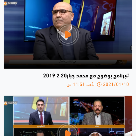
#برنامج بوضوح مع محمد جبار20 2 2019
2021/01/10 الأحد 11:51 ص