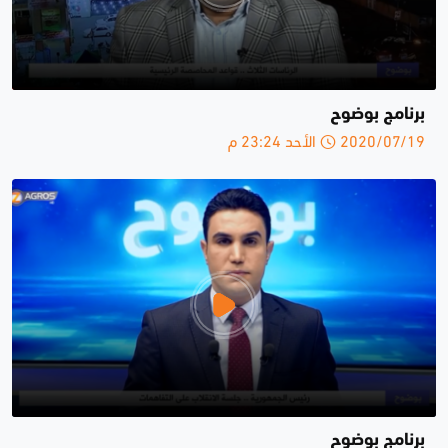
برنامج بوضوح
2020/07/19 الأحد 23:24 م
برنامج بوضوح