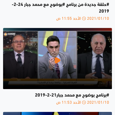
#حلقة جديدة من برنامج #بوضوح مع محمد جبار 24-2-
2019
2021/01/10 الأحد 11:55 ص
#برنامج بوضوح مع محمد جبار21-2-2019
2021/01/10 الأحد 11:53 ص