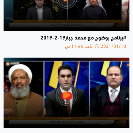
#برنامج بوضوح مع محمد جبار19-2-2019
2021/01/10 الأحد 11:46 ص