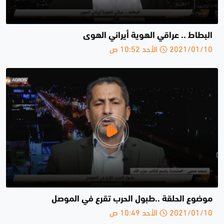
البطاط .. عراقي الهوية أيراني الهوى
2021/01/10 الأحد 10:52 ص
موضوع الحلقة ..طبول الحرب تقرع في الموصل
2021/01/10 الأحد 10:49 ص