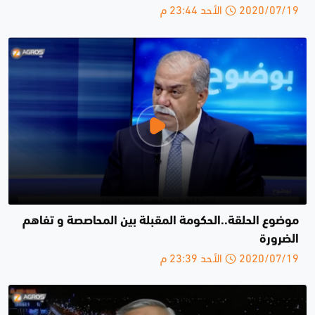
2020/07/19 الأحد 23:44 م
موضوع الحلقة..الحكومة المقبلة بين المحاصصة و تفاهم
الضرورة
2020/07/19 الأحد 23:39 م