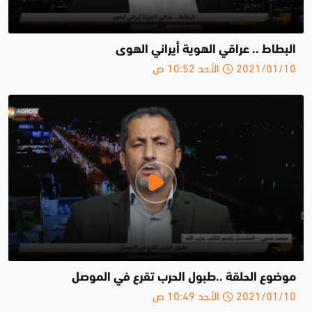
البطاط .. عراقي الهوية أيراني الهوى
2021/01/10 الأحد 10:52 ص
موضوع الحلقة ..طبول الحرب تقرع في الموصل
2021/01/10 الأحد 10:49 ص