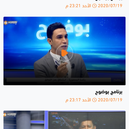
2020/07/19 الأحد 23:21 م
برنامج بوضوح
2020/07/19 الأحد 23:17 م