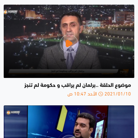
موضوع الحلقة ..برلمان لم يراقب و حكومة لم تنجز
2021/01/10 الأحد 10:47 ص