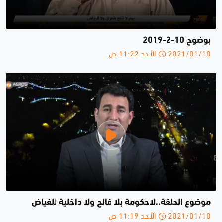
بوضوح 10-2-2019
2021/01/10 الأحد 11:22 ص
موضوع الحلقة..لاحكومة بلا فالح ولا داخلية للفياض
2021/01/10 الأحد 11:19 ص