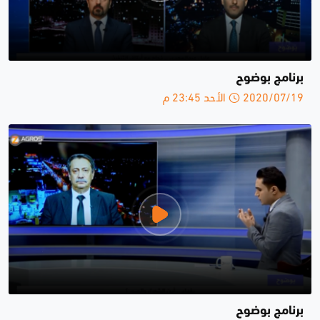
برنامج بوضوح
2020/07/19 الأحد 23:45 م
برنامج بوضوح