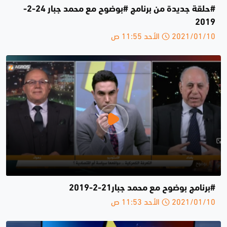
#حلقة جديدة من برنامج #بوضوح مع محمد جبار 24-2-
2019
2021/01/10 الأحد 11:55 ص
#برنامج بوضوح مع محمد جبار21-2-2019
2021/01/10 الأحد 11:53 ص