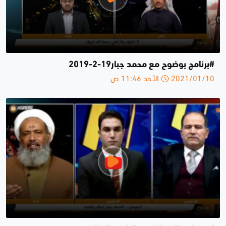
#برنامج بوضوح مع محمد جبار19-2-2019
2021/01/10 الأحد 11:46 ص