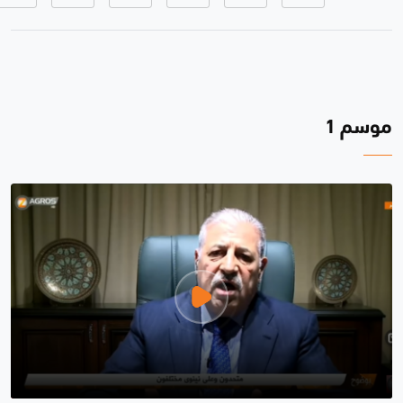
موسم 1