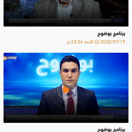
برنامج بوضوح
2020/07/19 الأحد 23:24 م
برنامج بوضوح