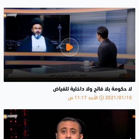
لا حكومة بلا فالح ولا داخلية للفياض
2021/01/10 الأحد 11:17 ص