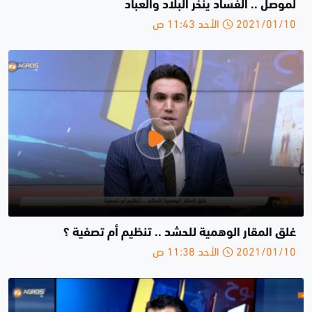
لموصل .. الفساد ينخر البلاد والعباد
2021/01/10 الأحد 11:43 ص
غلق المقار الوهمية للحشد .. تنظيم أم تصفية ؟
2021/01/10 الأحد 11:38 ص