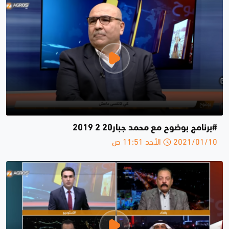
#برنامج بوضوح مع محمد جبار20 2 2019
2021/01/10 الأحد 11:51 ص