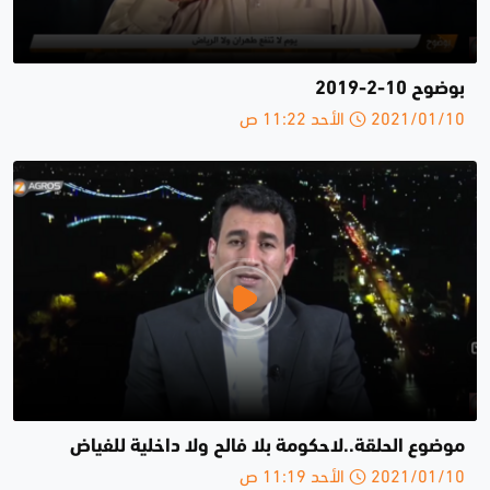
بوضوح 10-2-2019
2021/01/10 الأحد 11:22 ص
موضوع الحلقة..لاحكومة بلا فالح ولا داخلية للفياض
2021/01/10 الأحد 11:19 ص