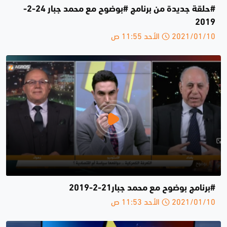
#حلقة جديدة من برنامج #بوضوح مع محمد جبار 24-2-
2019
2021/01/10 الأحد 11:55 ص
#برنامج بوضوح مع محمد جبار21-2-2019
2021/01/10 الأحد 11:53 ص