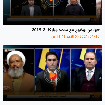
#برنامج بوضوح مع محمد جبار19-2-2019
2021/01/10 الأحد 11:46 ص