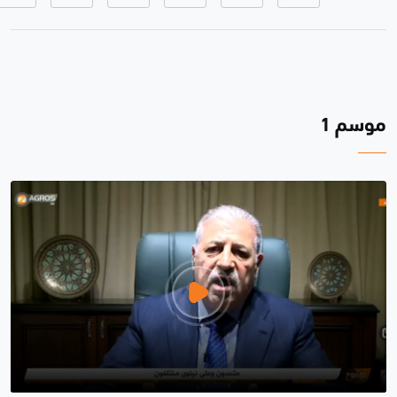
موسم 1