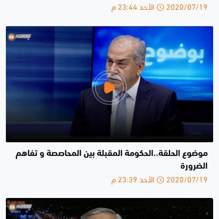
2020/07/19 الأحد 23:44 م
موضوع الحلقة..الحكومة المقبلة بين المحاصصة و تفاهم
الضرورة
2020/07/19 الأحد 23:39 م