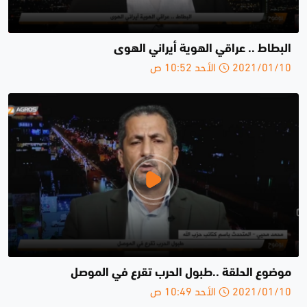
البطاط .. عراقي الهوية أيراني الهوى
2021/01/10 الأحد 10:52 ص
موضوع الحلقة ..طبول الحرب تقرع في الموصل
2021/01/10 الأحد 10:49 ص