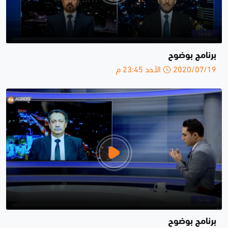
برنامج بوضوح
2020/07/19 الأحد 23:45 م
برنامج بوضوح