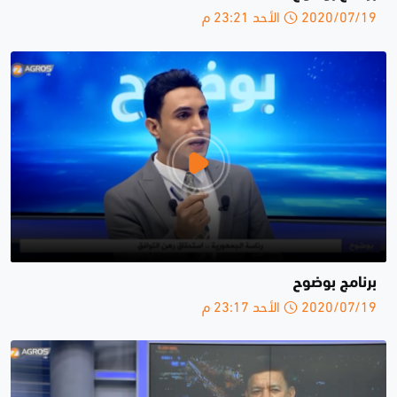
2020/07/19 الأحد 23:21 م
برنامج بوضوح
2020/07/19 الأحد 23:17 م