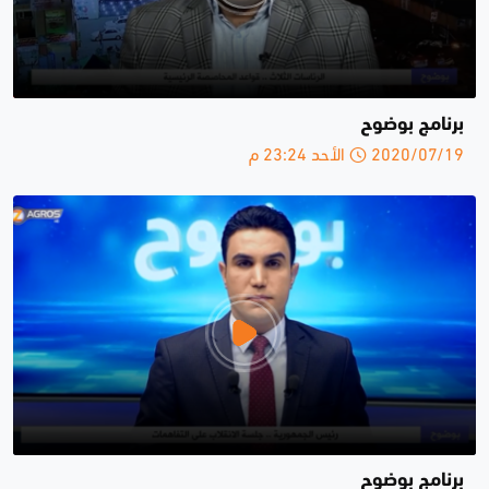
برنامج بوضوح
2020/07/19 الأحد 23:24 م
برنامج بوضوح