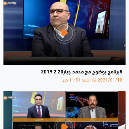
#برنامج بوضوح مع محمد جبار20 2 2019
2021/01/10 الأحد 11:51 ص