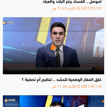
لموصل .. الفساد ينخر البلاد والعباد
2021/01/10 الأحد 11:43 ص
غلق المقار الوهمية للحشد .. تنظيم أم تصفية ؟
2021/01/10 الأحد 11:38 ص