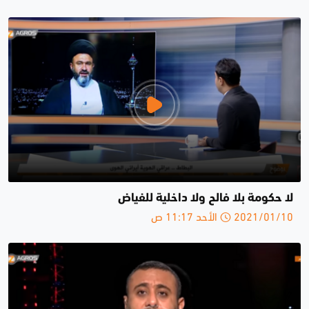
لا حكومة بلا فالح ولا داخلية للفياض
2021/01/10 الأحد 11:17 ص