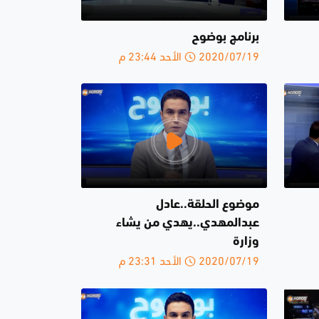
برنامج بوضوح
2020/07/19 الأحد 23:44 م
موضوع الحلقة..عادل
عبدالمهدي..يهدي من يشاء
وزارة
2020/07/19 الأحد 23:31 م