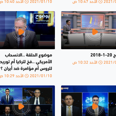
الأحد 10:47 ص
2021/01/10 الأحد 10:40 ص
2018
موضوع الحلقة ..الانسحاب
الأحد 10:32 ص
الأمريكي ..فخ لتركيا أم توريط
للروس أم مؤامرة ضد أيران ؟
2021/01/10 الأحد 10:29 ص