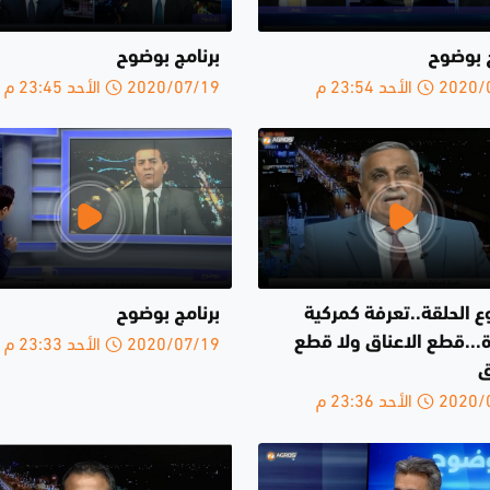
ج بوضوح
برنامج بوضوح
الأحد 23:54 م
2020/07/19 الأحد 23:45 م
 الحلقة..تعرفة كمركية
برنامج بوضوح
2020/07/19 الأحد 23:33 م
...قطع الاعناق ولا قطع
ق
الأحد 23:36 م