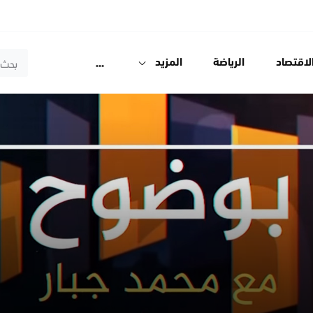
لاقتصاد
الرياضة
المزيد