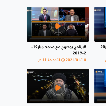
#برنامج بوضوح مع محمد جبار20
#برنامج بوضوح مع محمد جبار19-
2-2019
2021/01/10 الأحد 11:46 ص