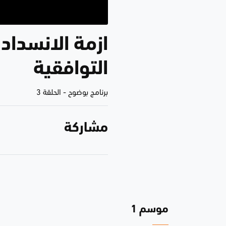
ازمة الانسداد
التوافقية
برنامج بوضوح
-
الحلقة 3
مشاركة
موسم 1