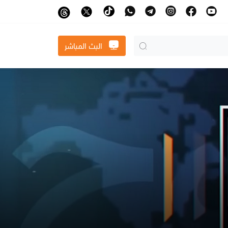
البث المباشر