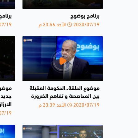
برنامج بوضوح
برنام
2020/07/19 الأحد 23:56 م
2020/07/19 
موضوع الحلقة..الحكومة المقبلة
موضوع
بين المحاصصة و تفاهم الضرورة
جديدة
2020/07/19 الأحد 23:39 م
الارزا
2020/07/19 