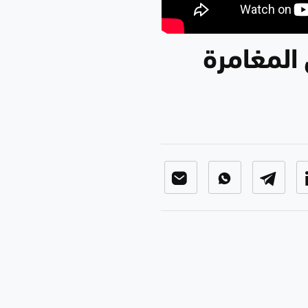
المغامرة