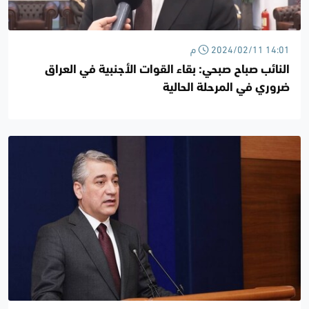
2024/02/11 14:01 م
النائب صباح صبحي: بقاء القوات الأجنبية في العراق
ضروري في المرحلة الحالية