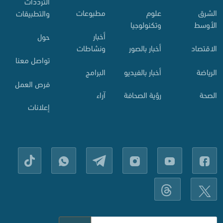
الترددات
الشرق
علوم
مطبوعات
والتطبيقات
الأوسط
وتكنولوجيا
أخبار
حول
الاقتصاد
أخبار بالصور
ونشاطات
تواصل معنا
الرياضة
أخبار بالفيديو
البرامج
فرص العمل
الصحة
رؤية الصحافة
آراء
إعلانات