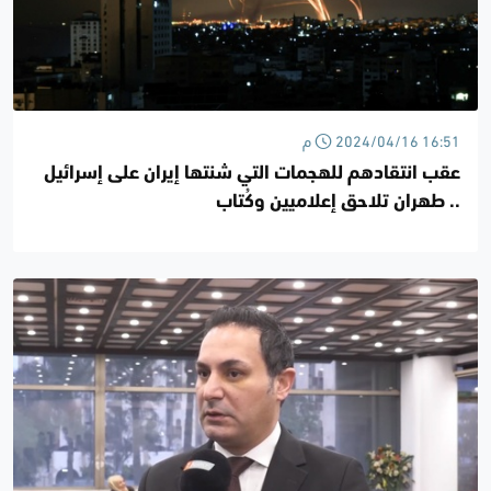
2024/04/16 16:51 م
عقب انتقادهم للهجمات التي شنتها إيران على إسرائيل
.. طهران تلاحق إعلاميين وكُتاب