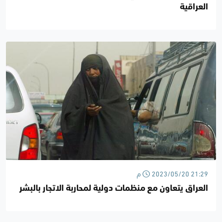
العراقية
2023/05/20 21:29 م
العراق يتعاون مع منظمات دولية لمحاربة الاتجار بالبشر