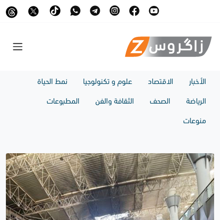
الأخبار
الاقتصاد
علوم و تكنولوجيا
نمط الحياة
الرياضة
الصحف
الثقافة والفن
المطبوعات
منوعات