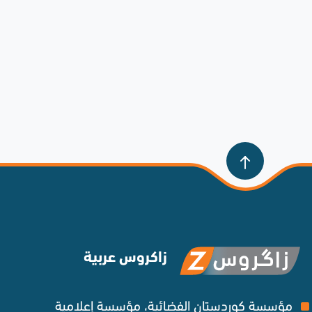
زاكروس عربية
مؤسسة كوردستان الفضائية، مؤسسة إعلامية