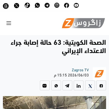
الصحة الكويتية: 63 حالة إصابة جراء
الاعتداء الإيراني
Zagros TV
2026/06/03 15:15 م