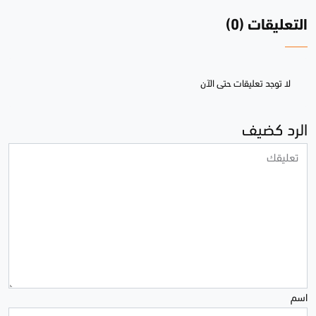
التعليقات (0)
لا توجد تعليقات حتى الآن
الرد كضيف
اسم