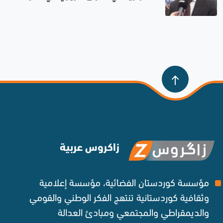
الحالية
زاكروس عربية
مؤسسة كوردستان الفضائية، مؤسسة إعلامية
وثقافية كوردستانية تنتهج الفكر الوطني والقومي
والديمقراطي والمجتمعي ومبادئ العدالة ‌