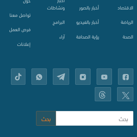
حول
الاقتصاد
أخبار بالصور
ونشاطات
تواصل معنا
الرياضة
أخبار بالفيديو
البرامج
فرص العمل
الصحة
رؤية الصحافة
آراء
إعلانات
بحث