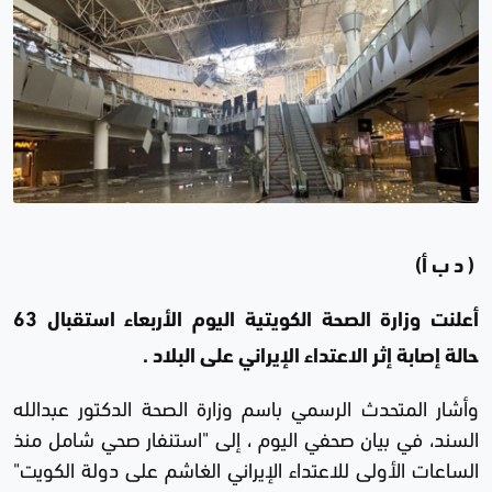
( د ب أ)
أعلنت وزارة الصحة الكويتية اليوم الأربعاء استقبال 63
حالة إصابة إثر الاعتداء الإيراني على البلاد .
وأشار المتحدث الرسمي باسم وزارة الصحة الدكتور عبدالله
السند، في بيان صحفي اليوم ، إلى "استنفار صحي شامل منذ
الساعات الأولى للاعتداء الإيراني الغاشم على دولة الكويت"