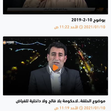
بوضوح 10-2-2019
2021/01/10 الأحد 11:22 ص
موضوع الحلقة..لاحكومة بلا فالح ولا داخلية للفياض
2021/01/10 الأحد 11:19 ص