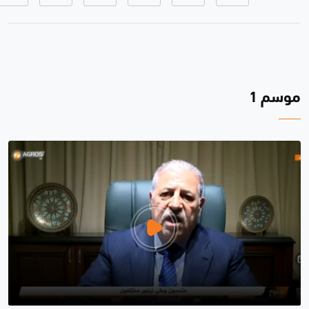
موسم 1