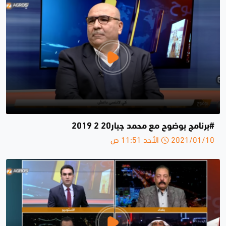
#برنامج بوضوح مع محمد جبار20 2 2019
2021/01/10 الأحد 11:51 ص