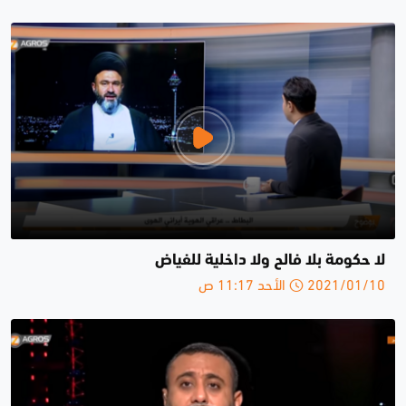
لا حكومة بلا فالح ولا داخلية للفياض
2021/01/10 الأحد 11:17 ص