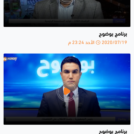
برنامج بوضوح
2020/07/19 الأحد 23:24 م
برنامج بوضوح