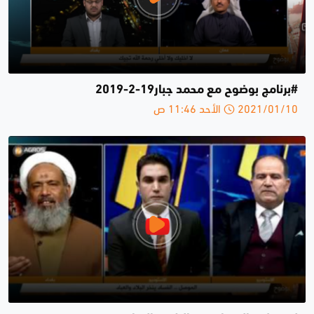
#برنامج بوضوح مع محمد جبار19-2-2019
2021/01/10 الأحد 11:46 ص