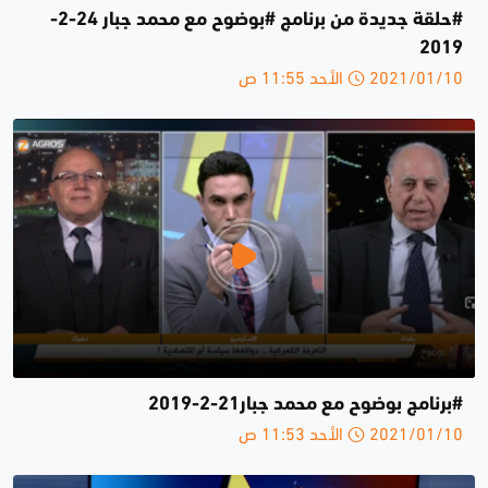
#حلقة جديدة من برنامج #بوضوح مع محمد جبار 24-2-
2019
2021/01/10 الأحد 11:55 ص
#برنامج بوضوح مع محمد جبار21-2-2019
2021/01/10 الأحد 11:53 ص