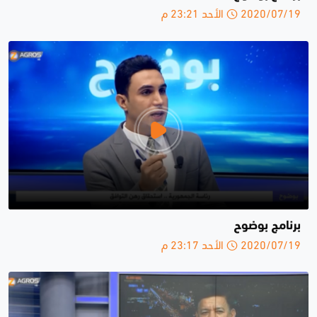
2020/07/19 الأحد 23:21 م
برنامج بوضوح
2020/07/19 الأحد 23:17 م