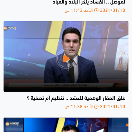
لموصل .. الفساد ينخر البلاد والعباد
2021/01/10 الأحد 11:43 ص
غلق المقار الوهمية للحشد .. تنظيم أم تصفية ؟
2021/01/10 الأحد 11:38 ص