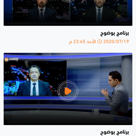
برنامج بوضوح
2020/07/19 الأحد 23:45 م
برنامج بوضوح