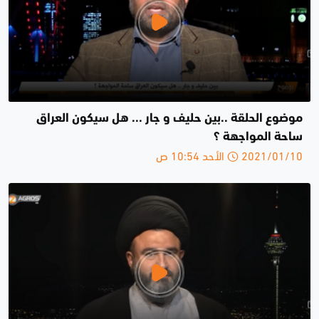
موضوع الحلقة ..بين حليف و جار ... هل سيكون العراق
ساحة المواجهة ؟
2021/01/10 الأحد 10:54 ص