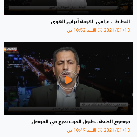
البطاط .. عراقي الهوية أيراني الهوى
2021/01/10 الأحد 10:52 ص
موضوع الحلقة ..طبول الحرب تقرع في الموصل
2021/01/10 الأحد 10:49 ص