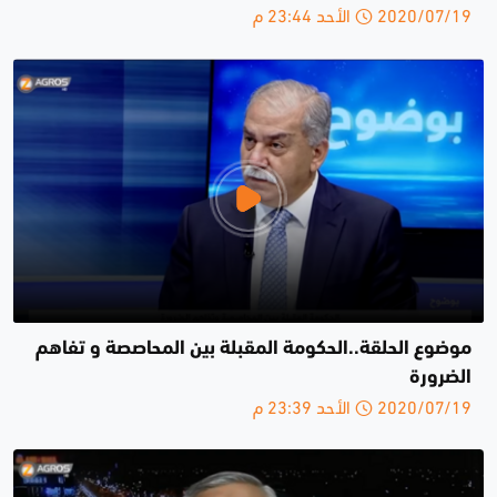
2020/07/19 الأحد 23:44 م
موضوع الحلقة..الحكومة المقبلة بين المحاصصة و تفاهم
الضرورة
2020/07/19 الأحد 23:39 م