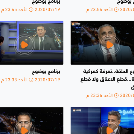
ج بوضوح
برنامج بوضوح
الأحد 23:54 م
2020/07/19 الأحد 23:45 م
 الحلقة..تعرفة كمركية
برنامج بوضوح
2020/07/19 الأحد 23:33 م
...قطع الاعناق ولا قطع
ق
الأحد 23:36 م