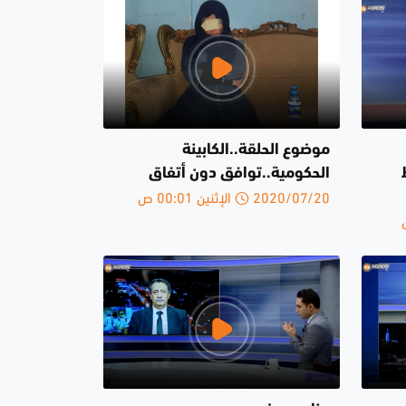
موضوع الحلقة..الكابينة
الحكومية..توافق دون أتفاق
2020/07/20 الإثنين 00:01 ص