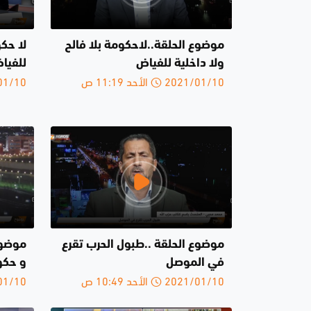
موضوع الحلقة..لاحكومة بلا فالح
لا حكو
ولا داخلية للفياض
للفيا
2021/01/10 الأحد 11:19 ص
2021/01/10 
موضوع الحلقة ..طبول الحرب تقرع
موضوع 
في الموصل
و حكو
2021/01/10 الأحد 10:49 ص
2021/01/10 