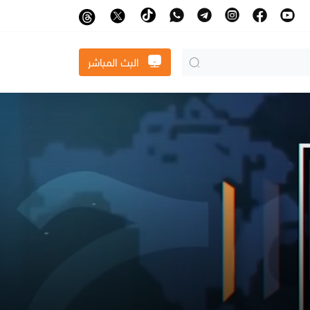
البث المباشر