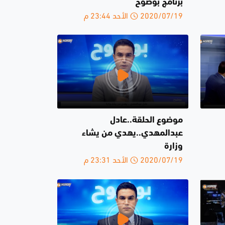
برنامج بوضوح
2020/07/19 الأحد 23:44 م
موضوع الحلقة..عادل
عبدالمهدي..يهدي من يشاء
وزارة
2020/07/19 الأحد 23:31 م