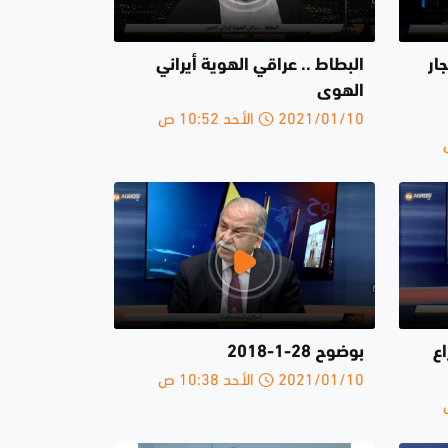
ار
البطاط .. عراقي الهوية أيراني
الهوى
2021/01/10 الأحد 10:52 ص
ع
بوضوح 28-1-2018
2021/01/10 الأحد 10:38 ص