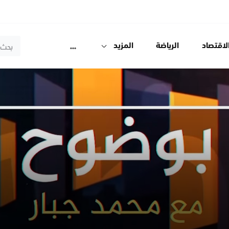
لاقتصاد
الرياضة
المزيد