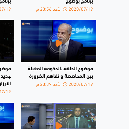
برنامج بوضوح
برنام
2020/07/19 الأحد 23:56 م
2020/07/19 
موضوع الحلقة..الحكومة المقبلة
موضوع
بين المحاصصة و تفاهم الضرورة
جديدة
2020/07/19 الأحد 23:39 م
الارزا
2020/07/19 