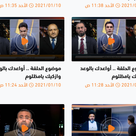
الأحد 11:38 ص
2021/01/10 الأحد 11:35 ص
 الحلقة .. أواعدك بالوعد
موضوع الحلقة .. أواعدك بالو
ك يامظلوم
وازكيك يامظلوم
الأحد 11:28 ص
2021/01/10 الأحد 11:24 ص