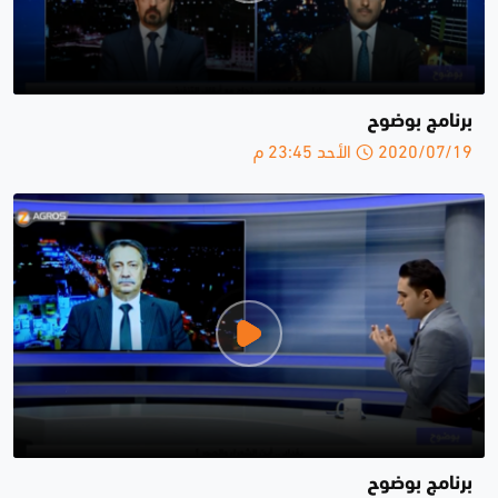
برنامج بوضوح
2020/07/19 الأحد 23:45 م
برنامج بوضوح