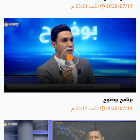
2020/07/19 الأحد 23:21 م
برنامج بوضوح
2020/07/19 الأحد 23:17 م