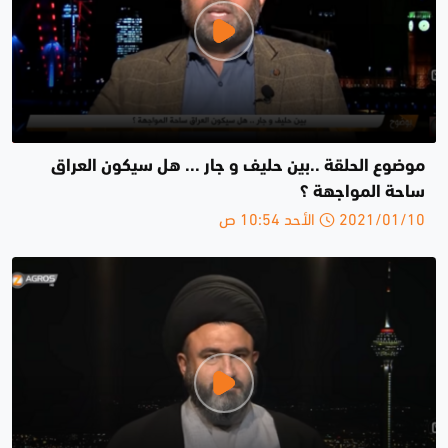
موضوع الحلقة ..بين حليف و جار ... هل سيكون العراق
ساحة المواجهة ؟
2021/01/10 الأحد 10:54 ص