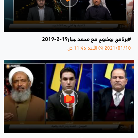
#برنامج بوضوح مع محمد جبار19-2-2019
2021/01/10 الأحد 11:46 ص