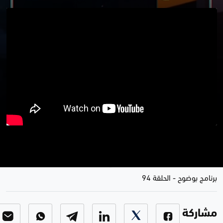
موضوع الحلقة..الحكومة المقبلة بين
المحاصصة و تفاهم الضرورة
برنامج بوضوح
-
الحلقة 94
مشاركة