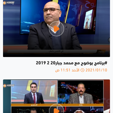
#برنامج بوضوح مع محمد جبار20 2 2019
2021/01/10 الأحد 11:51 ص