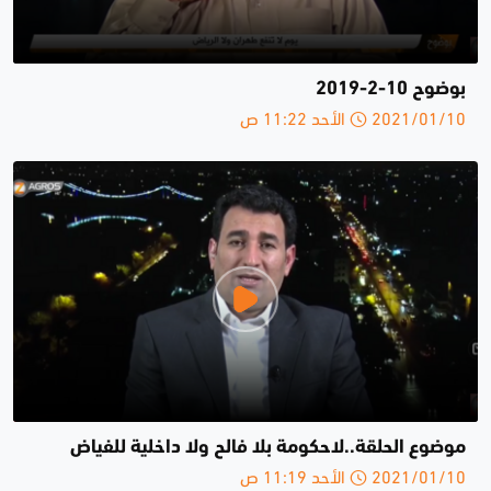
بوضوح 10-2-2019
2021/01/10 الأحد 11:22 ص
موضوع الحلقة..لاحكومة بلا فالح ولا داخلية للفياض
2021/01/10 الأحد 11:19 ص