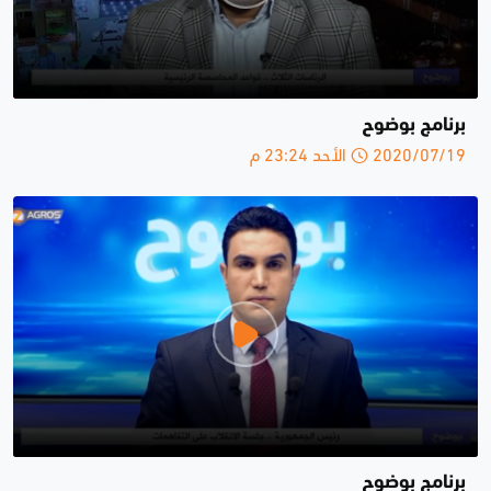
برنامج بوضوح
2020/07/19 الأحد 23:24 م
برنامج بوضوح