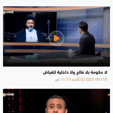
لا حكومة بلا فالح ولا داخلية للفياض
2021/01/10 الأحد 11:17 ص