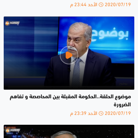
2020/07/19 الأحد 23:44 م
موضوع الحلقة..الحكومة المقبلة بين المحاصصة و تفاهم
الضرورة
2020/07/19 الأحد 23:39 م