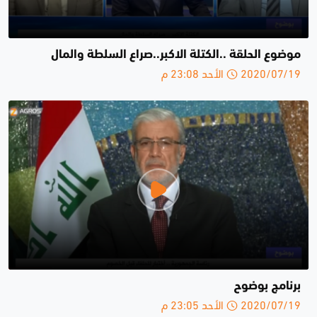
موضوع الحلقة ..الكتلة الاكبر..صراع السلطة والمال
2020/07/19 الأحد 23:08 م
برنامج بوضوح
2020/07/19 الأحد 23:05 م