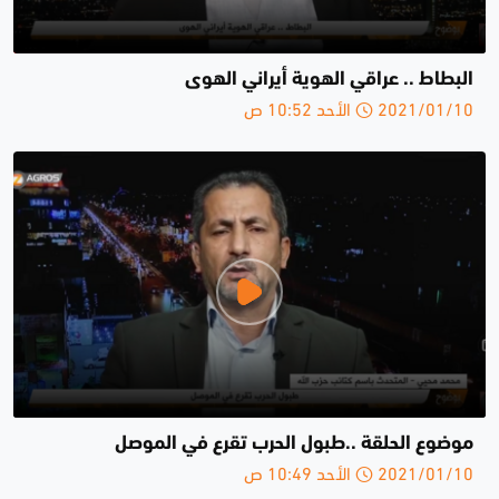
البطاط .. عراقي الهوية أيراني الهوى
2021/01/10 الأحد 10:52 ص
موضوع الحلقة ..طبول الحرب تقرع في الموصل
2021/01/10 الأحد 10:49 ص