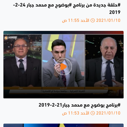
#حلقة جديدة من برنامج #بوضوح مع محمد جبار 24-2-
2019
2021/01/10 الأحد 11:55 ص
#برنامج بوضوح مع محمد جبار21-2-2019
2021/01/10 الأحد 11:53 ص