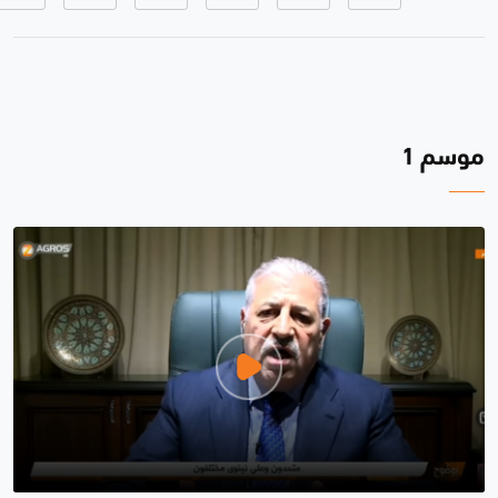
موسم 1