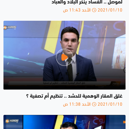
لموصل .. الفساد ينخر البلاد والعباد
2021/01/10 الأحد 11:43 ص
غلق المقار الوهمية للحشد .. تنظيم أم تصفية ؟
2021/01/10 الأحد 11:38 ص