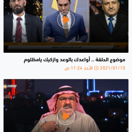
موضوع الحلقة .. أواعدك بالوعد وازكيك يامظلوم
2021/01/10 الأحد 11:24 ص