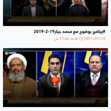
#برنامج بوضوح مع محمد جبار19-2-2019
2021/01/10 الأحد 11:46 ص