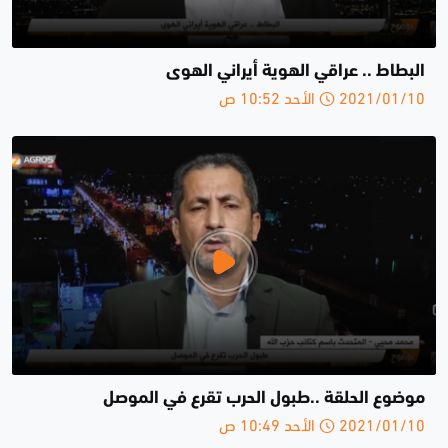
البطاط .. عراقي الهوية أيراني الهوى
2021/01/10 الأحد 10:52 ص
موضوع الحلقة ..طبول الحرب تقرع في الموصل
2021/01/10 الأحد 10:49 ص