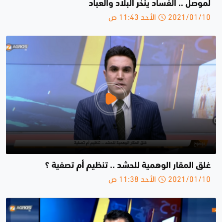
لموصل .. الفساد ينخر البلاد والعباد
2021/01/10 الأحد 11:43 ص
غلق المقار الوهمية للحشد .. تنظيم أم تصفية ؟
2021/01/10 الأحد 11:38 ص