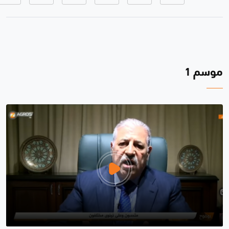
موسم 1