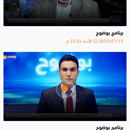
برنامج بوضوح
2020/07/19 الأحد 23:24 م
برنامج بوضوح