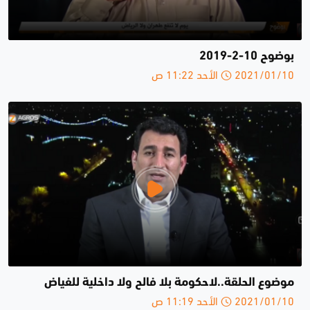
بوضوح 10-2-2019
2021/01/10 الأحد 11:22 ص
موضوع الحلقة..لاحكومة بلا فالح ولا داخلية للفياض
2021/01/10 الأحد 11:19 ص