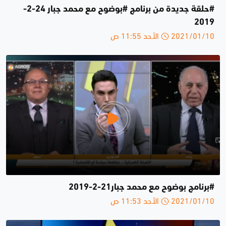
#حلقة جديدة من برنامج #بوضوح مع محمد جبار 24-2-
2019
2021/01/10 الأحد 11:55 ص
#برنامج بوضوح مع محمد جبار21-2-2019
2021/01/10 الأحد 11:53 ص