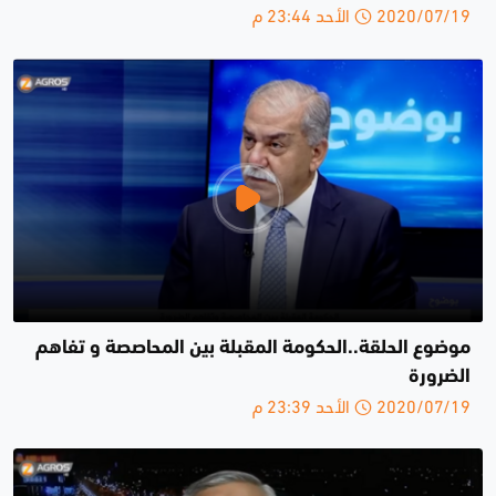
2020/07/19 الأحد 23:44 م
موضوع الحلقة..الحكومة المقبلة بين المحاصصة و تفاهم
الضرورة
2020/07/19 الأحد 23:39 م