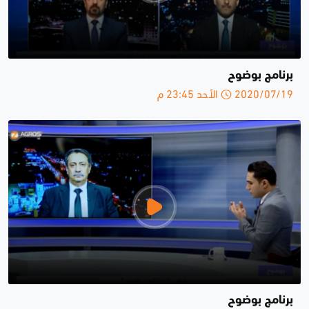
برنامج بوضوح
2020/07/19 الأحد 23:45 م
برنامج بوضوح