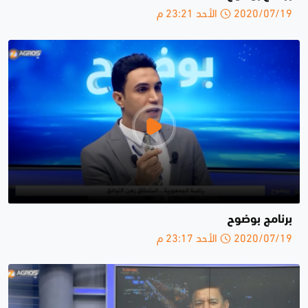
2020/07/19 الأحد 23:21 م
برنامج بوضوح
2020/07/19 الأحد 23:17 م