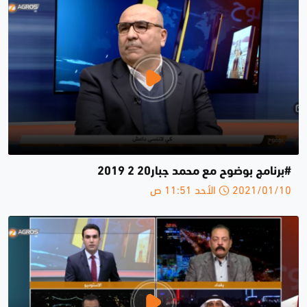
#برنامج بوضوح مع محمد جبار20 2 2019
2021/01/10 الأحد 11:51 ص