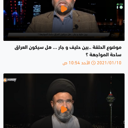
موضوع الحلقة ..بين حليف و جار ... هل سيكون العراق
ساحة المواجهة ؟
2021/01/10 الأحد 10:54 ص