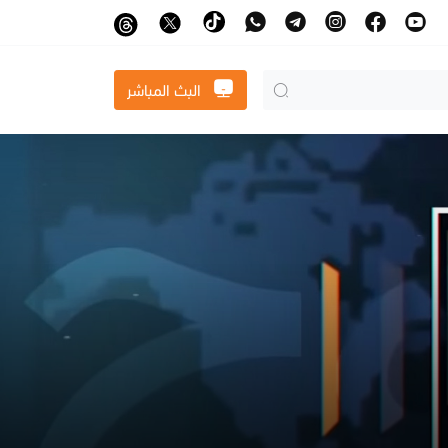
البث المباشر