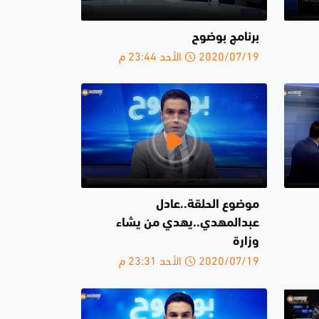
برنامج بوضوح
2020/07/19 الأحد 23:44 م
موضوع الحلقة..عادل
عبدالمهدي..يهدي من يشاء
وزارة
2020/07/19 الأحد 23:31 م