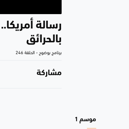
رسالة أمريكا.
بالحرائق
برنامج بوضوح
-
الحلقة 246
مشاركة
موسم 1