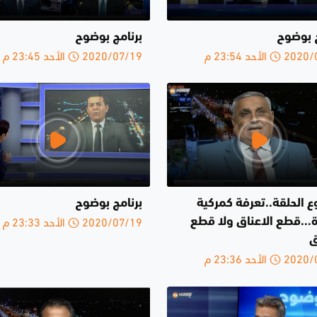
ج بوضوح
برنامج بوضوح
الأحد 23:54 م
2020/07/19 الأحد 23:45 م
 الحلقة..تعرفة كمركية
برنامج بوضوح
2020/07/19 الأحد 23:33 م
...قطع الاعناق ولا قطع
ق
الأحد 23:36 م