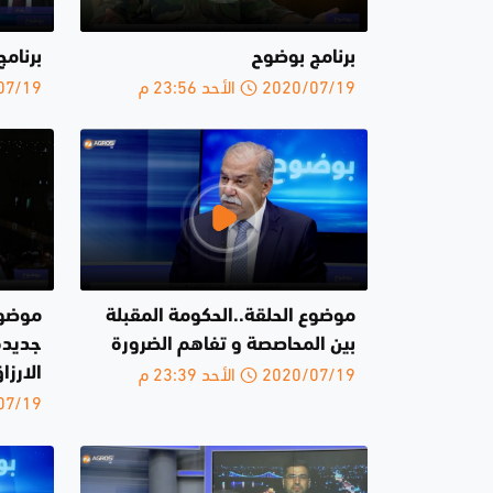
برنامج بوضوح
برنام
2020/07/19 الأحد 23:56 م
2020/07/19 
موضوع الحلقة..الحكومة المقبلة
موضوع
بين المحاصصة و تفاهم الضرورة
جديدة
2020/07/19 الأحد 23:39 م
الارزا
2020/07/19 