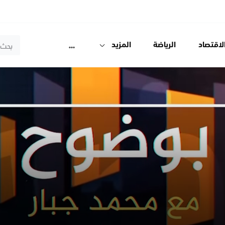
لاقتصاد
الرياضة
المزيد