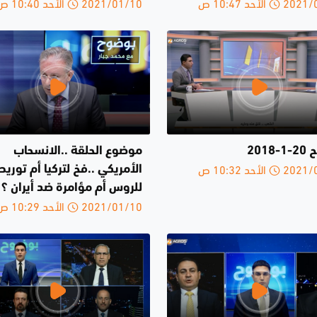
الأحد 10:47 ص
2021/01/10 الأحد 10:40 ص
2018
موضوع الحلقة ..الانسحاب
الأحد 10:32 ص
الأمريكي ..فخ لتركيا أم توريط
للروس أم مؤامرة ضد أيران ؟
2021/01/10 الأحد 10:29 ص