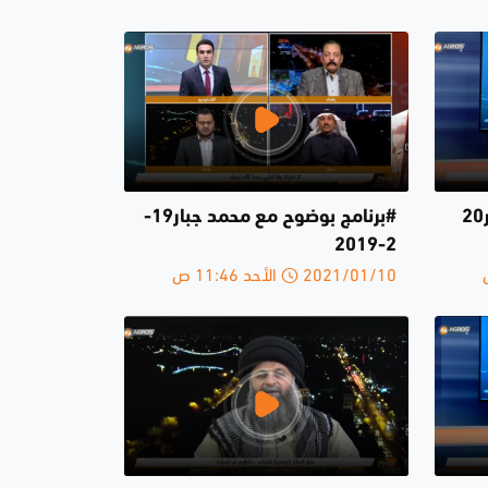
#برنامج بوضوح مع محمد جبار20
#برنامج بوضوح مع محمد جبار19-
2-2019
2021/01/10 الأحد 11:46 ص