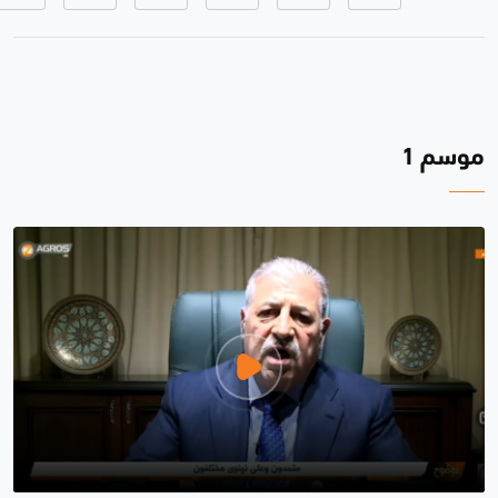
موسم 1