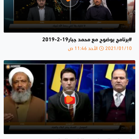
#برنامج بوضوح مع محمد جبار19-2-2019
2021/01/10 الأحد 11:46 ص