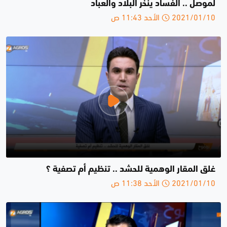
لموصل .. الفساد ينخر البلاد والعباد
2021/01/10 الأحد 11:43 ص
غلق المقار الوهمية للحشد .. تنظيم أم تصفية ؟
2021/01/10 الأحد 11:38 ص