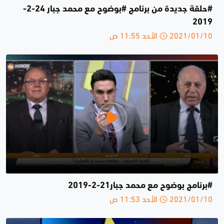
#حلقة جديدة من برنامج #بوضوح مع محمد جبار 24-2-
2019
2021/01/10 الأحد 11:55 ص
#برنامج بوضوح مع محمد جبار21-2-2019
2021/01/10 الأحد 11:53 ص