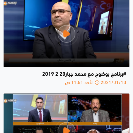
#برنامج بوضوح مع محمد جبار20 2 2019
2021/01/10 الأحد 11:51 ص