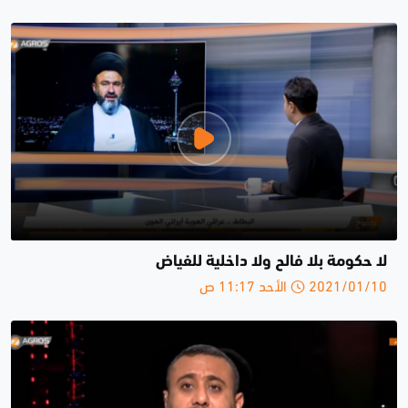
لا حكومة بلا فالح ولا داخلية للفياض
2021/01/10 الأحد 11:17 ص