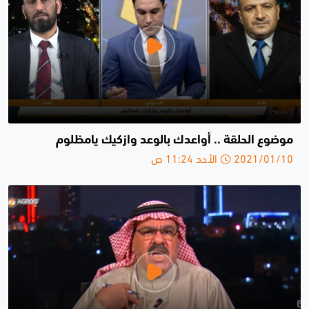
موضوع الحلقة .. أواعدك بالوعد وازكيك يامظلوم
2021/01/10 الأحد 11:24 ص