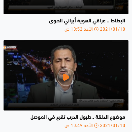
البطاط .. عراقي الهوية أيراني الهوى
2021/01/10 الأحد 10:52 ص
موضوع الحلقة ..طبول الحرب تقرع في الموصل
2021/01/10 الأحد 10:49 ص