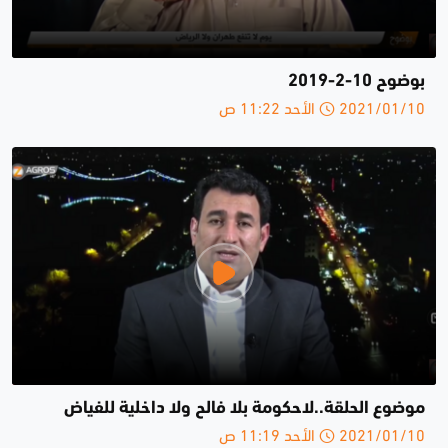
بوضوح 10-2-2019
2021/01/10 الأحد 11:22 ص
موضوع الحلقة..لاحكومة بلا فالح ولا داخلية للفياض
2021/01/10 الأحد 11:19 ص