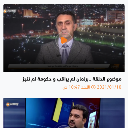
موضوع الحلقة ..برلمان لم يراقب و حكومة لم تنجز
2021/01/10 الأحد 10:47 ص