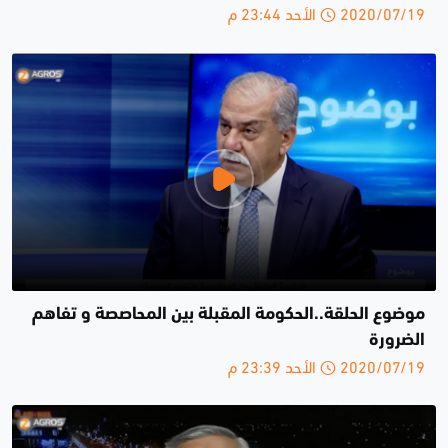
2020/07/19 الأحد 23:44 م
موضوع الحلقة..الحكومة المقبلة بين المحاصصة و تفاهم
الضرورة
2020/07/19 الأحد 23:39 م