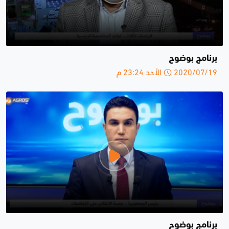
برنامج بوضوح
2020/07/19 الأحد 23:24 م
برنامج بوضوح