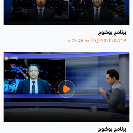
برنامج بوضوح
2020/07/19 الأحد 23:45 م
برنامج بوضوح