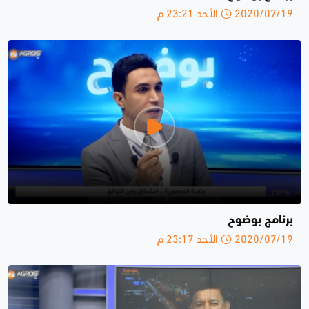
2020/07/19 الأحد 23:21 م
برنامج بوضوح
2020/07/19 الأحد 23:17 م