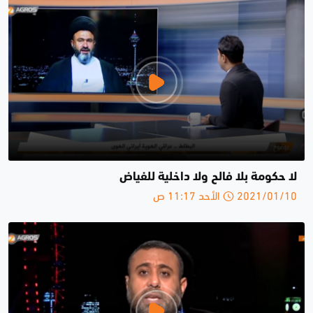
لا حكومة بلا فالح ولا داخلية للفياض
2021/01/10 الأحد 11:17 ص