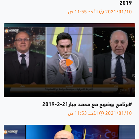
2019
2021/01/10 الأحد 11:55 ص
#برنامج بوضوح مع محمد جبار21-2-2019
2021/01/10 الأحد 11:53 ص