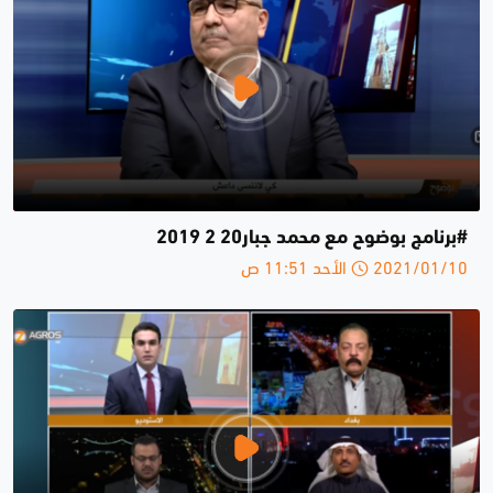
#برنامج بوضوح مع محمد جبار20 2 2019
2021/01/10 الأحد 11:51 ص