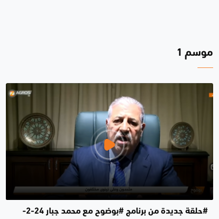
موسم 1
#حلقة جديدة من برنامج #بوضوح مع محمد جبار 24-2-