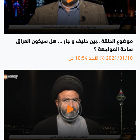
موضوع الحلقة ..بين حليف و جار ... هل سيكون العراق
ساحة المواجهة ؟
2021/01/10 الأحد 10:54 ص