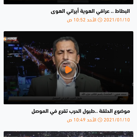
البطاط .. عراقي الهوية أيراني الهوى
2021/01/10 الأحد 10:52 ص
موضوع الحلقة ..طبول الحرب تقرع في الموصل
2021/01/10 الأحد 10:49 ص