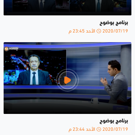
برنامج بوضوح
2020/07/19 الأحد 23:45 م
برنامج بوضوح
2020/07/19 الأحد 23:44 م