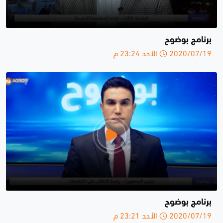
برنامج بوضوح
2020/07/19 الأحد 23:24 م
برنامج بوضوح
2020/07/19 الأحد 23:21 م