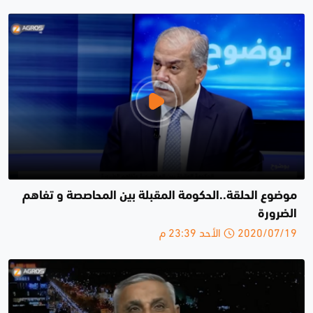
موضوع الحلقة..الحكومة المقبلة بين المحاصصة و تفاهم
الضرورة
2020/07/19 الأحد 23:39 م