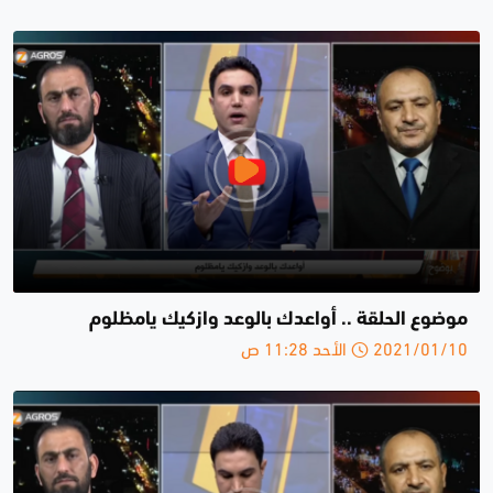
موضوع الحلقة .. أواعدك بالوعد وازكيك يامظلوم
2021/01/10 الأحد 11:28 ص