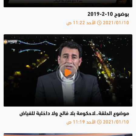
بوضوح 10-2-2019
2021/01/10 الأحد 11:22 ص
موضوع الحلقة..لاحكومة بلا فالح ولا داخلية للفياض
2021/01/10 الأحد 11:19 ص