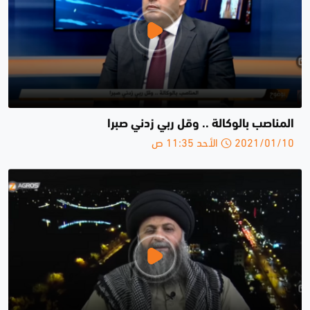
المناصب بالوكالة .. وقل ربي زدني صبرا
2021/01/10 الأحد 11:35 ص