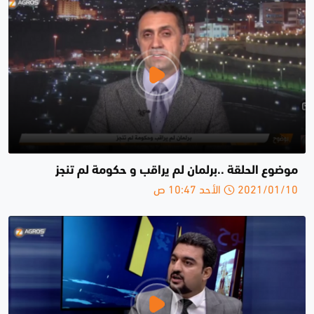
موضوع الحلقة ..برلمان لم يراقب و حكومة لم تنجز
2021/01/10 الأحد 10:47 ص