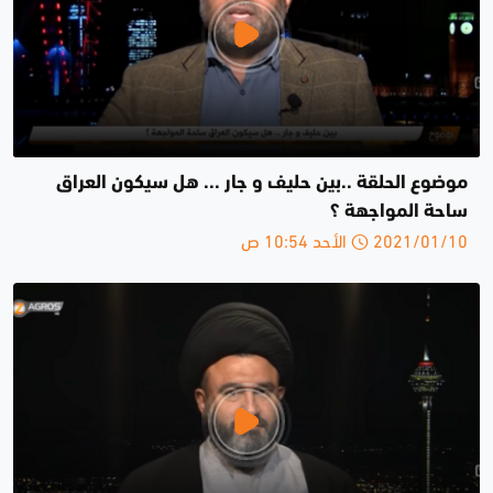
موضوع الحلقة ..بين حليف و جار ... هل سيكون العراق
ساحة المواجهة ؟
2021/01/10 الأحد 10:54 ص