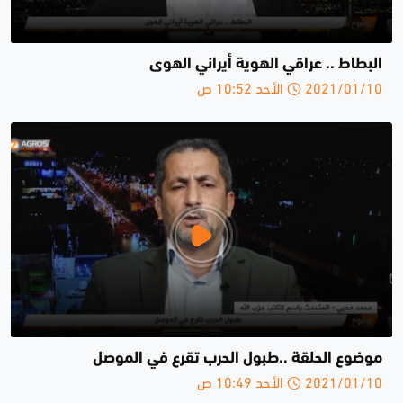
البطاط .. عراقي الهوية أيراني الهوى
2021/01/10 الأحد 10:52 ص
موضوع الحلقة ..طبول الحرب تقرع في الموصل
2021/01/10 الأحد 10:49 ص