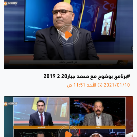
#برنامج بوضوح مع محمد جبار20 2 2019
2021/01/10 الأحد 11:51 ص