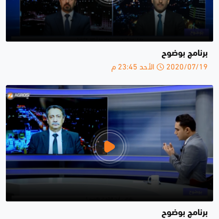
برنامج بوضوح
2020/07/19 الأحد 23:45 م
برنامج بوضوح