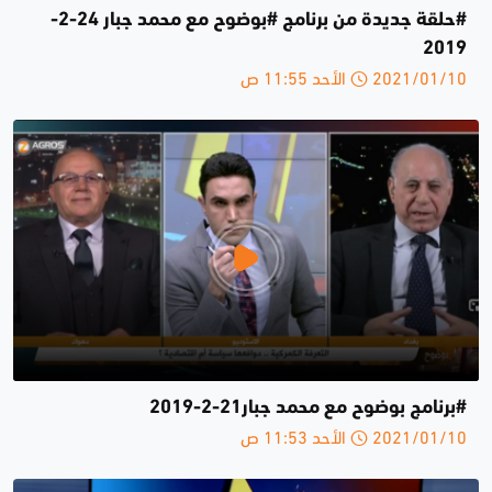
#حلقة جديدة من برنامج #بوضوح مع محمد جبار 24-2-
2019
2021/01/10 الأحد 11:55 ص
#برنامج بوضوح مع محمد جبار21-2-2019
2021/01/10 الأحد 11:53 ص