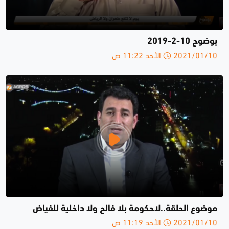
بوضوح 10-2-2019
2021/01/10 الأحد 11:22 ص
موضوع الحلقة..لاحكومة بلا فالح ولا داخلية للفياض
2021/01/10 الأحد 11:19 ص