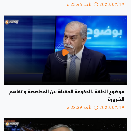
2020/07/19 الأحد 23:44 م
موضوع الحلقة..الحكومة المقبلة بين المحاصصة و تفاهم
الضرورة
2020/07/19 الأحد 23:39 م