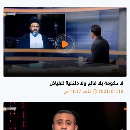
لا حكومة بلا فالح ولا داخلية للفياض
2021/01/10 الأحد 11:17 ص