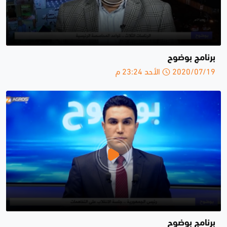
برنامج بوضوح
2020/07/19 الأحد 23:24 م
برنامج بوضوح