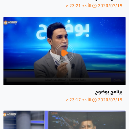
2020/07/19 الأحد 23:21 م
برنامج بوضوح
2020/07/19 الأحد 23:17 م