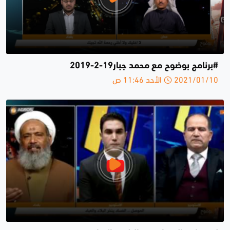
#برنامج بوضوح مع محمد جبار19-2-2019
2021/01/10 الأحد 11:46 ص