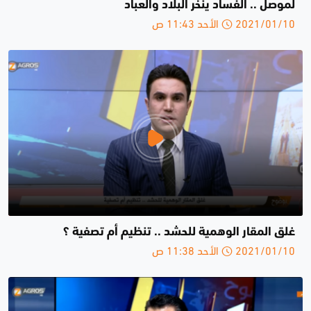
لموصل .. الفساد ينخر البلاد والعباد
2021/01/10 الأحد 11:43 ص
غلق المقار الوهمية للحشد .. تنظيم أم تصفية ؟
2021/01/10 الأحد 11:38 ص