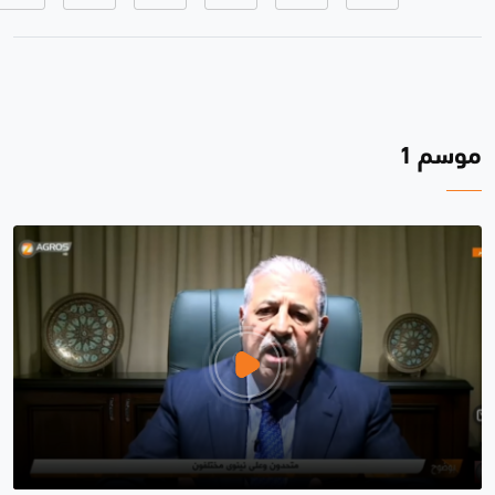
موسم 1