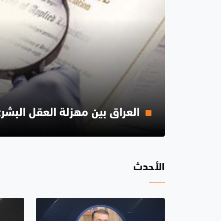
العراق بين مهزلة العقل البشر
الأحدث