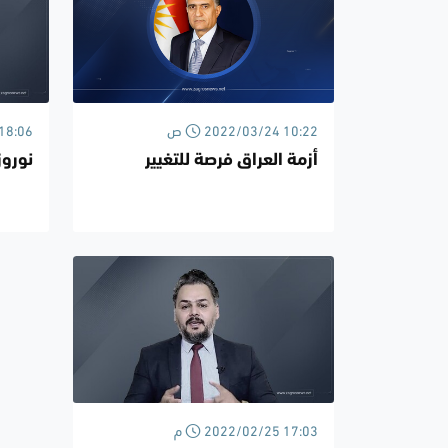
2022/03/24 10:22 ص
/03/22
أزمة العراق فرصة للتغيير
نوروز
2022/02/25 17:03 م