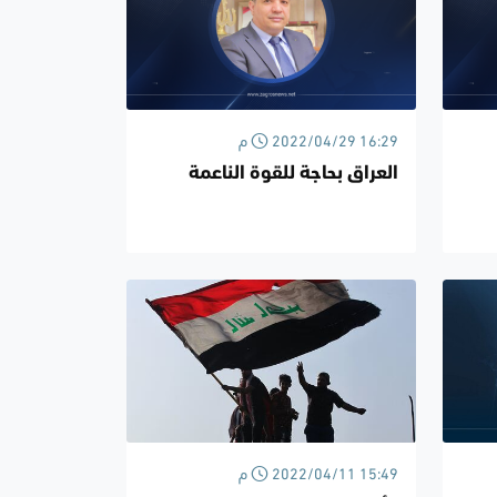
2022/04/29 16:29 م
العراق بحاجة للقوة الناعمة
2022/04/11 15:49 م