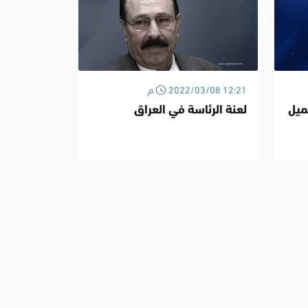
2022/03/08 12:21 م
ميل
لعنة الرئاسة في العراق