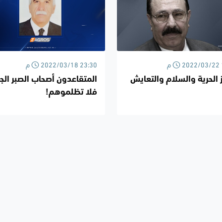
2022 18:06 م
2022/03/18 23:30 م
 الحرية والسلام والتعايش
المتقاعدون أصحاب الصبر الج
فلا تظلموهم!