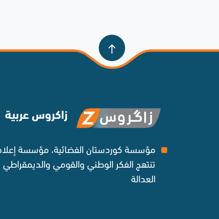
زاكروس عربية
مؤسسة كوردستان الفضائية، مؤسسة إعلامي
تنتهج الفكر الوطني والقومي والديمقراطي
العدالة ‌