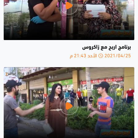
برنامج اربح مع زاكروس
2021/04/25 الأحد 21:43 م