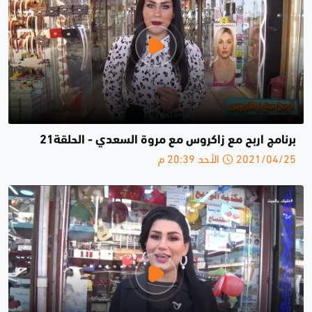
برنامج اربح مع زاكروس مع مروة السعدي - الحلقة21
2021/04/25 الأحد 20:39 م