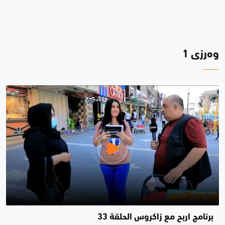
وەرزی 1
برنامج اربح مع زاكروس الحلقة 33