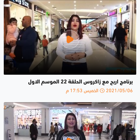
برنامج اربح مع زاكروس الحلقة 22 الموسم الاول
2021/05/06 الخميس 17:53 م