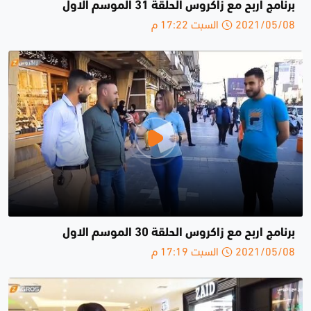
برنامج اربح مع زاكروس الحلقة 31 الموسم الاول
2021/05/08 السبت 17:22 م
برنامج اربح مع زاكروس الحلقة 30 الموسم الاول
2021/05/08 السبت 17:19 م