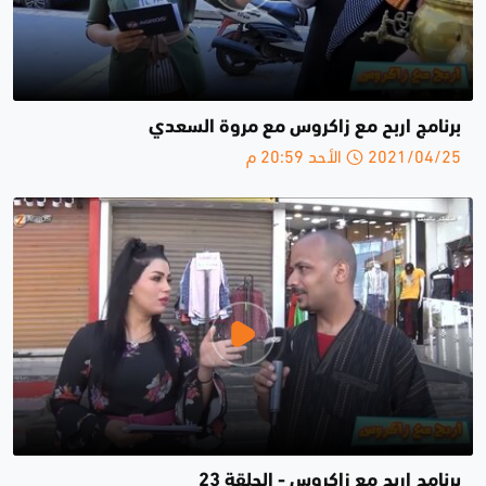
برنامج اربح مع زاكروس مع مروة السعدي
2021/04/25 الأحد 20:59 م
برنامج اربح مع زاكروس - الحلقة 23