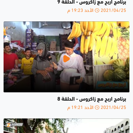
برنامج اربح مع زاكروس - الحلقة 9
2021/04/25 الأحد 19:23 م
برنامج اربح مع زاكروس - الحلقة 8
2021/04/25 الأحد 19:21 م