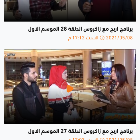
برنامج اربح مع زاكروس الحلقة 28 الموسم الاول
2021/05/08 السبت 17:12 م
برنامج اربح مع زاكروس الحلقة 27 الموسم الاول
2021/05/08 السبت 17:07 م