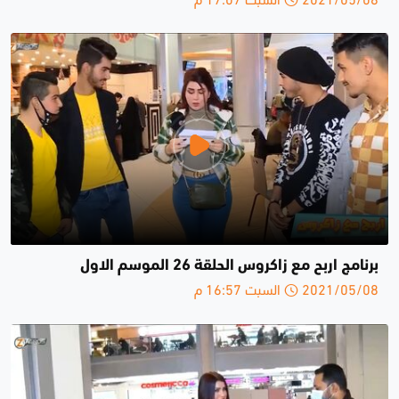
برنامج اربح مع زاكروس الحلقة 26 الموسم الاول
2021/05/08 السبت 16:57 م