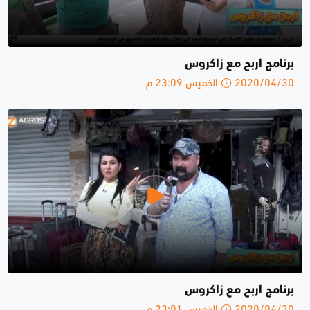
برنامج اربح مع زاكروس
2020/04/30 الخميس 23:09 م
برنامج اربح مع زاكروس
2020/04/30 الخميس 23:01 م