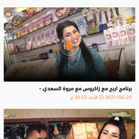
برنامج اربح مع زاكروس مع مروة السعدي -
2021/04/25 الأحد 20:23 م