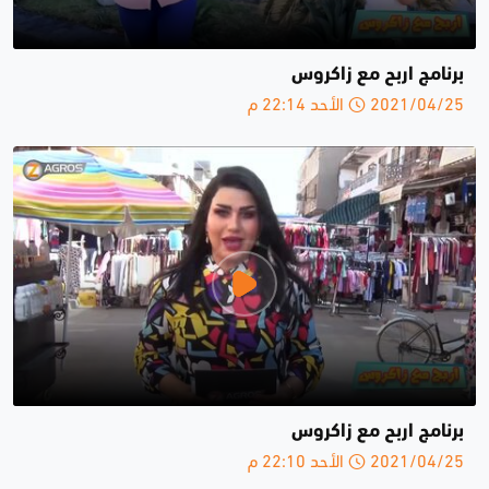
برنامج اربح مع زاكروس
2021/04/25 الأحد 22:14 م
برنامج اربح مع زاكروس
2021/04/25 الأحد 22:10 م