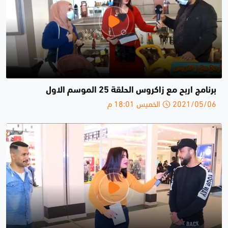
برنامج اربح مع زاكروس الحلقة 25 الموسم الاول
2021/05/06 الخميس 18:01 م