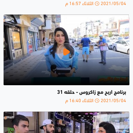
2021/05/04 الثلاثاء 16:57 م
برنامج اربح مع زاكروس - حلقە 31
2021/05/04 الثلاثاء 16:40 م