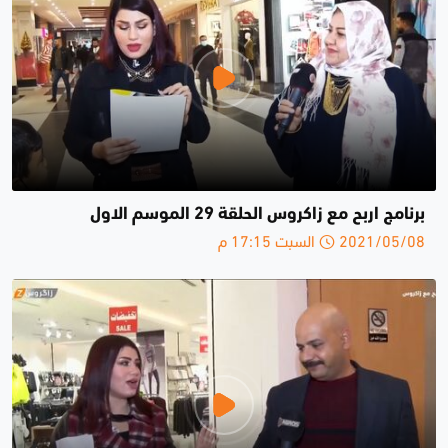
برنامج اربح مع زاكروس الحلقة 29 الموسم الاول
2021/05/08 السبت 17:15 م