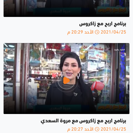
برنامج اربح مع زاكروس
2021/04/25 الأحد 20:29 م
برنامج اربح مع زاكروس مع مروة السعدي
2021/04/25 الأحد 20:27 م