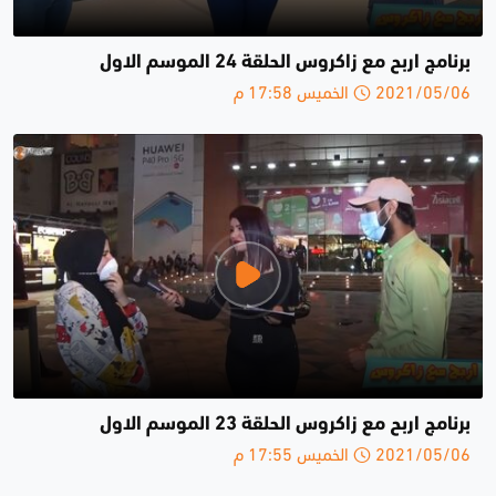
برنامج اربح مع زاكروس الحلقة 24 الموسم الاول
2021/05/06 الخميس 17:58 م
برنامج اربح مع زاكروس الحلقة 23 الموسم الاول
2021/05/06 الخميس 17:55 م