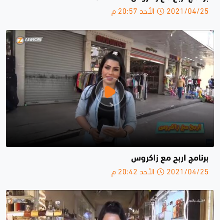
2021/04/25 الأحد 20:57 م
برنامج اربح مع زاكروس
2021/04/25 الأحد 20:42 م