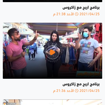
برنامج اربح مع زاكروس
2021/04/25 الأحد 21:38 م
برنامج اربح مع زاكروس
2021/04/25 الأحد 21:36 م