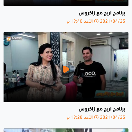
برنامج اربح مع زاكروس
2021/04/25 الأحد 19:40 م
برنامج اربح مع زاكروس
2021/04/25 الأحد 19:28 م