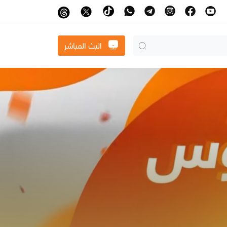
البث المباشر