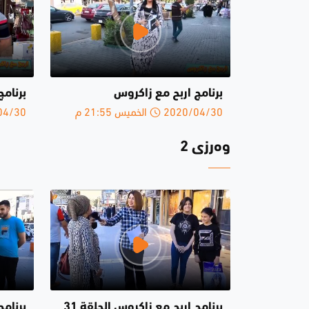
برنامج اربح مع زاكروس
برنامج
2020/04/30 الخميس 21:55 م
2020/04/30 
وەرزی 2
برنامج اربح مع زاكروس الحلقة 31