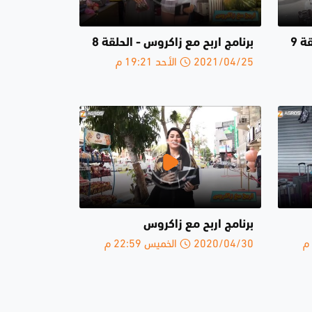
ة 9
برنامج اربح مع زاكروس - الحلقة 8
2021/04/25 الأحد 19:21 م
برنامج اربح مع زاكروس
2020/04/30 الخميس 22:59 م