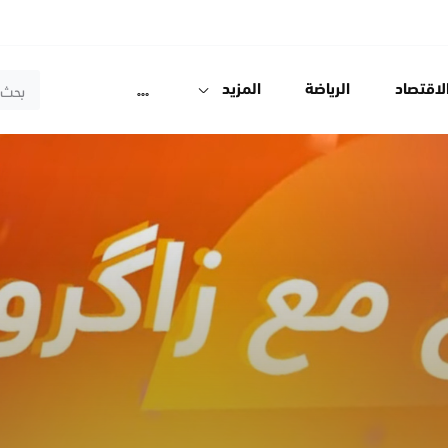
لاقتصاد
الرياضة
المزيد