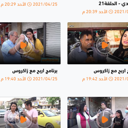
2021/04/25 الأحد 20:29 م
 - الحلقة21
الأحد 20:39 م
 اربح مع زاكروس
برنامج اربح مع زاكروس
الأحد 19:42 م
2021/04/25 الأحد 19:40 م