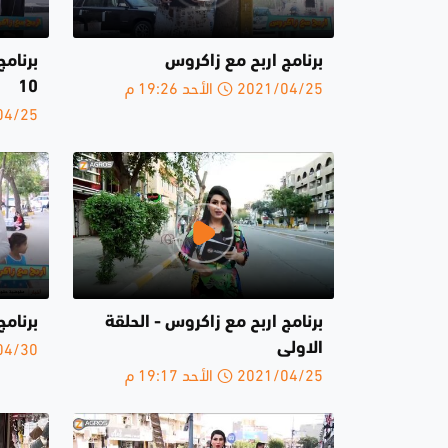
برنامج اربح مع زاكروس
برنامج
2021/04/25 الأحد 19:26 م
10
2021/04/25 
برنامج اربح مع زاكروس - الحلقة
برنامج
2020/04/30 
الاولى
2021/04/25 الأحد 19:17 م