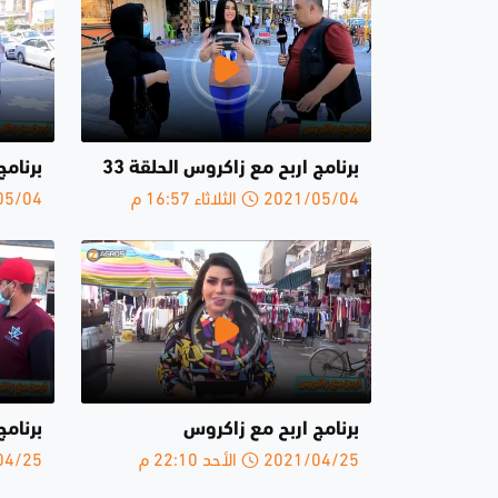
برنامج اربح مع زاكروس الحلقة 33
برنامج
2021/05/04 الثلاثاء 16:57 م
2021/05/04 ا
برنامج اربح مع زاكروس
برنامج
2021/04/25 الأحد 22:10 م
2021/04/25 