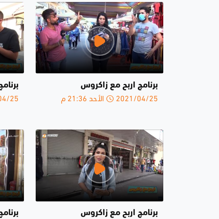
برنامج اربح مع زاكروس
برنامج
2021/04/25 الأحد 21:36 م
2021/04/25 
برنامج اربح مع زاكروس
برنام