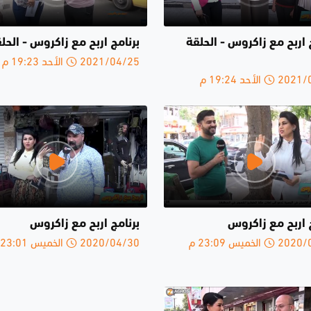
 اربح مع زاكروس - الحلقة
برنامج اربح مع زاكروس - الحلق
2021/04/25 الأحد 19:23 م
الأحد 19:24 م
 اربح مع زاكروس
برنامج اربح مع زاكروس
الخميس 23:09 م
2020/04/30 الخميس 23:01 م