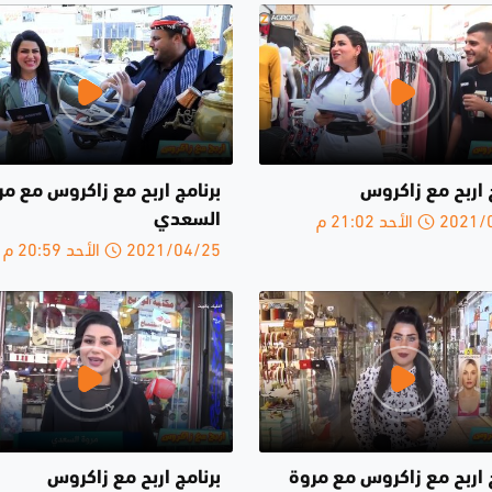
 اربح مع زاكروس
برنامج اربح مع زاكروس مع مر
الأحد 21:02 م
السعدي
2021/04/25 الأحد 20:59 م
ج اربح مع زاكروس مع مروة
برنامج اربح مع زاكروس