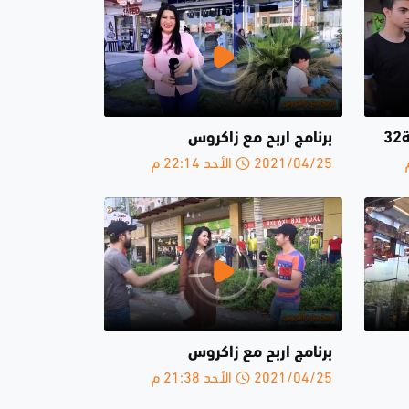
3
برنامج اربح مع زاكروس
2021/04/25 الأحد 22:14 م
برنامج اربح مع زاكروس
2021/04/25 الأحد 21:38 م