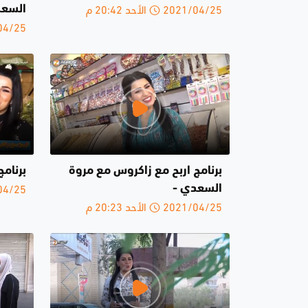
2021/04/25 الأحد 20:42 م
السعدي
2021/04/25 
برنامج اربح مع زاكروس مع مروة
برنامج
2021/04/25 
السعدي -
2021/04/25 الأحد 20:23 م