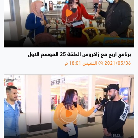
برنامج اربح مع زاكروس الحلقة 25 الموسم الاول
2021/05/06 الخميس 18:01 م