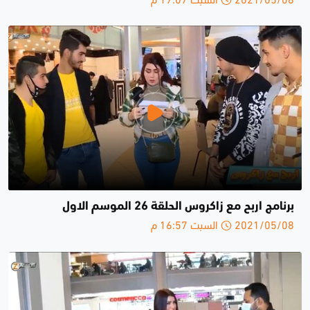
برنامج اربح مع زاكروس الحلقة 26 الموسم الاول
2021/05/08 السبت 16:57 م