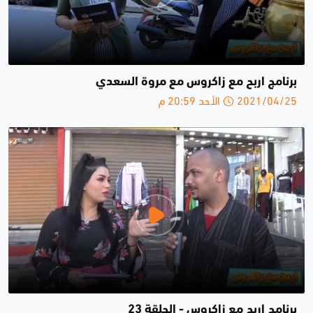
برنامج اربح مع زاكروس مع مروة السعدي
2021/04/25 الأحد 20:59 م
برنامج اربح مع زاكروس - الحلقة 23