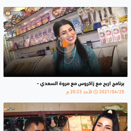
برنامج اربح مع زاكروس مع مروة السعدي -
2021/04/25 الأحد 20:23 م