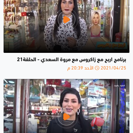
برنامج اربح مع زاكروس مع مروة السعدي - الحلقة21
2021/04/25 الأحد 20:39 م