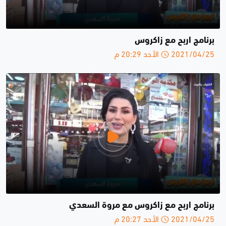
برنامج اربح مع زاكروس
2021/04/25 الأحد 20:29 م
برنامج اربح مع زاكروس مع مروة السعدي
2021/04/25 الأحد 20:27 م