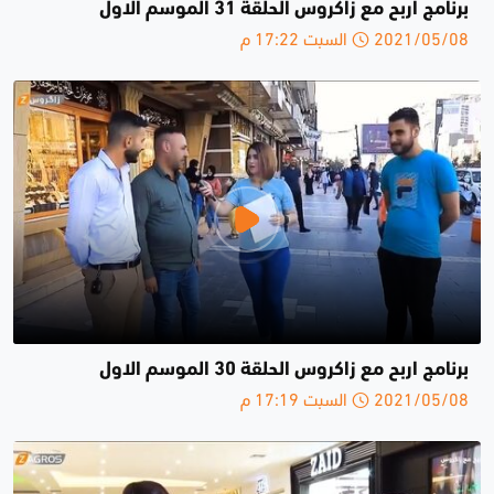
برنامج اربح مع زاكروس الحلقة 31 الموسم الاول
2021/05/08 السبت 17:22 م
برنامج اربح مع زاكروس الحلقة 30 الموسم الاول
2021/05/08 السبت 17:19 م