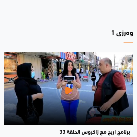
وەرزی 1
برنامج اربح مع زاكروس الحلقة 33