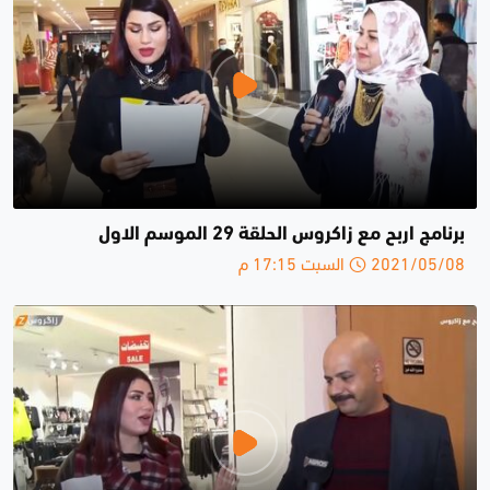
برنامج اربح مع زاكروس الحلقة 29 الموسم الاول
2021/05/08 السبت 17:15 م