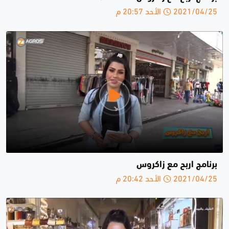
2021/04/25 الأحد 20:57 م
برنامج اربح مع زاكروس
2021/04/25 الأحد 20:42 م