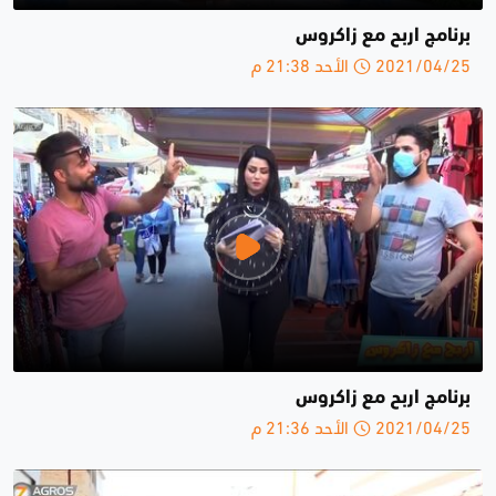
برنامج اربح مع زاكروس
2021/04/25 الأحد 21:38 م
برنامج اربح مع زاكروس
2021/04/25 الأحد 21:36 م