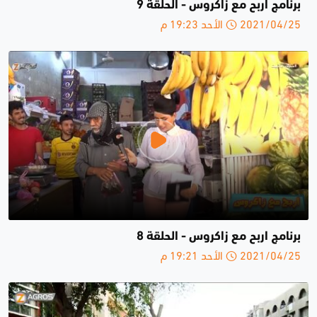
برنامج اربح مع زاكروس - الحلقة 9
2021/04/25 الأحد 19:23 م
برنامج اربح مع زاكروس - الحلقة 8
2021/04/25 الأحد 19:21 م