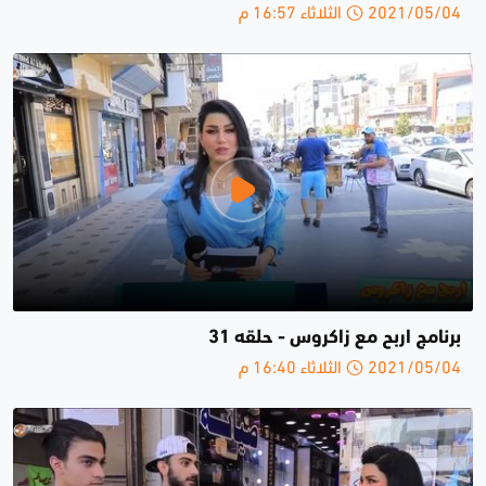
2021/05/04 الثلاثاء 16:57 م
برنامج اربح مع زاكروس - حلقە 31
2021/05/04 الثلاثاء 16:40 م