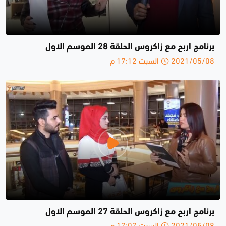
برنامج اربح مع زاكروس الحلقة 28 الموسم الاول
2021/05/08 السبت 17:12 م
برنامج اربح مع زاكروس الحلقة 27 الموسم الاول
2021/05/08 السبت 17:07 م