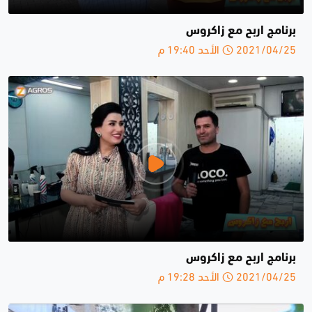
برنامج اربح مع زاكروس
2021/04/25 الأحد 19:40 م
برنامج اربح مع زاكروس
2021/04/25 الأحد 19:28 م