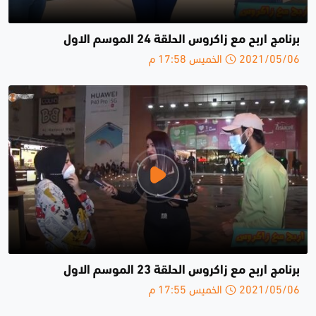
برنامج اربح مع زاكروس الحلقة 24 الموسم الاول
2021/05/06 الخميس 17:58 م
برنامج اربح مع زاكروس الحلقة 23 الموسم الاول
2021/05/06 الخميس 17:55 م