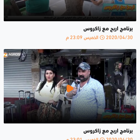
برنامج اربح مع زاكروس
2020/04/30 الخميس 23:09 م
برنامج اربح مع زاكروس
2020/04/30 الخميس 23:01 م