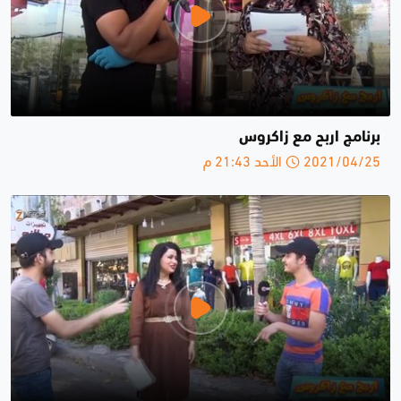
برنامج اربح مع زاكروس
2021/04/25 الأحد 21:43 م