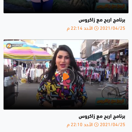
برنامج اربح مع زاكروس
2021/04/25 الأحد 22:14 م
برنامج اربح مع زاكروس
2021/04/25 الأحد 22:10 م