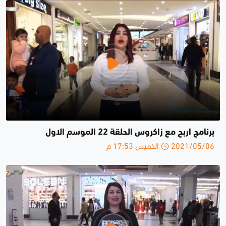
برنامج اربح مع زاكروس الحلقة 22 الموسم الاول
2021/05/06 الخميس 17:53 م