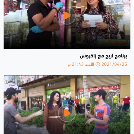
برنامج اربح مع زاكروس
2021/04/25 الأحد 21:43 م