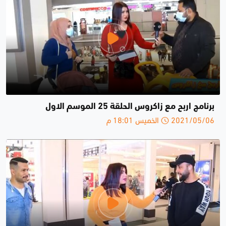
برنامج اربح مع زاكروس الحلقة 25 الموسم الاول
2021/05/06 الخميس 18:01 م