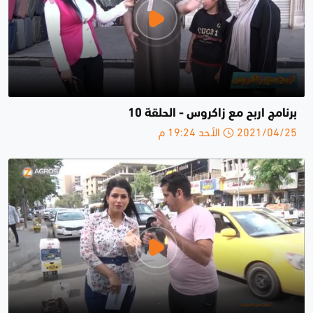
برنامج اربح مع زاكروس - الحلقة 10
2021/04/25 الأحد 19:24 م