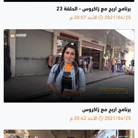
برنامج اربح مع زاكروس - الحلقة 23
2021/04/25 الأحد 20:57 م
برنامج اربح مع زاكروس
2021/04/25 الأحد 20:42 م