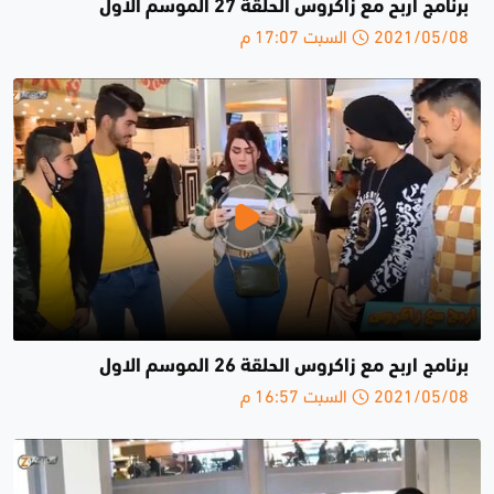
برنامج اربح مع زاكروس الحلقة 27 الموسم الاول
2021/05/08 السبت 17:07 م
برنامج اربح مع زاكروس الحلقة 26 الموسم الاول
2021/05/08 السبت 16:57 م