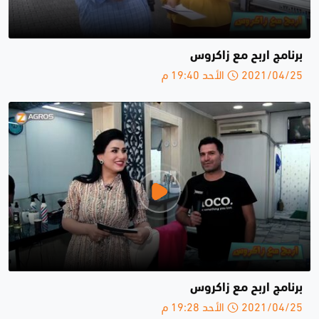
برنامج اربح مع زاكروس
2021/04/25 الأحد 19:40 م
برنامج اربح مع زاكروس
2021/04/25 الأحد 19:28 م