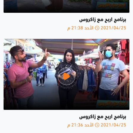
برنامج اربح مع زاكروس
2021/04/25 الأحد 21:38 م
برنامج اربح مع زاكروس
2021/04/25 الأحد 21:36 م