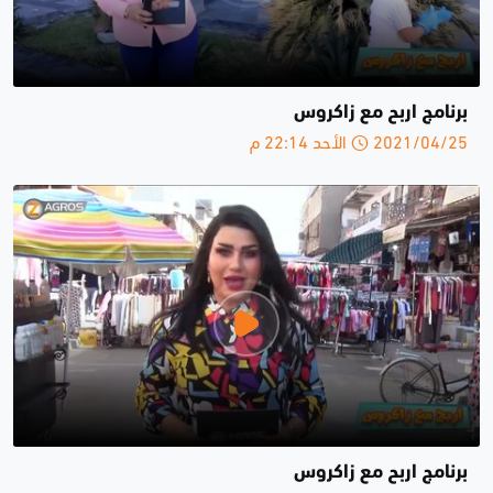
برنامج اربح مع زاكروس
2021/04/25 الأحد 22:14 م
برنامج اربح مع زاكروس