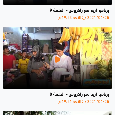
برنامج اربح مع زاكروس - الحلقة 9
2021/04/25 الأحد 19:23 م
برنامج اربح مع زاكروس - الحلقة 8
2021/04/25 الأحد 19:21 م