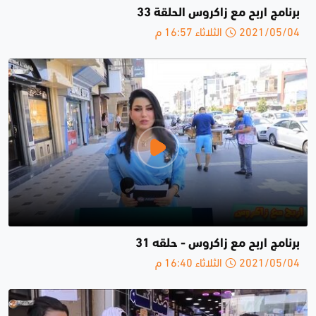
برنامج اربح مع زاكروس الحلقة 33
2021/05/04 الثلاثاء 16:57 م
برنامج اربح مع زاكروس - حلقە 31
2021/05/04 الثلاثاء 16:40 م