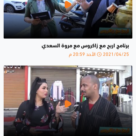
برنامج اربح مع زاكروس مع مروة السعدي
2021/04/25 الأحد 20:59 م