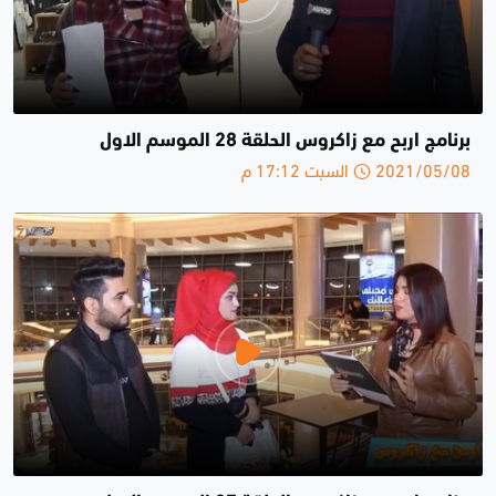
برنامج اربح مع زاكروس الحلقة 28 الموسم الاول
2021/05/08 السبت 17:12 م