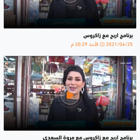
برنامج اربح مع زاكروس
2021/04/25 الأحد 20:29 م
برنامج اربح مع زاكروس مع مروة السعدي