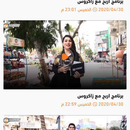
برنامج اربح مع زاكروس
2020/04/30 الخميس 23:01 م
برنامج اربح مع زاكروس
2020/04/30 الخميس 22:59 م