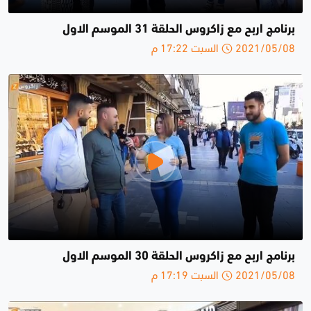
برنامج اربح مع زاكروس الحلقة 31 الموسم الاول
2021/05/08 السبت 17:22 م
برنامج اربح مع زاكروس الحلقة 30 الموسم الاول
2021/05/08 السبت 17:19 م