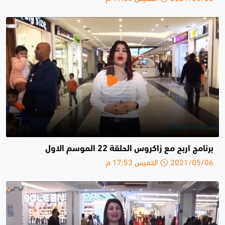
برنامج اربح مع زاكروس الحلقة 22 الموسم الاول
2021/05/06 الخميس 17:53 م