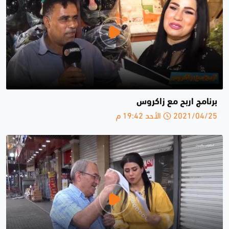
برنامج اربح مع زاكروس
2021/04/25 الأحد 19:42 م