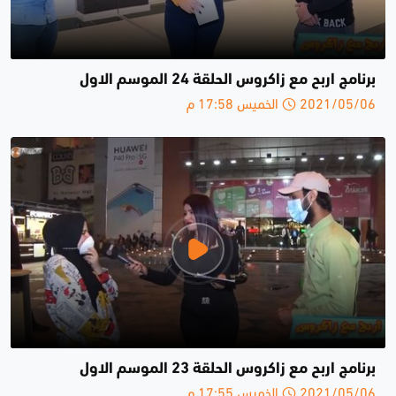
برنامج اربح مع زاكروس الحلقة 24 الموسم الاول
2021/05/06 الخميس 17:58 م
برنامج اربح مع زاكروس الحلقة 23 الموسم الاول
2021/05/06 الخميس 17:55 م