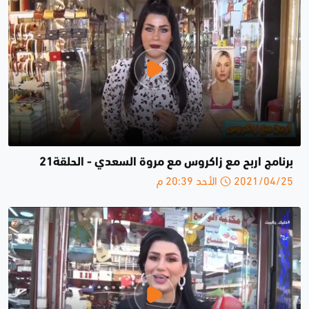
برنامج اربح مع زاكروس مع مروة السعدي - الحلقة21
2021/04/25 الأحد 20:39 م