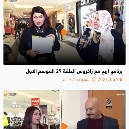
برنامج اربح مع زاكروس الحلقة 29 الموسم الاول
2021/05/08 السبت 17:15 م