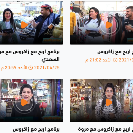
 اربح مع زاكروس
برنامج اربح مع زاكروس مع مر
الأحد 21:02 م
السعدي
2021/04/25 الأحد 20:59 م
ج اربح مع زاكروس مع مروة
برنامج اربح مع زاكروس