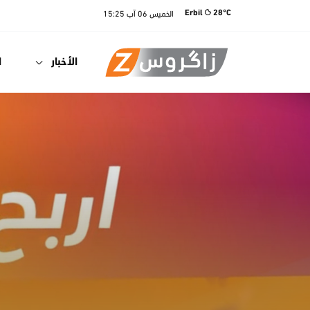
الخميس
06 آب
15:25
Erbil
28°C
الأخبار
ا