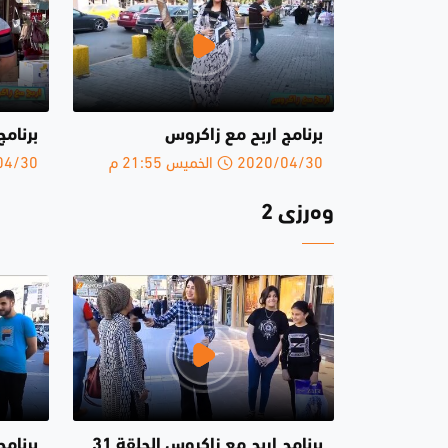
برنامج اربح مع زاكروس
برنامج
2020/04/30 الخميس 21:55 م
2020/04/30 
وەرزی 2
برنامج اربح مع زاكروس الحلقة 31