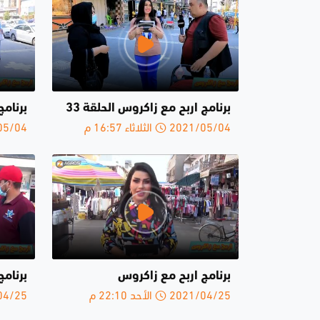
برنامج اربح مع زاكروس الحلقة 33
برنامج
2021/05/04 الثلاثاء 16:57 م
2021/05/04 ا
برنامج اربح مع زاكروس
برنامج
2021/04/25 الأحد 22:10 م
2021/04/25 