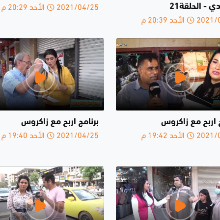
2021/04/25 الأحد 20:29 م
 - الحلقة21
الأحد 20:39 م
 اربح مع زاكروس
برنامج اربح مع زاكروس
الأحد 19:42 م
2021/04/25 الأحد 19:40 م