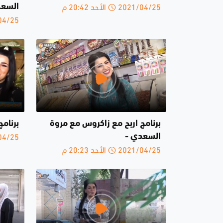
2021/04/25 الأحد 20:42 م
السعدي
2021/04/25 
برنامج اربح مع زاكروس مع مروة
برنامج
2021/04/25 
السعدي -
2021/04/25 الأحد 20:23 م