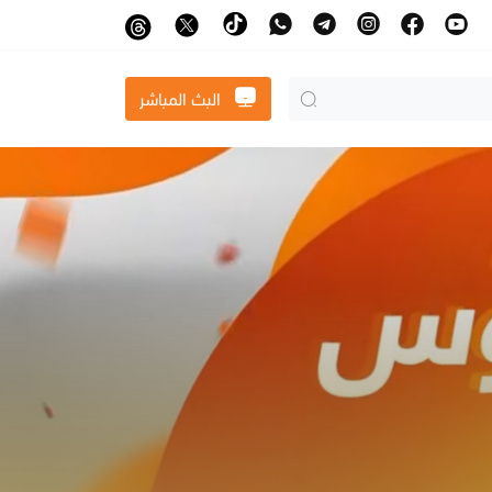
البث المباشر