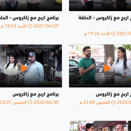
 اربح مع زاكروس - الحلقة
برنامج اربح مع زاكروس - الحلق
2021/04/25 الأحد 19:23 م
الأحد 19:24 م
 اربح مع زاكروس
برنامج اربح مع زاكروس
الخميس 23:09 م
2020/04/30 الخميس 23:01 م