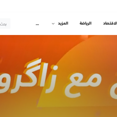
لاقتصاد
الرياضة
المزيد