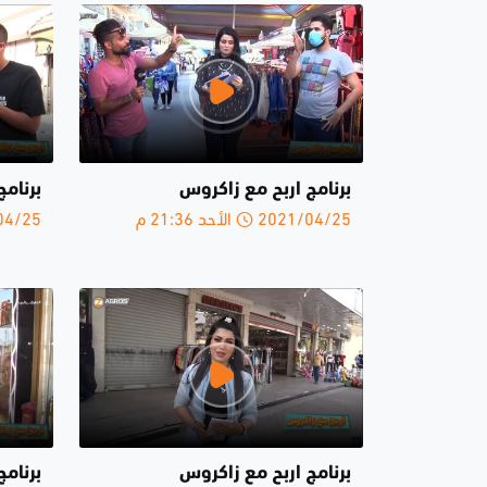
برنامج اربح مع زاكروس
برنامج
2021/04/25 الأحد 21:36 م
2021/04/25 
برنامج اربح مع زاكروس
برنام