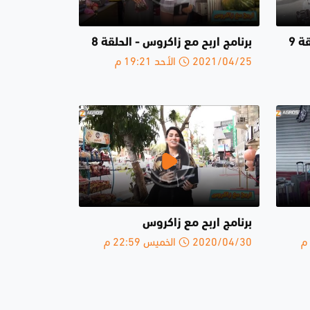
ة 9
برنامج اربح مع زاكروس - الحلقة 8
2021/04/25 الأحد 19:21 م
برنامج اربح مع زاكروس
2020/04/30 الخميس 22:59 م