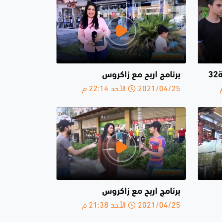
3
برنامج اربح مع زاكروس
2021/04/25 الأحد 22:14 م
برنامج اربح مع زاكروس
2021/04/25 الأحد 21:38 م