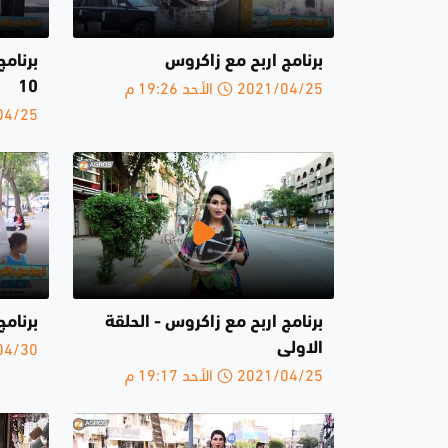
برنامج اربح مع زاكروس
برنامج
2021/04/25 الأحد 19:26 م
10
2021/04/25 
برنامج اربح مع زاكروس - الحلقة
برنامج
2020/04/30 
الاولى
2021/04/25 الأحد 19:17 م