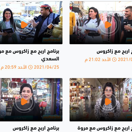
 اربح مع زاكروس
برنامج اربح مع زاكروس مع مر
الأحد 21:02 م
السعدي
2021/04/25 الأحد 20:59 م
ج اربح مع زاكروس مع مروة
برنامج اربح مع زاكروس