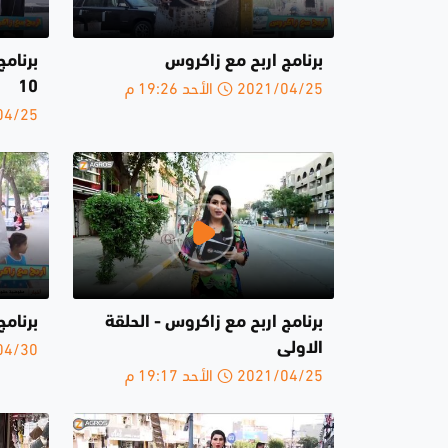
برنامج اربح مع زاكروس
برنامج
2021/04/25 الأحد 19:26 م
10
2021/04/25 
برنامج اربح مع زاكروس - الحلقة
برنامج
2020/04/30 
الاولى
2021/04/25 الأحد 19:17 م