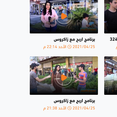
3
برنامج اربح مع زاكروس
2021/04/25 الأحد 22:14 م
برنامج اربح مع زاكروس
2021/04/25 الأحد 21:38 م