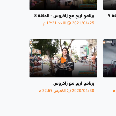
ة 9
برنامج اربح مع زاكروس - الحلقة 8
2021/04/25 الأحد 19:21 م
برنامج اربح مع زاكروس
2020/04/30 الخميس 22:59 م