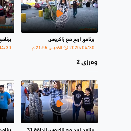
برنامج اربح مع زاكروس
برنامج
2020/04/30 الخميس 21:55 م
2020/04/30 
وەرزی 2
برنامج اربح مع زاكروس الحلقة 31