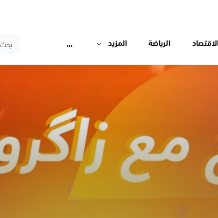
لاقتصاد
الرياضة
المزيد