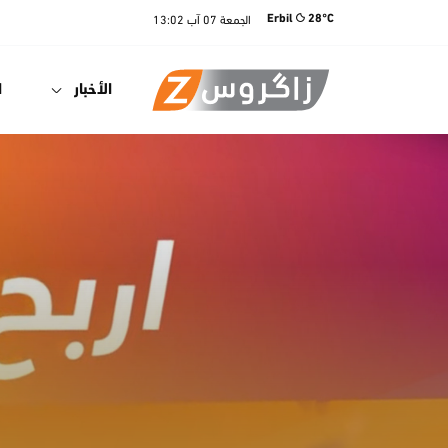
الجمعة
07 آب
13:02
Erbil
28°C
الأخبار
ا