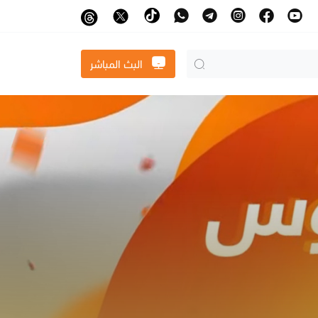
البث المباشر