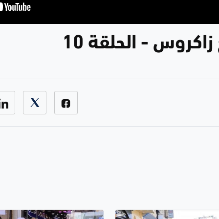
زاكروس - الحلقة 10