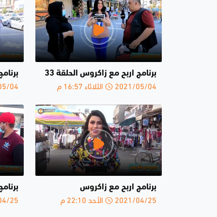
برنامج اربح مع زاكروس الحلقة 33
برنامج
2021/05/04 الثلاثاء 16:57 م
2021/05/04 ا
برنامج اربح مع زاكروس
برنامج
2021/04/25 الأحد 22:10 م
2021/04/25 