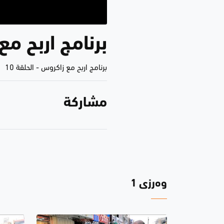
برنامج اربح مع 
برنامج اربح مع زاكروس
-
الحلقة 10
مشاركة
وەرزی 1