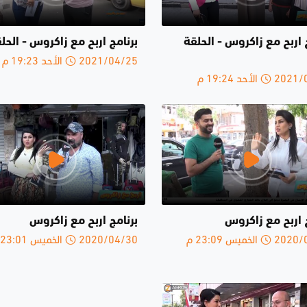
 اربح مع زاكروس - الحلقة
برنامج اربح مع زاكروس - الحلق
2021/04/25 الأحد 19:23 م
الأحد 19:24 م
 اربح مع زاكروس
برنامج اربح مع زاكروس
الخميس 23:09 م
2020/04/30 الخميس 23:01 م