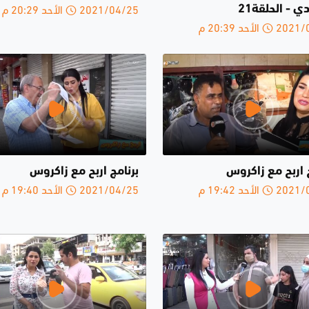
2021/04/25 الأحد 20:29 م
 - الحلقة21
الأحد 20:39 م
 اربح مع زاكروس
برنامج اربح مع زاكروس
الأحد 19:42 م
2021/04/25 الأحد 19:40 م