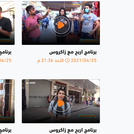
برنامج اربح مع زاكروس
برنامج
2021/04/25 الأحد 21:36 م
2021/04/25 
برنامج اربح مع زاكروس
برنام