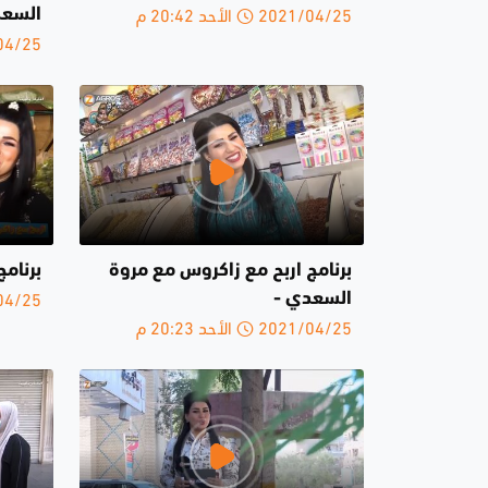
2021/04/25 الأحد 20:42 م
السعدي
2021/04/25 
برنامج اربح مع زاكروس مع مروة
برنامج
2021/04/25 
السعدي -
2021/04/25 الأحد 20:23 م