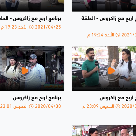
 اربح مع زاكروس - الحلقة
برنامج اربح مع زاكروس - الحلق
2021/04/25 الأحد 19:23 م
الأحد 19:24 م
 اربح مع زاكروس
برنامج اربح مع زاكروس
الخميس 23:09 م
2020/04/30 الخميس 23:01 م