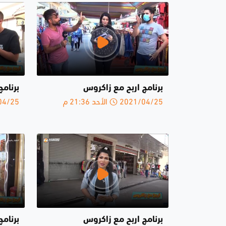
برنامج اربح مع زاكروس
برنامج
2021/04/25 الأحد 21:36 م
2021/04/25 
برنامج اربح مع زاكروس
برنام