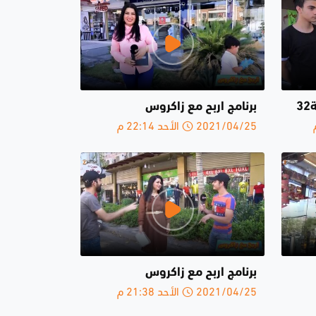
3
برنامج اربح مع زاكروس
2021/04/25 الأحد 22:14 م
برنامج اربح مع زاكروس
2021/04/25 الأحد 21:38 م