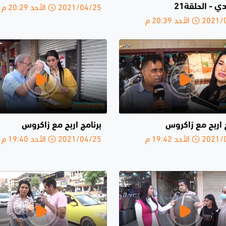
2021/04/25 الأحد 20:29 م
 - الحلقة21
الأحد 20:39 م
 اربح مع زاكروس
برنامج اربح مع زاكروس
الأحد 19:42 م
2021/04/25 الأحد 19:40 م