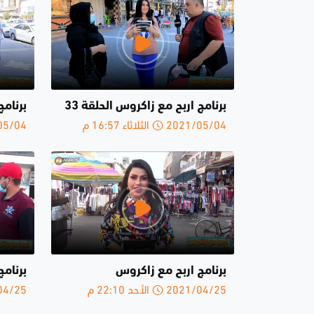
برنامج اربح مع زاكروس الحلقة 33
برنامج
2021/05/04 الثلاثاء 16:57 م
2021/05/04 ا
برنامج اربح مع زاكروس
برنامج
2021/04/25 الأحد 22:10 م
2021/04/25 