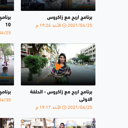
برنامج اربح مع زاكروس
برنامج
2021/04/25 الأحد 19:26 م
10
2021/04/25 
برنامج اربح مع زاكروس - الحلقة
برنامج
2020/04/30 
الاولى
2021/04/25 الأحد 19:17 م