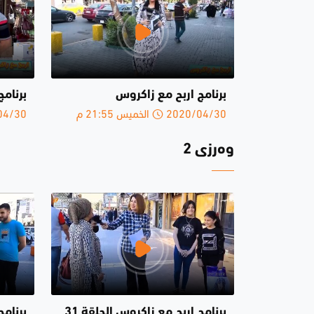
برنامج اربح مع زاكروس
برنامج
2020/04/30 الخميس 21:55 م
2020/04/30 
وەرزی 2
برنامج اربح مع زاكروس الحلقة 31