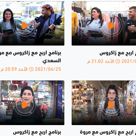
 اربح مع زاكروس
برنامج اربح مع زاكروس مع مر
الأحد 21:02 م
السعدي
2021/04/25 الأحد 20:59 م
ج اربح مع زاكروس مع مروة
برنامج اربح مع زاكروس