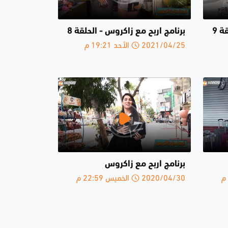
ة 9
برنامج اربح مع زاكروس - الحلقة 8
2021/04/25 الأحد 19:21 م
برنامج اربح مع زاكروس
2020/04/30 الخميس 22:59 م