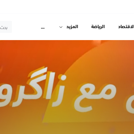
لاقتصاد
الرياضة
المزيد