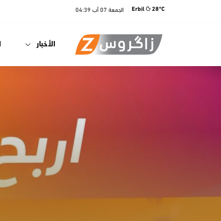
الجمعة
07 آب
04:39
Erbil
28°C
الأخبار
ا