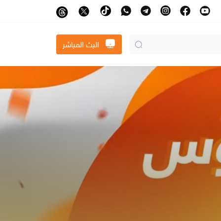
البث المباشر