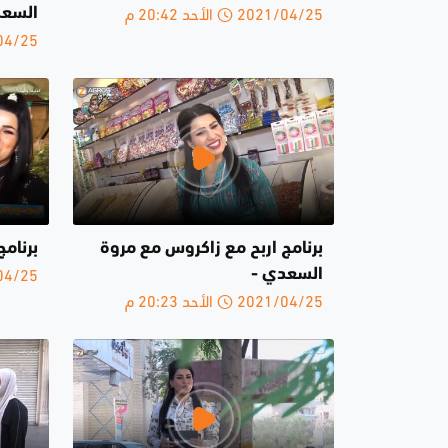
2021/04/25 الأحد 20:42 م
السعدي
2021/04/25 
برنامج اربح مع زاكروس مع مروة
برنامج
2021/04/25 
السعدي -
2021/04/25 الأحد 20:23 م