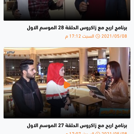
برنامج اربح مع زاكروس الحلقة 28 الموسم الاول
2021/05/08 السبت 17:12 م
برنامج اربح مع زاكروس الحلقة 27 الموسم الاول
2021/05/08 السبت 17:07 م