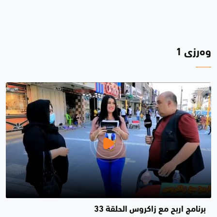
وەرزی 1
برنامج اربح مع زاكروس الحلقة 33