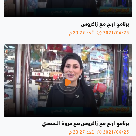
برنامج اربح مع زاكروس
2021/04/25 الأحد 20:29 م
برنامج اربح مع زاكروس مع مروة السعدي
2021/04/25 الأحد 20:27 م