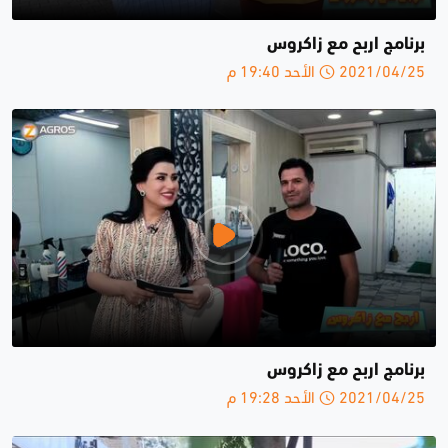
برنامج اربح مع زاكروس
2021/04/25 الأحد 19:40 م
برنامج اربح مع زاكروس
2021/04/25 الأحد 19:28 م