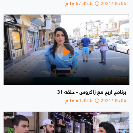
2021/05/04 الثلاثاء 16:57 م
برنامج اربح مع زاكروس - حلقە 31
2021/05/04 الثلاثاء 16:40 م