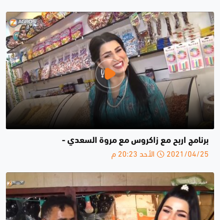
برنامج اربح مع زاكروس مع مروة السعدي -
2021/04/25 الأحد 20:23 م