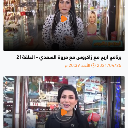
برنامج اربح مع زاكروس مع مروة السعدي - الحلقة21
2021/04/25 الأحد 20:39 م