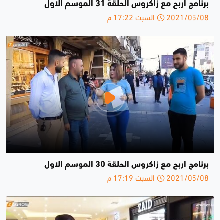
برنامج اربح مع زاكروس الحلقة 31 الموسم الاول
2021/05/08 السبت 17:22 م
برنامج اربح مع زاكروس الحلقة 30 الموسم الاول
2021/05/08 السبت 17:19 م