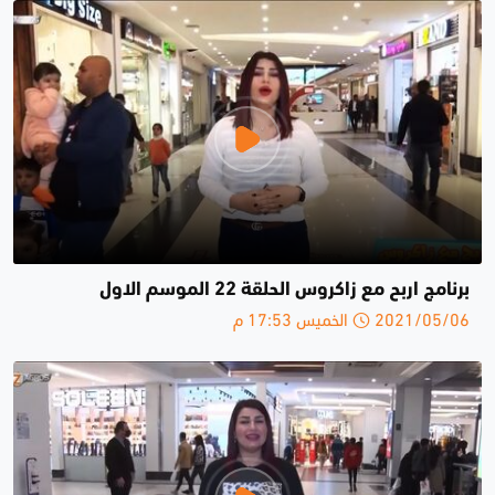
برنامج اربح مع زاكروس الحلقة 22 الموسم الاول
2021/05/06 الخميس 17:53 م