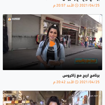
2021/04/25 الأحد 20:57 م
برنامج اربح مع زاكروس
2021/04/25 الأحد 20:42 م