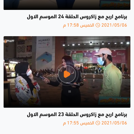
برنامج اربح مع زاكروس الحلقة 24 الموسم الاول
2021/05/06 الخميس 17:58 م
برنامج اربح مع زاكروس الحلقة 23 الموسم الاول
2021/05/06 الخميس 17:55 م