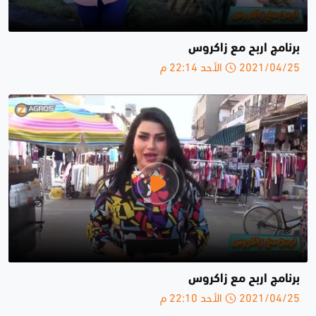
برنامج اربح مع زاكروس
2021/04/25 الأحد 22:14 م
برنامج اربح مع زاكروس
2021/04/25 الأحد 22:10 م