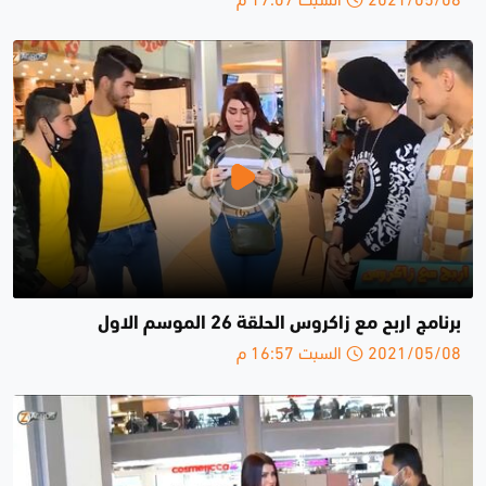
برنامج اربح مع زاكروس الحلقة 26 الموسم الاول
2021/05/08 السبت 16:57 م