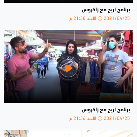
برنامج اربح مع زاكروس
2021/04/25 الأحد 21:38 م
برنامج اربح مع زاكروس
2021/04/25 الأحد 21:36 م