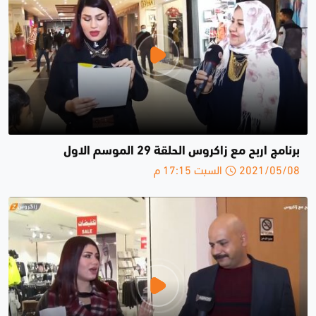
برنامج اربح مع زاكروس الحلقة 29 الموسم الاول
2021/05/08 السبت 17:15 م