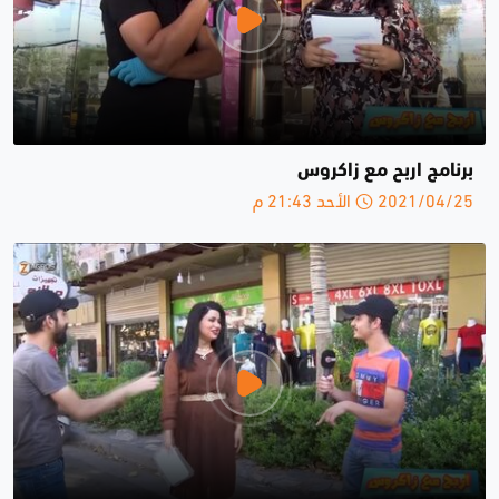
برنامج اربح مع زاكروس
2021/04/25 الأحد 21:43 م