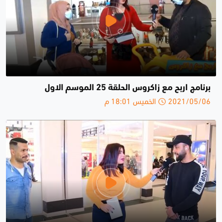
برنامج اربح مع زاكروس الحلقة 25 الموسم الاول
2021/05/06 الخميس 18:01 م