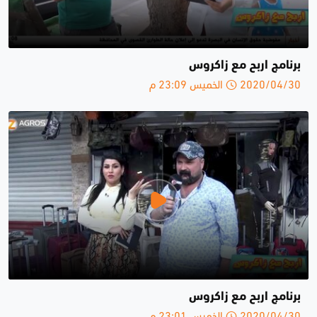
برنامج اربح مع زاكروس
2020/04/30 الخميس 23:09 م
برنامج اربح مع زاكروس
2020/04/30 الخميس 23:01 م