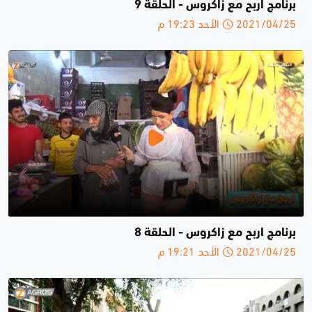
برنامج اربح مع زاكروس - الحلقة 9
2021/04/25 الأحد 19:23 م
برنامج اربح مع زاكروس - الحلقة 8
2021/04/25 الأحد 19:21 م