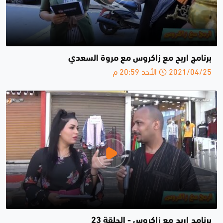
برنامج اربح مع زاكروس مع مروة السعدي
2021/04/25 الأحد 20:59 م
برنامج اربح مع زاكروس - الحلقة 23