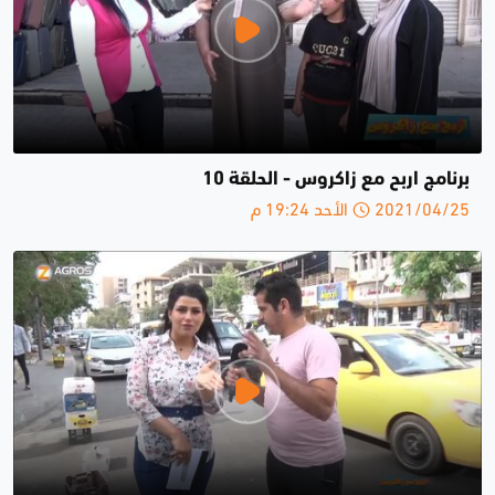
برنامج اربح مع زاكروس - الحلقة 10
2021/04/25 الأحد 19:24 م