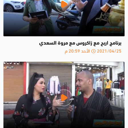
برنامج اربح مع زاكروس مع مروة السعدي
2021/04/25 الأحد 20:59 م