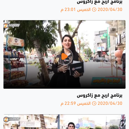
برنامج اربح مع زاكروس
2020/04/30 الخميس 23:01 م
برنامج اربح مع زاكروس
2020/04/30 الخميس 22:59 م