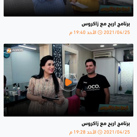
برنامج اربح مع زاكروس
2021/04/25 الأحد 19:40 م
برنامج اربح مع زاكروس
2021/04/25 الأحد 19:28 م