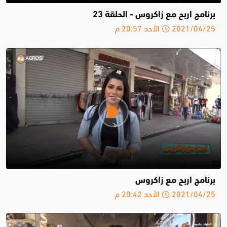
برنامج اربح مع زاكروس - الحلقة 23
2021/04/25 الأحد 20:57 م
برنامج اربح مع زاكروس
2021/04/25 الأحد 20:42 م