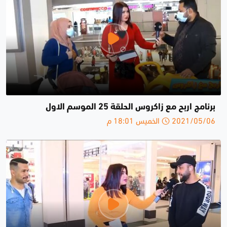
برنامج اربح مع زاكروس الحلقة 25 الموسم الاول
2021/05/06 الخميس 18:01 م