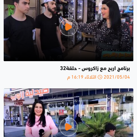
برنامج اربح مع زاكروس - حلقة32
2021/05/04 الثلاثاء 16:19 م