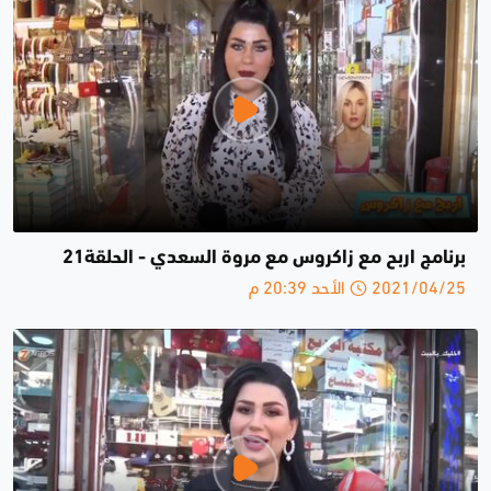
برنامج اربح مع زاكروس مع مروة السعدي - الحلقة21
2021/04/25 الأحد 20:39 م