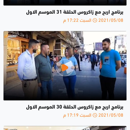
برنامج اربح مع زاكروس الحلقة 31 الموسم الاول
2021/05/08 السبت 17:22 م
برنامج اربح مع زاكروس الحلقة 30 الموسم الاول
2021/05/08 السبت 17:19 م