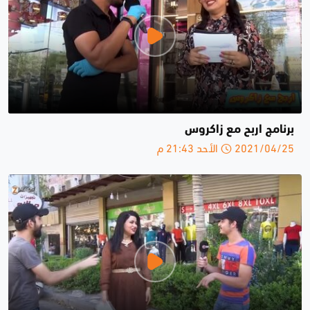
برنامج اربح مع زاكروس
2021/04/25 الأحد 21:43 م