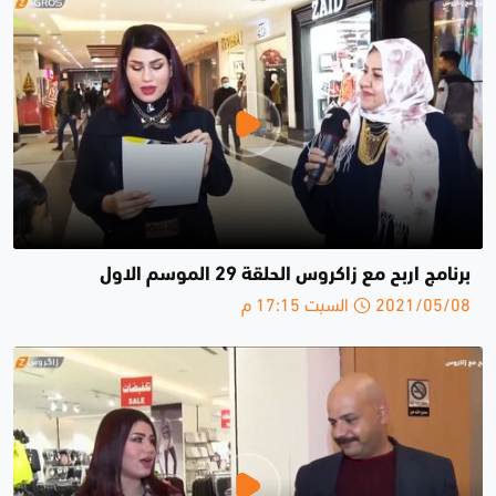
برنامج اربح مع زاكروس الحلقة 29 الموسم الاول
2021/05/08 السبت 17:15 م