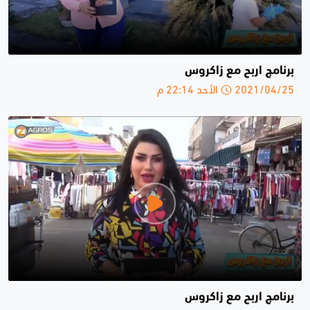
برنامج اربح مع زاكروس
2021/04/25 الأحد 22:14 م
برنامج اربح مع زاكروس