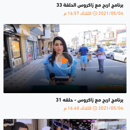
برنامج اربح مع زاكروس الحلقة 33
2021/05/04 الثلاثاء 16:57 م
برنامج اربح مع زاكروس - حلقە 31
2021/05/04 الثلاثاء 16:40 م