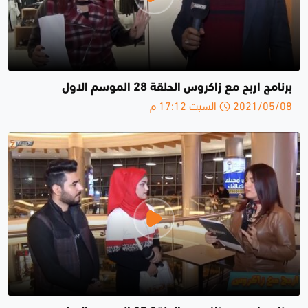
برنامج اربح مع زاكروس الحلقة 28 الموسم الاول
2021/05/08 السبت 17:12 م