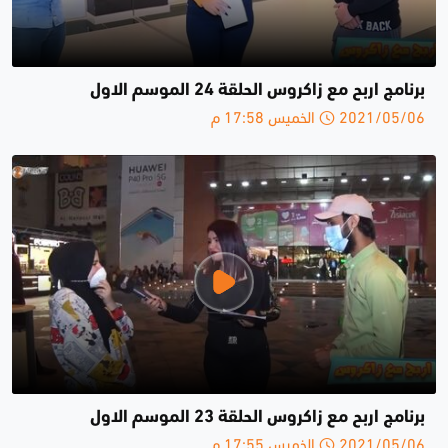
برنامج اربح مع زاكروس الحلقة 24 الموسم الاول
2021/05/06 الخميس 17:58 م
برنامج اربح مع زاكروس الحلقة 23 الموسم الاول
2021/05/06 الخميس 17:55 م