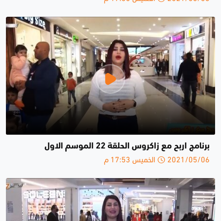
برنامج اربح مع زاكروس الحلقة 22 الموسم الاول
2021/05/06 الخميس 17:53 م