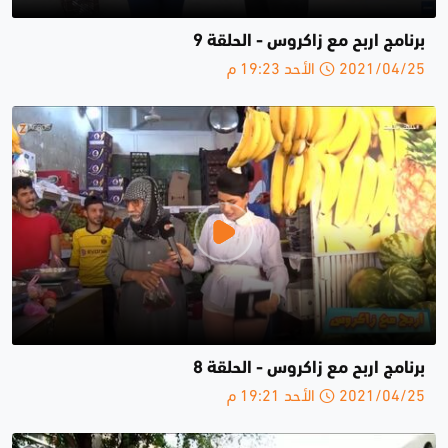
برنامج اربح مع زاكروس - الحلقة 9
2021/04/25 الأحد 19:23 م
برنامج اربح مع زاكروس - الحلقة 8
2021/04/25 الأحد 19:21 م