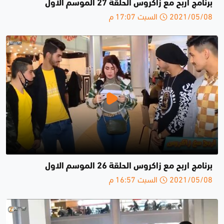
برنامج اربح مع زاكروس الحلقة 27 الموسم الاول
2021/05/08 السبت 17:07 م
برنامج اربح مع زاكروس الحلقة 26 الموسم الاول
2021/05/08 السبت 16:57 م