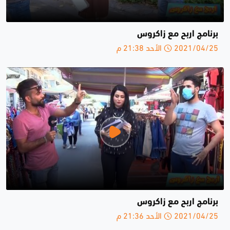
برنامج اربح مع زاكروس
2021/04/25 الأحد 21:38 م
برنامج اربح مع زاكروس
2021/04/25 الأحد 21:36 م