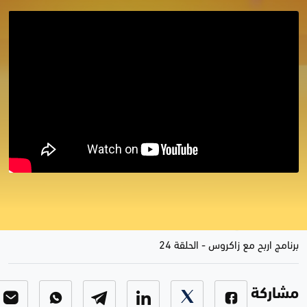
برنامج اربح مع زاكروس الحلقة 24
الموسم الاول
برنامج اربح مع زاكروس
-
الحلقة 24
مشاركة