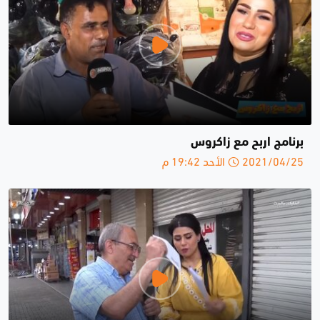
برنامج اربح مع زاكروس
2021/04/25 الأحد 19:42 م