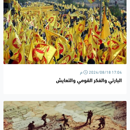
2024/08/18 17:04 م
البارتي والفكر القومي والتعايش