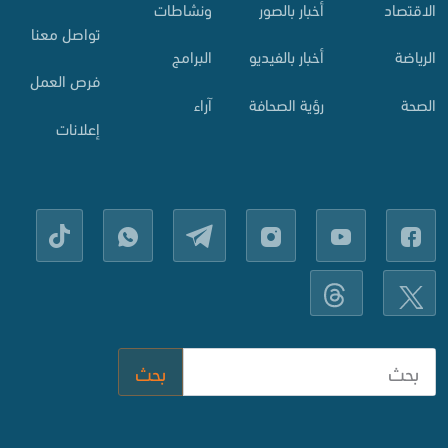
الاقتصاد
أخبار بالصور
ونشاطات
تواصل معنا
الرياضة
أخبار بالفيديو
البرامج
فرص العمل
الصحة
رؤية الصحافة
آراء
إعلانات
بحث