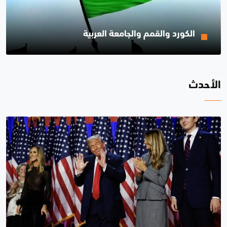
الكورد والقمم والجامعة العربية
الأحدث