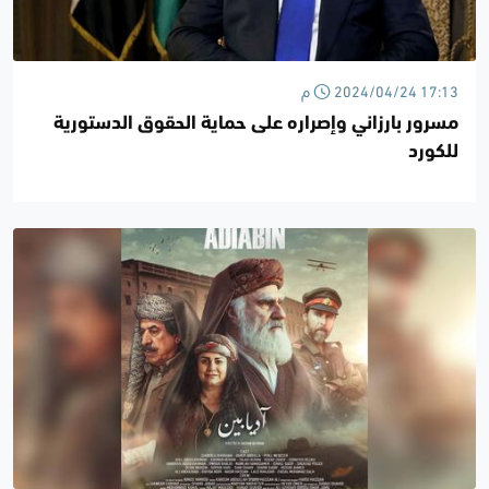
2024/04/24 17:13 م
مسرور بارزاني وإصراره على حماية الحقوق الدستورية
للكورد