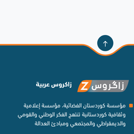
زاكروس عربية
مؤسسة كوردستان الفضائية، مؤسسة إعلامية
وثقافية كوردستانية تنتهج الفكر الوطني والقومي
والديمقراطي والمجتمعي ومبادئ العدالة ‌