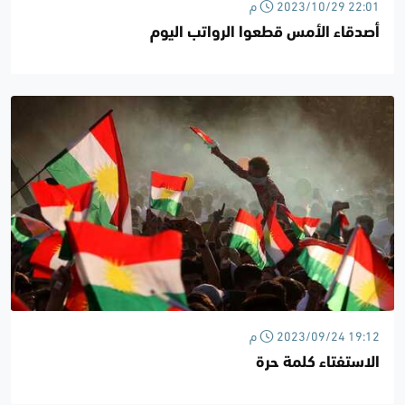
2023/10/29 22:01 م
أصدقاء الأمس قطعوا الرواتب اليوم
2023/09/24 19:12 م
الاستفتاء كلمة حرة