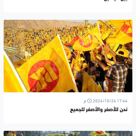
2024/10/24 17:44 م
نحن للأصفر والأصفر للجميع