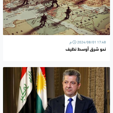
2024/08/01 17:48 م
نحو شرق أوسط نظيف