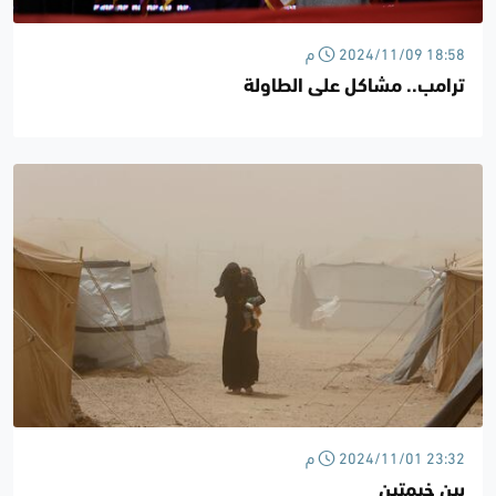
2024/11/09 18:58 م
ترامب.. مشاكل على الطاولة
2024/11/01 23:32 م
بين خيمتين