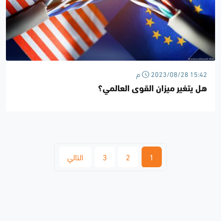
2023/08/28 15:42 م
هل يتغير ميزان القوى العالمي؟
1
2
3
التالي