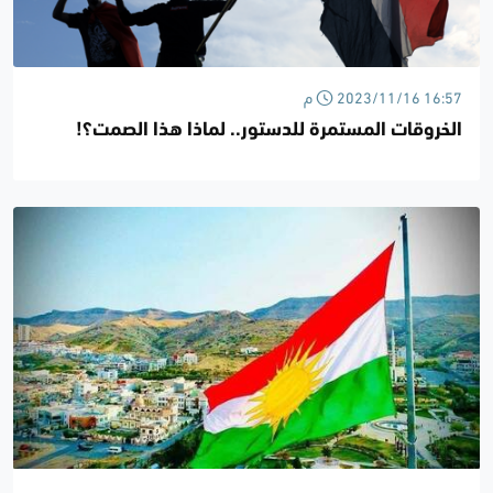
2023/11/16 16:57 م
الخروقات المستمرة للدستور.. لماذا هذا الصمت؟!