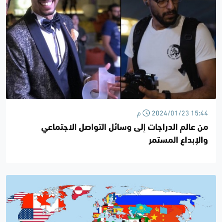
2024/01/23 15:44 م
من عالم الدراجات إلى وسائل التواصل الاجتماعي
والإبداع المستمر