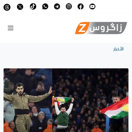
الأخبار