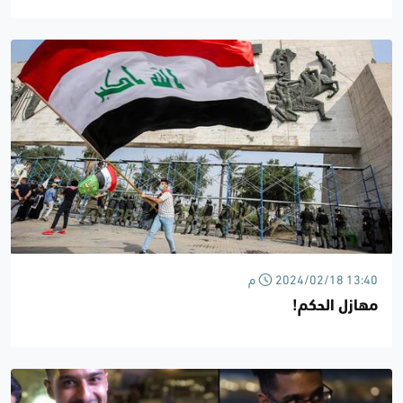
2024/02/18 13:40 م
مهازل الحكم!