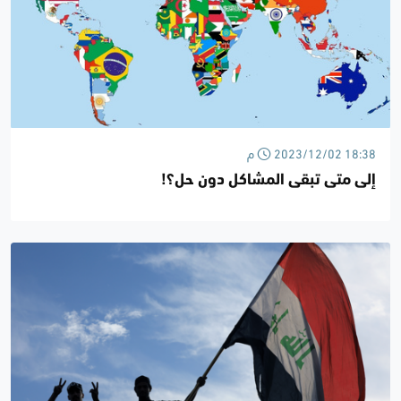
2023/12/02 18:38 م
إلى متى تبقى المشاكل دون حل؟!