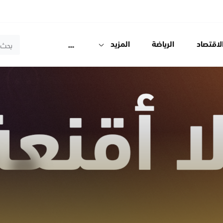
لاقتصاد
الرياضة
المزيد