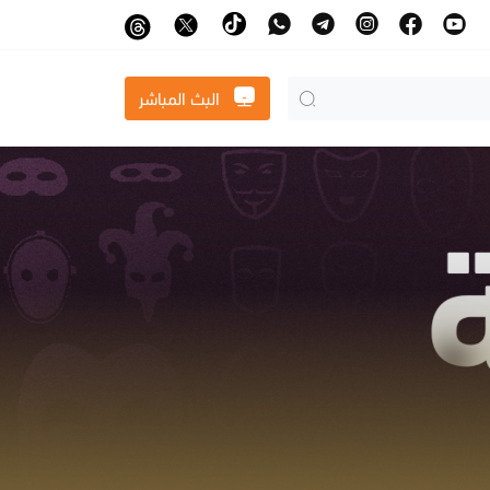
البث المباشر