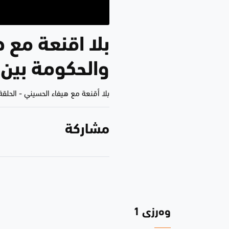
بلا اقنعة مع 
والحكومة بين
بلا أقنعة مع هيفاء الحسيني
-
الحلقة 8
مشاركة
وەرزی 1