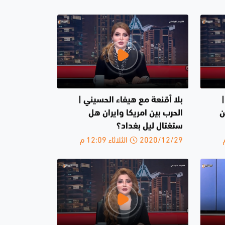
بلا أقنعة مع هيفاء الحسيني |
ن
الحرب بين امريكا وايران هل
ستغتال ليل بغداد؟
2020/12/29 الثلاثاء 12:09 م