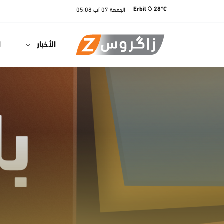
الجمعة
07 آب
05:08
Erbil
28°C
الأخبار
ا