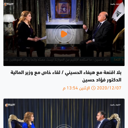
بلا اقنعة مع هيفاء الحسيني / لقاء خاص مع وزير المالية
الدكتور فؤاد حسين
2020/12/07 الإثنين 13:54 م