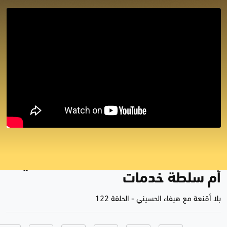
بلا أقنعة مع هيفاء الحسيني ||
مجالس المحافظات.. هدف سياسي
أم سلطة خدمات
بلا أقنعة مع هيفاء الحسيني
-
الحلقة 122