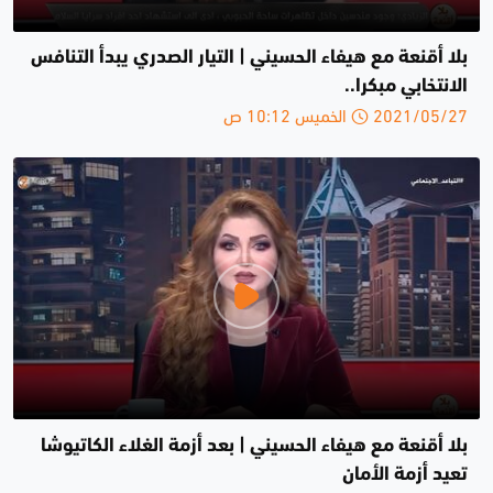
بلا أقنعة مع هيفاء الحسيني | التيار الصدري يبدأ التنافس
الانتخابي مبكرا..
2021/05/27 الخميس 10:12 ص
بلا أقنعة مع هيفاء الحسيني | بعد أزمة الغلاء الكاتيوشا
تعيد أزمة الأمان