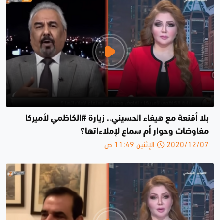
بلا أقنعة مع هيفاء الحسيني.. زيارة #الكاظمي لأميركا
مفاوضات وحوار أم سماع لإملاءاتها؟
2020/12/07 الإثنين 11:49 ص