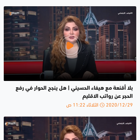
بلا أقنعة مع هيفاء الحسيني | هل ينجح الحوار في رفع
الحجر عن رواتب الاقليم
2020/12/29 الثلاثاء 11:22 ص