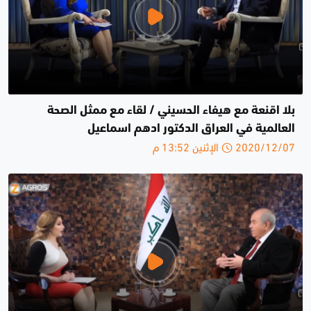
بلا اقنعة مع هيفاء الحسيني / لقاء مع ممثل الصحة
العالمية في العراق الدكتور ادهم اسماعيل
2020/12/07 الإثنين 13:52 م