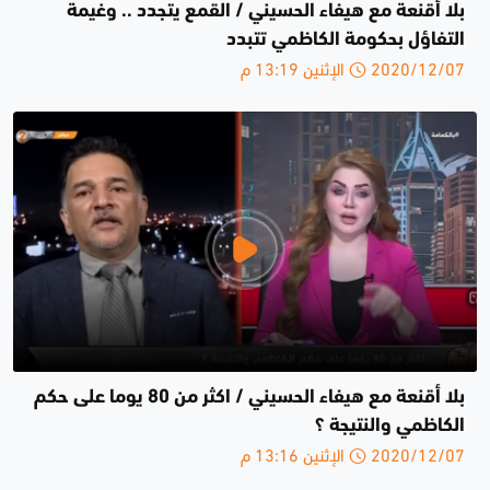
بلا أقنعة مع هيفاء الحسيني / القمع يتجدد .. وغيمة
التفاؤل بحكومة الكاظمي تتبدد
2020/12/07 الإثنين 13:19 م
بلا أقنعة مع هيفاء الحسيني / اكثر من 80 يوما على حكم
الكاظمي والنتيجة ؟
2020/12/07 الإثنين 13:16 م