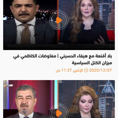
بلا أقنعة مع هيفاء الحسيني | مفاوضات الكاظمي في
ميزان الكتل السياسية
2020/12/07 الإثنين 11:37 ص