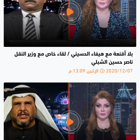
بلا أقنعة مع هيفاء الحسيني / لقاء خاص مع وزير النقل
ناصر حسين الشبلي
2020/12/07 الإثنين 13:09 م