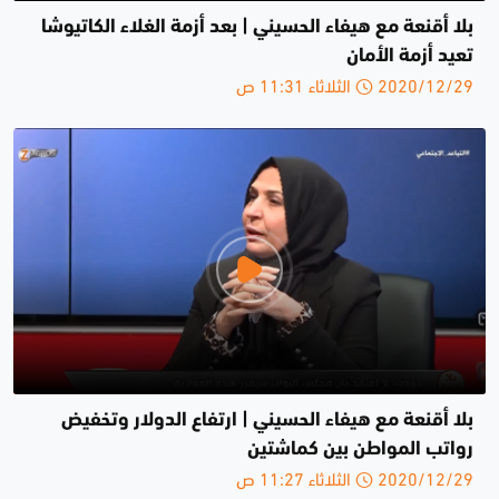
بلا أقنعة مع هيفاء الحسيني | بعد أزمة الغلاء الكاتيوشا
تعيد أزمة الأمان
2020/12/29 الثلاثاء 11:31 ص
بلا أقنعة مع هيفاء الحسيني | ارتفاع الدولار وتخفيض
رواتب المواطن بين كماشتين
2020/12/29 الثلاثاء 11:27 ص