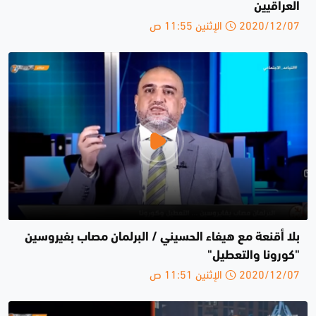
العراقيين
2020/12/07 الإثنين 11:55 ص
بلا أقنعة مع هيفاء الحسيني / البرلمان مصاب بفيروسين
"كورونا والتعطيل"
2020/12/07 الإثنين 11:51 ص