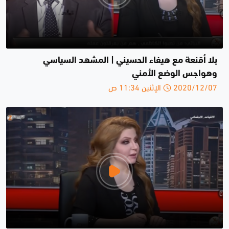
بلا أقنعة مع هيفاء الحسيني | المشهد السياسي
وهواجس الوضع الأمني
2020/12/07 الإثنين 11:34 ص