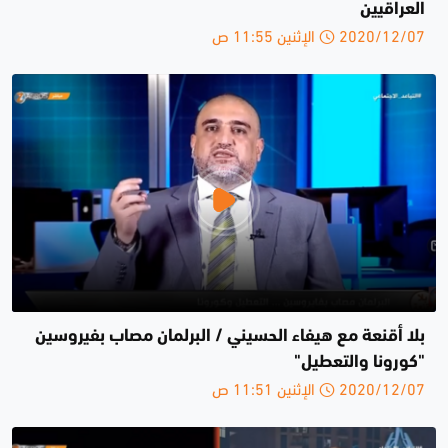
العراقيين
2020/12/07 الإثنين 11:55 ص
بلا أقنعة مع هيفاء الحسيني / البرلمان مصاب بفيروسين
"كورونا والتعطيل"
2020/12/07 الإثنين 11:51 ص