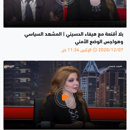
بلا أقنعة مع هيفاء الحسيني | المشهد السياسي
وهواجس الوضع الأمني
2020/12/07 الإثنين 11:34 ص