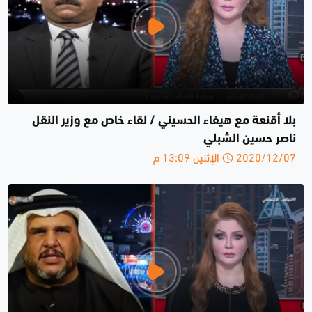
بلا أقنعة مع هيفاء الحسيني / لقاء خاص مع وزير النقل
ناصر حسين الشبلي
2020/12/07 الإثنين 13:09 م