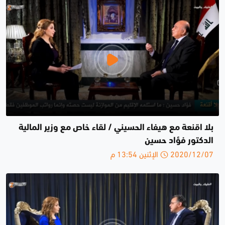
بلا اقنعة مع هيفاء الحسيني / لقاء خاص مع وزير المالية
الدكتور فؤاد حسين
2020/12/07 الإثنين 13:54 م