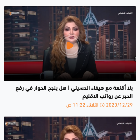
بلا أقنعة مع هيفاء الحسيني | هل ينجح الحوار في رفع
الحجر عن رواتب الاقليم
2020/12/29 الثلاثاء 11:22 ص