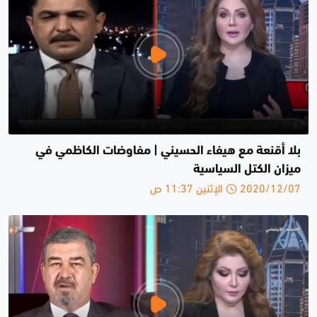
بلا أقنعة مع هيفاء الحسيني | مفاوضات الكاظمي في
ميزان الكتل السياسية
2020/12/07 الإثنين 11:37 ص