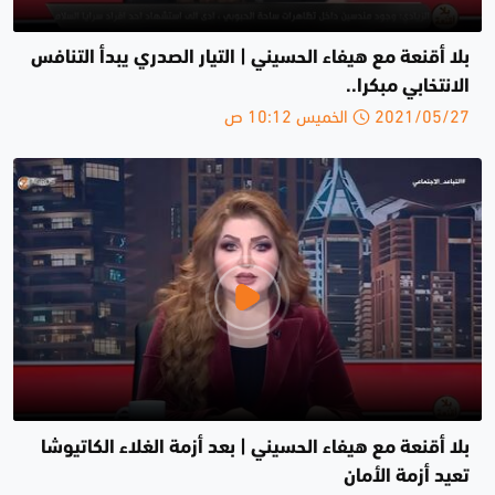
بلا أقنعة مع هيفاء الحسيني | التيار الصدري يبدأ التنافس
الانتخابي مبكرا..
2021/05/27 الخميس 10:12 ص
بلا أقنعة مع هيفاء الحسيني | بعد أزمة الغلاء الكاتيوشا
تعيد أزمة الأمان