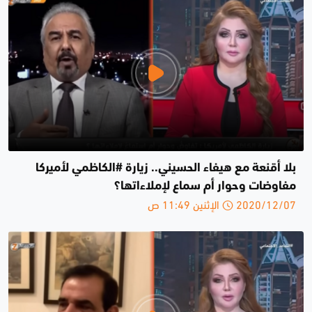
بلا أقنعة مع هيفاء الحسيني.. زيارة #الكاظمي لأميركا
مفاوضات وحوار أم سماع لإملاءاتها؟
2020/12/07 الإثنين 11:49 ص