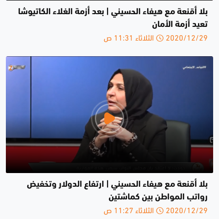
بلا أقنعة مع هيفاء الحسيني | بعد أزمة الغلاء الكاتيوشا
تعيد أزمة الأمان
2020/12/29 الثلاثاء 11:31 ص
بلا أقنعة مع هيفاء الحسيني | ارتفاع الدولار وتخفيض
رواتب المواطن بين كماشتين
2020/12/29 الثلاثاء 11:27 ص