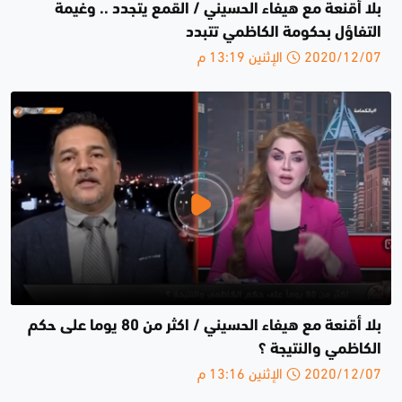
بلا أقنعة مع هيفاء الحسيني / القمع يتجدد .. وغيمة
التفاؤل بحكومة الكاظمي تتبدد
2020/12/07 الإثنين 13:19 م
بلا أقنعة مع هيفاء الحسيني / اكثر من 80 يوما على حكم
الكاظمي والنتيجة ؟
2020/12/07 الإثنين 13:16 م