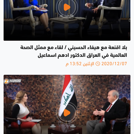
بلا اقنعة مع هيفاء الحسيني / لقاء مع ممثل الصحة
العالمية في العراق الدكتور ادهم اسماعيل
2020/12/07 الإثنين 13:52 م