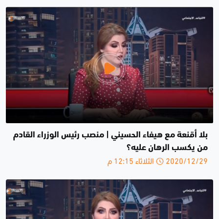
بلا أقنعة مع هيفاء الحسيني | منصب رئيس الوزراء القادم
من يكسب الرهان عليه؟
2020/12/29 الثلاثاء 12:15 م