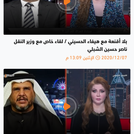
بلا أقنعة مع هيفاء الحسيني / لقاء خاص مع وزير النقل
ناصر حسين الشبلي
2020/12/07 الإثنين 13:09 م