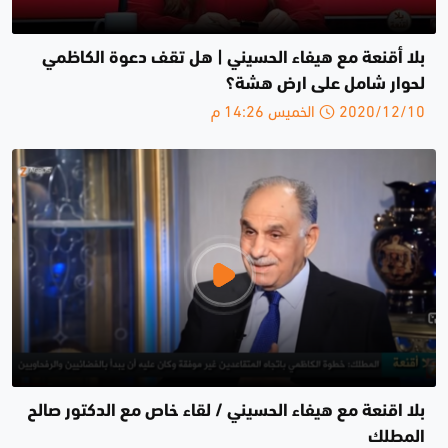
بلا أقنعة مع هيفاء الحسيني | هل تقف دعوة الكاظمي
لحوار شامل على ارض هشة؟
2020/12/10 الخميس 14:26 م
بلا اقنعة مع هيفاء الحسيني / لقاء خاص مع الدكتور صالح
المطلك