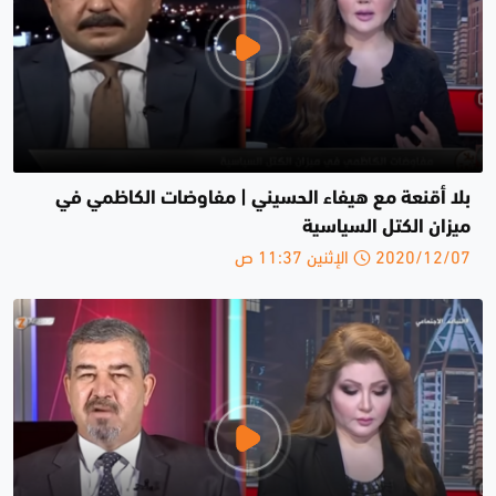
بلا أقنعة مع هيفاء الحسيني | مفاوضات الكاظمي في
ميزان الكتل السياسية
2020/12/07 الإثنين 11:37 ص