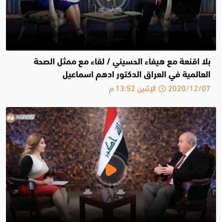
بلا اقنعة مع هيفاء الحسيني / لقاء مع ممثل الصحة
العالمية في العراق الدكتور ادهم اسماعيل
2020/12/07 الإثنين 13:52 م