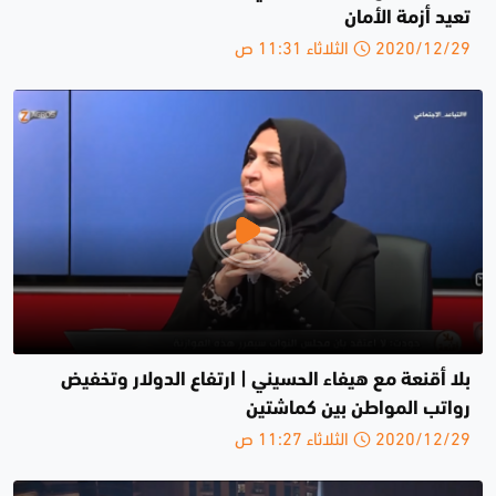
تعيد أزمة الأمان
2020/12/29 الثلاثاء 11:31 ص
بلا أقنعة مع هيفاء الحسيني | ارتفاع الدولار وتخفيض
رواتب المواطن بين كماشتين
2020/12/29 الثلاثاء 11:27 ص