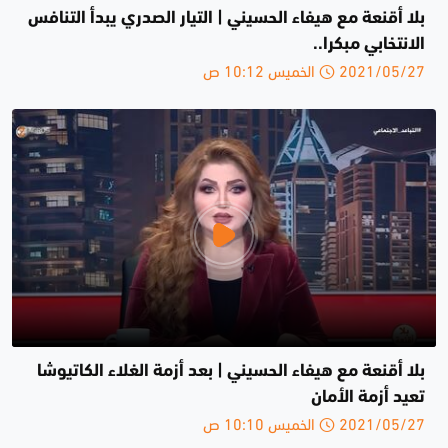
بلا أقنعة مع هيفاء الحسيني | التيار الصدري يبدأ التنافس
الانتخابي مبكرا..
2021/05/27 الخميس 10:12 ص
بلا أقنعة مع هيفاء الحسيني | بعد أزمة الغلاء الكاتيوشا
تعيد أزمة الأمان
2021/05/27 الخميس 10:10 ص