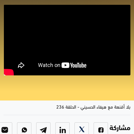
بلا أقنعة مع هيفاء الحسيني | البصرة
تنادي الماء وبغداد تطلب الكهرباء
بلا أقنعة مع هيفاء الحسيني
-
الحلقة 236
مشاركة