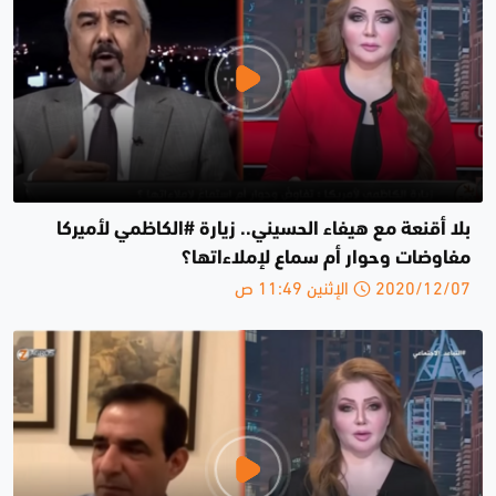
بلا أقنعة مع هيفاء الحسيني.. زيارة #الكاظمي لأميركا
مفاوضات وحوار أم سماع لإملاءاتها؟
2020/12/07 الإثنين 11:49 ص