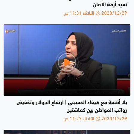
تعيد أزمة الأمان
2020/12/29 الثلاثاء 11:31 ص
بلا أقنعة مع هيفاء الحسيني | ارتفاع الدولار وتخفيض
رواتب المواطن بين كماشتين
2020/12/29 الثلاثاء 11:27 ص