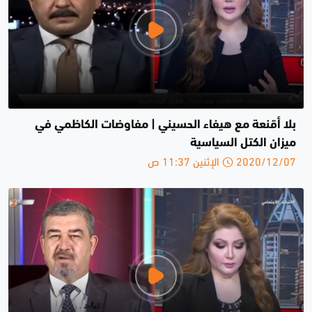
بلا أقنعة مع هيفاء الحسيني | مفاوضات الكاظمي في
ميزان الكتل السياسية
2020/12/07 الإثنين 11:37 ص