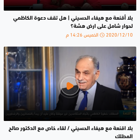
بلا أقنعة مع هيفاء الحسيني | هل تقف دعوة الكاظمي
لحوار شامل على ارض هشة؟
2020/12/10 الخميس 14:26 م
بلا اقنعة مع هيفاء الحسيني / لقاء خاص مع الدكتور صالح
المطلك