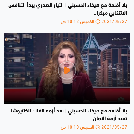
بلا أقنعة مع هيفاء الحسيني | التيار الصدري يبدأ التنافس
الانتخابي مبكرا..
2021/05/27 الخميس 10:12 ص
بلا أقنعة مع هيفاء الحسيني | بعد أزمة الغلاء الكاتيوشا
تعيد أزمة الأمان
2021/05/27 الخميس 10:10 ص