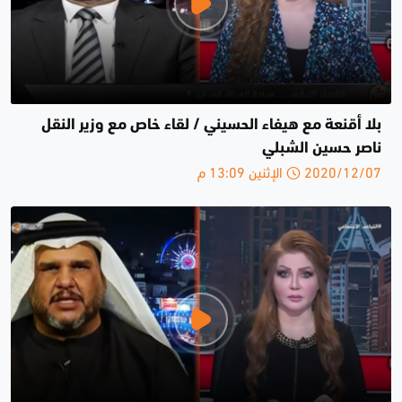
بلا أقنعة مع هيفاء الحسيني / لقاء خاص مع وزير النقل
ناصر حسين الشبلي
2020/12/07 الإثنين 13:09 م