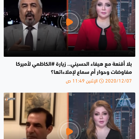
بلا أقنعة مع هيفاء الحسيني.. زيارة #الكاظمي لأميركا
مفاوضات وحوار أم سماع لإملاءاتها؟
2020/12/07 الإثنين 11:49 ص