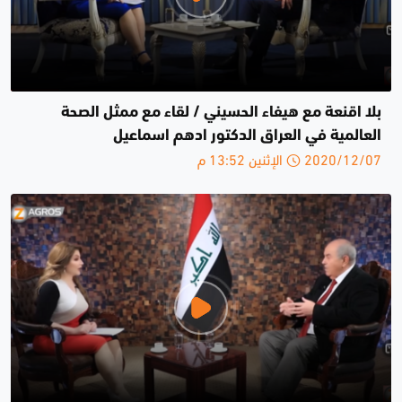
بلا اقنعة مع هيفاء الحسيني / لقاء مع ممثل الصحة
العالمية في العراق الدكتور ادهم اسماعيل
2020/12/07 الإثنين 13:52 م