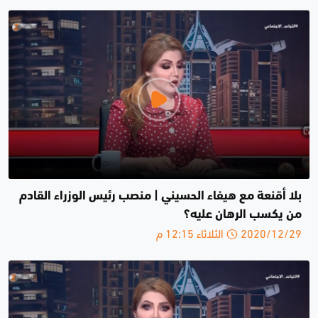
بلا أقنعة مع هيفاء الحسيني | منصب رئيس الوزراء القادم
من يكسب الرهان عليه؟
2020/12/29 الثلاثاء 12:15 م