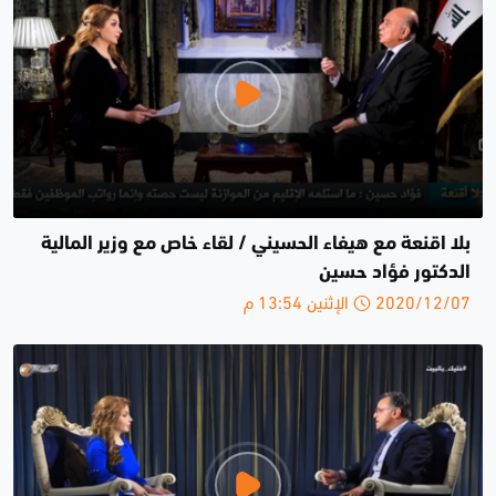
بلا اقنعة مع هيفاء الحسيني / لقاء خاص مع وزير المالية
الدكتور فؤاد حسين
2020/12/07 الإثنين 13:54 م