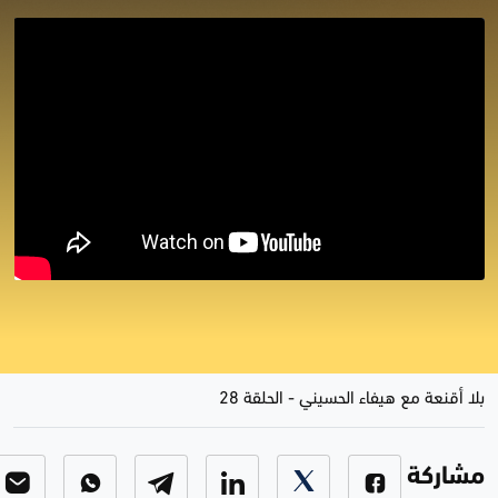
مباشر #بلا أقنعة مع هيفاء الحسيني
/ موازنة 2020 و 2021 والتعيينات
بلا أقنعة مع هيفاء الحسيني
-
الحلقة 28
مشاركة