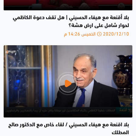
بلا أقنعة مع هيفاء الحسيني | هل تقف دعوة الكاظمي
لحوار شامل على ارض هشة؟
2020/12/10 الخميس 14:26 م
بلا اقنعة مع هيفاء الحسيني / لقاء خاص مع الدكتور صالح
المطلك