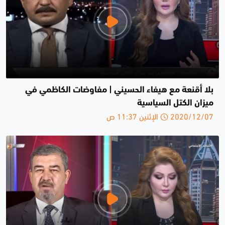
بلا أقنعة مع هيفاء الحسيني | مفاوضات الكاظمي في
ميزان الكتل السياسية
2020/12/07 الإثنين 11:37 ص