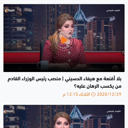
بلا أقنعة مع هيفاء الحسيني | منصب رئيس الوزراء القادم
من يكسب الرهان عليه؟
2020/12/29 الثلاثاء 12:15 م