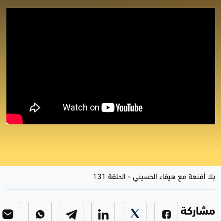
بلا أقنعة مع هيفاء الحسيني | المال
والسياسة تحديات الموازنة
بلا أقنعة مع هيفاء الحسيني
-
الحلقة 131
مشاركة