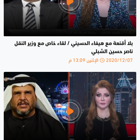
بلا أقنعة مع هيفاء الحسيني / لقاء خاص مع وزير النقل
ناصر حسين الشبلي
2020/12/07 الإثنين 13:09 م