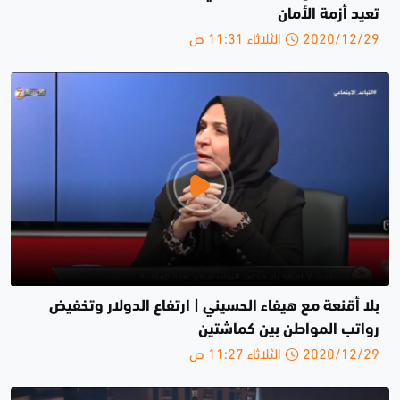
تعيد أزمة الأمان
2020/12/29 الثلاثاء 11:31 ص
بلا أقنعة مع هيفاء الحسيني | ارتفاع الدولار وتخفيض
رواتب المواطن بين كماشتين
2020/12/29 الثلاثاء 11:27 ص