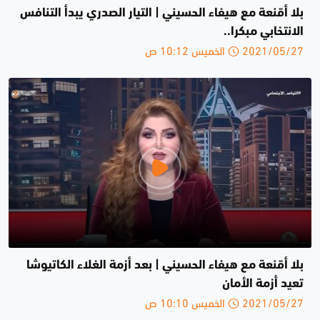
بلا أقنعة مع هيفاء الحسيني | التيار الصدري يبدأ التنافس
الانتخابي مبكرا..
2021/05/27 الخميس 10:12 ص
بلا أقنعة مع هيفاء الحسيني | بعد أزمة الغلاء الكاتيوشا
تعيد أزمة الأمان
2021/05/27 الخميس 10:10 ص