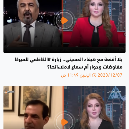
بلا أقنعة مع هيفاء الحسيني.. زيارة #الكاظمي لأميركا
مفاوضات وحوار أم سماع لإملاءاتها؟
2020/12/07 الإثنين 11:49 ص