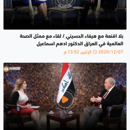
بلا اقنعة مع هيفاء الحسيني / لقاء مع ممثل الصحة
العالمية في العراق الدكتور ادهم اسماعيل
2020/12/07 الإثنين 13:52 م