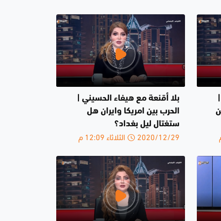
بلا أقنعة مع هيفاء الحسيني |
ن
الحرب بين امريكا وايران هل
ستغتال ليل بغداد؟
2020/12/29 الثلاثاء 12:09 م