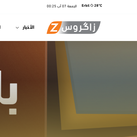
الجمعة
07 آب
00:25
Erbil
28°C
الأخبار
ا