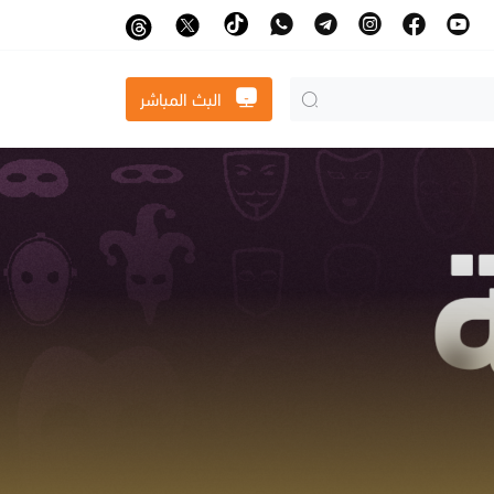
البث المباشر