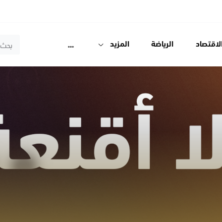
لاقتصاد
الرياضة
المزيد