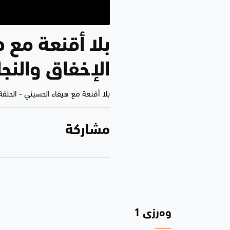
الإخفاق والنجا
بلا أقنعة مع هيفاء الحسيني
-
الحلقة 45
مشاركة
وەرزی 1