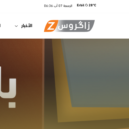
الجمعة
07 آب
06:36
Erbil
28°C
الأخبار
ا