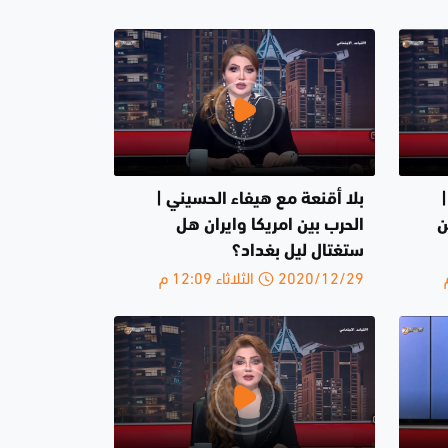
بلا أقنعة مع هيفاء الحسيني |
ن
الحرب بين امريكا وايران هل
ستغتال ليل بغداد؟
2020/12/29 الثلاثاء 12:09 م