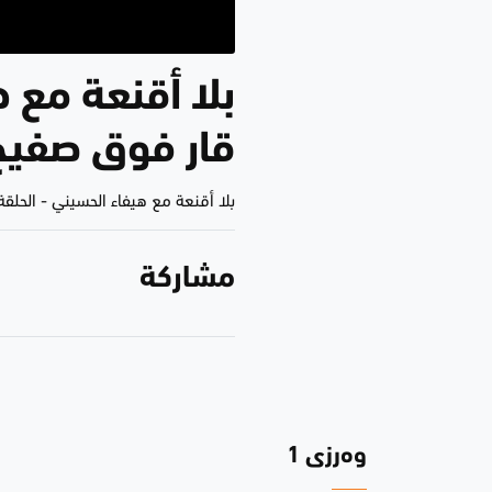
بلا أقنعة مع 
قار فوق صفي
بلا أقنعة مع هيفاء الحسيني
-
الحلقة 69
مشاركة
وەرزی 1