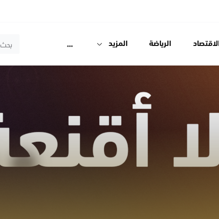
لاقتصاد
الرياضة
المزيد