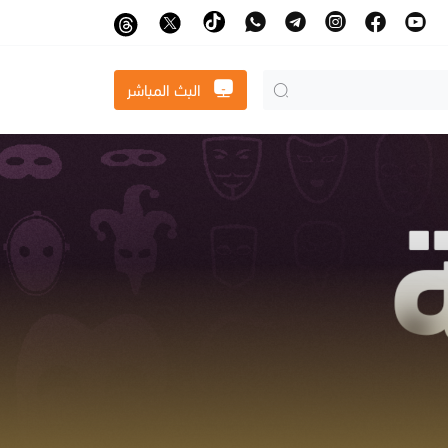
البث المباشر