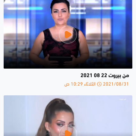
من بيروت 22 08 2021
2021/08/31 الثلاثاء 10:29 ص