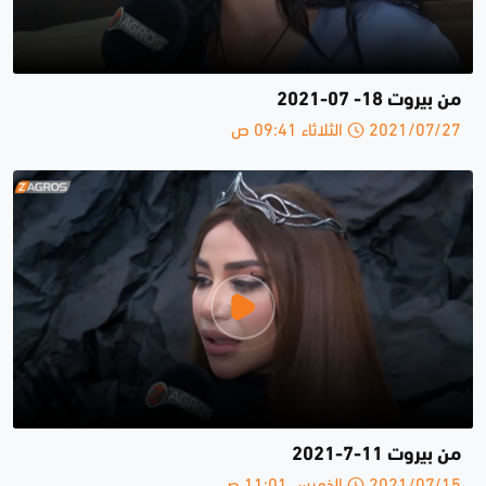
من بيروت 18- 07-2021
2021/07/27 الثلاثاء 09:41 ص
من بيروت 11-7-2021
2021/07/15 الخميس 11:01 ص