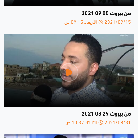
من بيروت 05 09 2021
2021/09/15 الأربعاء 09:15 ص
من بيروت 29 08 2021
2021/08/31 الثلاثاء 10:32 ص