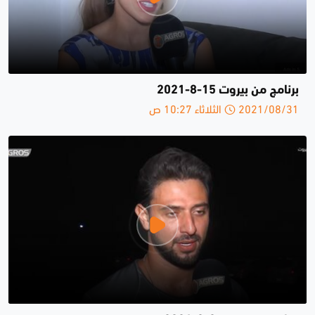
برنامج من بيروت 15-8-2021
2021/08/31 الثلاثاء 10:27 ص