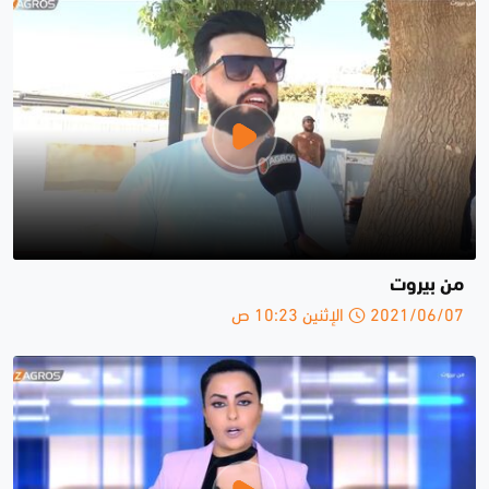
من بيروت
2021/06/07 الإثنين 10:23 ص