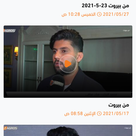
من بيروت 23-5-2021
2021/05/27 الخميس 10:28 ص
من بيروت
2021/05/17 الإثنين 08:58 ص