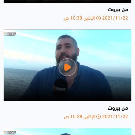
من بيروت
2021/11/22 الإثنين 10:30 ص
من بيروت
2021/11/22 الإثنين 10:28 ص