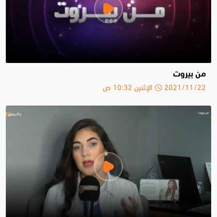
من بيروت
2021/11/22 الإثنين 10:32 ص