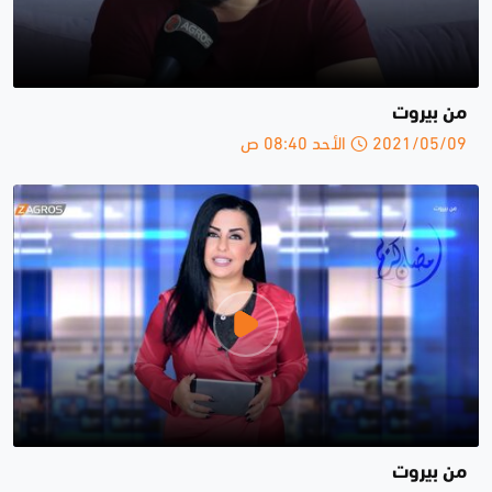
من بيروت
2021/05/09 الأحد 08:40 ص
من بيروت