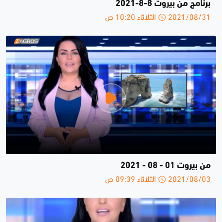
برنامج من بيروت 8-8-2021
2021/08/31 الثلاثاء 10:20 ص
من بيروت 01 - 08 - 2021
2021/08/03 الثلاثاء 09:39 ص