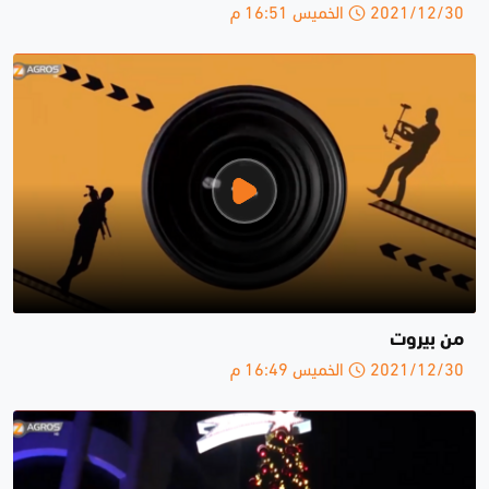
2021/12/30 الخميس 16:51 م
من بيروت
2021/12/30 الخميس 16:49 م