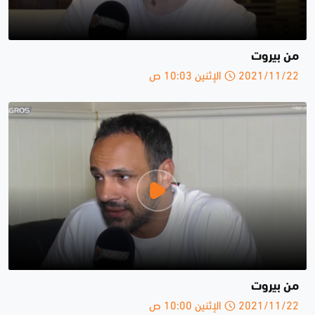
من بيروت
2021/11/22 الإثنين 10:03 ص
من بيروت
2021/11/22 الإثنين 10:00 ص