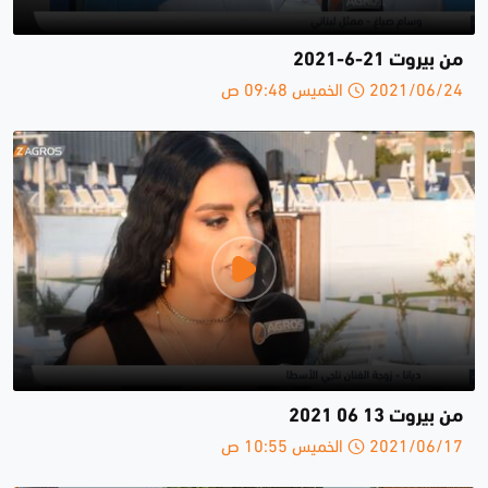
من بيروت 21-6-2021
2021/06/24 الخميس 09:48 ص
من بيروت 13 06 2021
2021/06/17 الخميس 10:55 ص