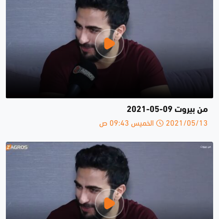
من بيروت 09-05-2021
2021/05/13 الخميس 09:43 ص