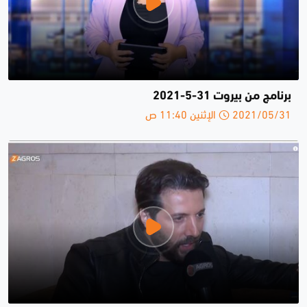
برنامج من بيروت 31-5-2021
2021/05/31 الإثنين 11:40 ص