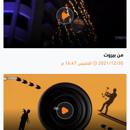
من بيروت
2021/12/30 الخميس 16:47 م