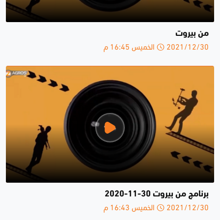
من بيروت
2021/12/30 الخميس 16:45 م
برنامج من بيروت 30-11-2020
2021/12/30 الخميس 16:43 م