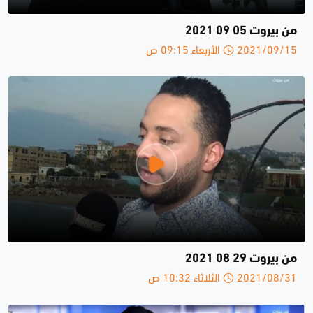
من بيروت 05 09 2021
2021/09/15 الأربعاء 09:15 ص
من بيروت 29 08 2021
2021/08/31 الثلاثاء 10:32 ص