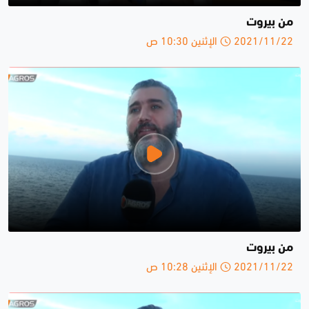
من بيروت
2021/11/22 الإثنين 10:30 ص
من بيروت
2021/11/22 الإثنين 10:28 ص