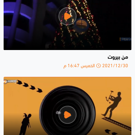
من بيروت
2021/12/30 الخميس 16:47 م