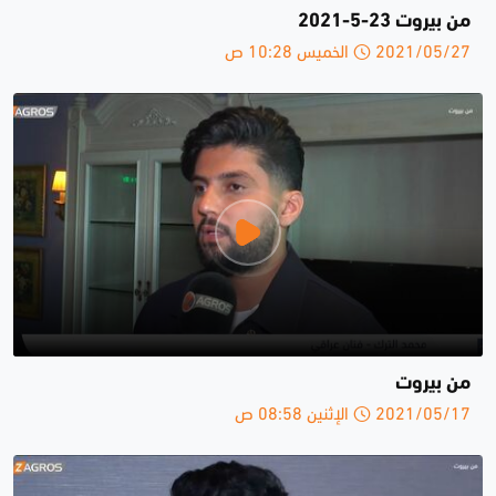
من بيروت 23-5-2021
2021/05/27 الخميس 10:28 ص
من بيروت
2021/05/17 الإثنين 08:58 ص