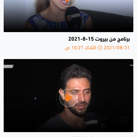
برنامج من بيروت 15-8-2021
2021/08/31 الثلاثاء 10:27 ص