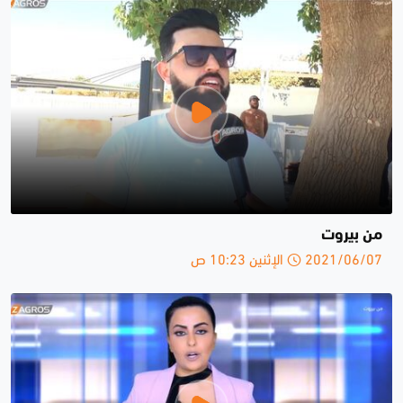
من بيروت
2021/06/07 الإثنين 10:23 ص