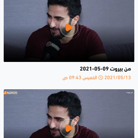
من بيروت 09-05-2021
2021/05/13 الخميس 09:43 ص