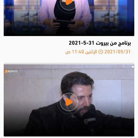
برنامج من بيروت 31-5-2021
2021/05/31 الإثنين 11:40 ص