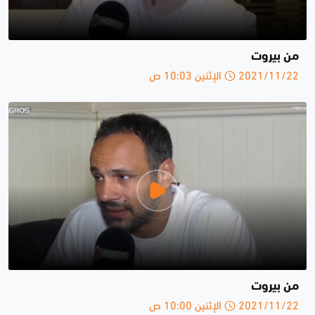
من بيروت
2021/11/22 الإثنين 10:03 ص
من بيروت
2021/11/22 الإثنين 10:00 ص