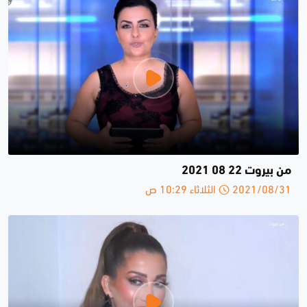
من بيروت 22 08 2021
2021/08/31 الثلاثاء 10:29 ص