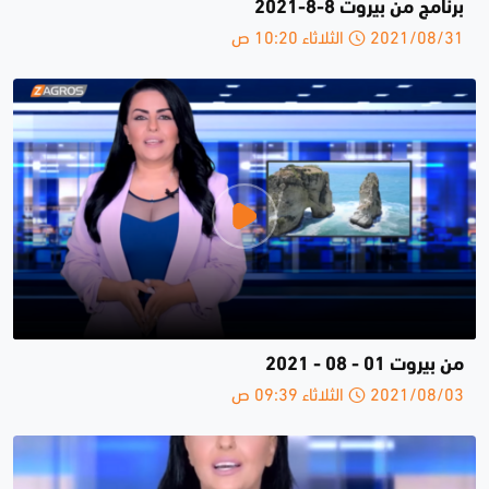
برنامج من بيروت 8-8-2021
2021/08/31 الثلاثاء 10:20 ص
من بيروت 01 - 08 - 2021
2021/08/03 الثلاثاء 09:39 ص