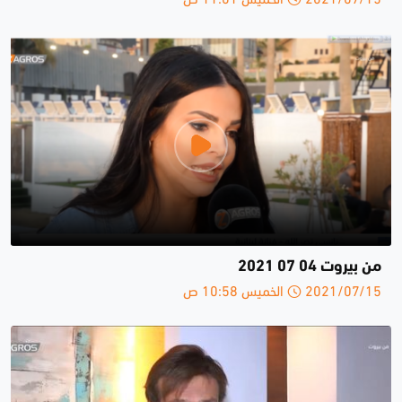
من بيروت 04 07 2021
2021/07/15 الخميس 10:58 ص