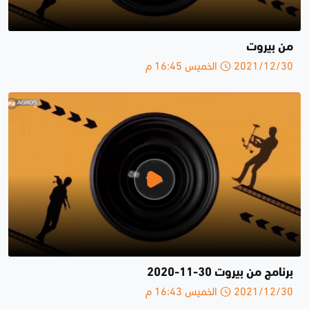
من بيروت
2021/12/30 الخميس 16:45 م
برنامج من بيروت 30-11-2020
2021/12/30 الخميس 16:43 م