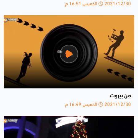
2021/12/30 الخميس 16:51 م
من بيروت
2021/12/30 الخميس 16:49 م