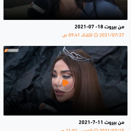
من بيروت 18- 07-2021
2021/07/27 الثلاثاء 09:41 ص
من بيروت 11-7-2021
2021/07/15 الخميس 11:01 ص