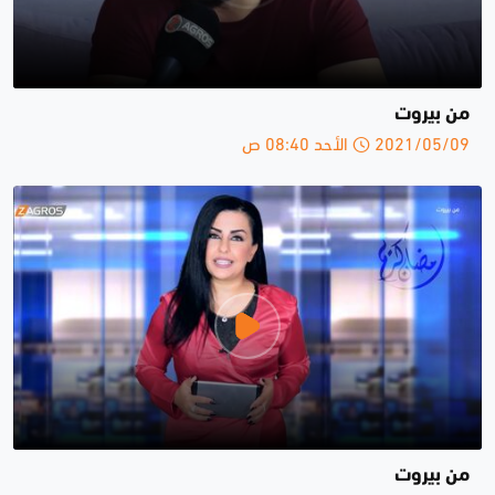
من بيروت
2021/05/09 الأحد 08:40 ص
من بيروت