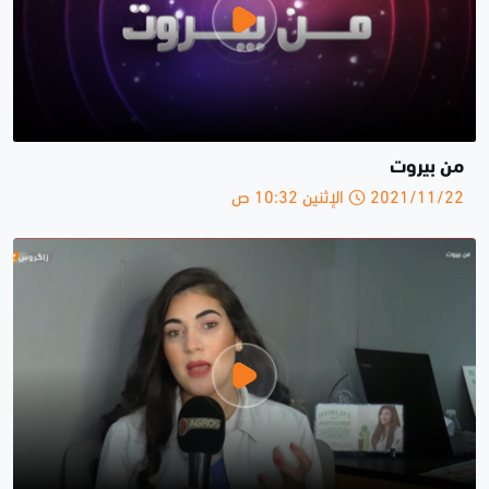
من بيروت
2021/11/22 الإثنين 10:32 ص