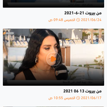
من بيروت 21-6-2021
2021/06/24 الخميس 09:48 ص
من بيروت 13 06 2021
2021/06/17 الخميس 10:55 ص